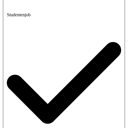
Studentenjob