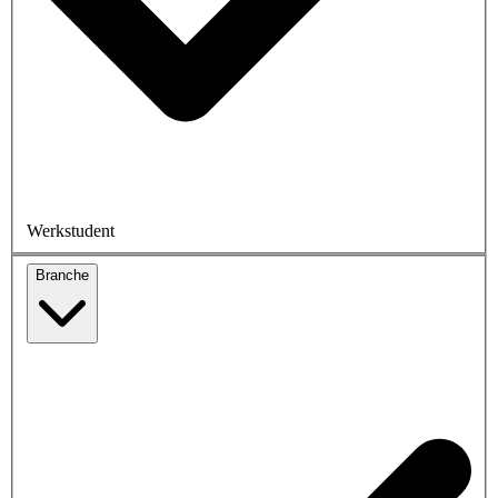
Werkstudent
Branche