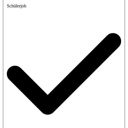
Schülerjob