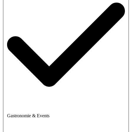
Gastronomie & Events