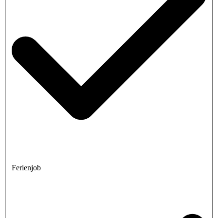
Ferienjob