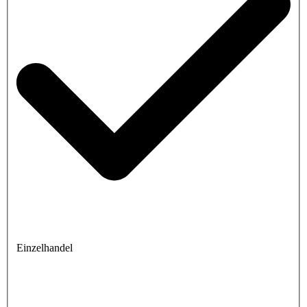
Einzelhandel