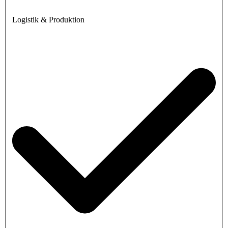
Logistik & Produktion