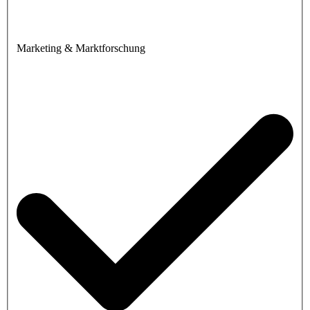
Marketing & Marktforschung