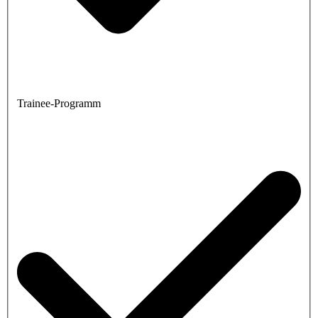
Trainee-Programm