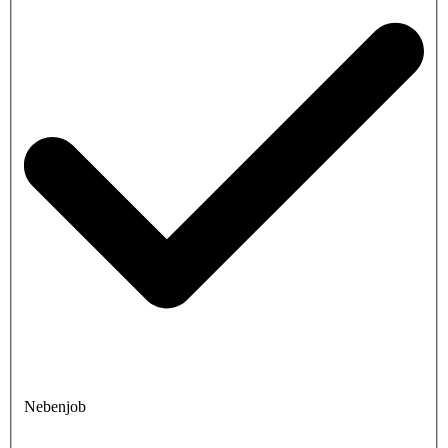
Nebenjob