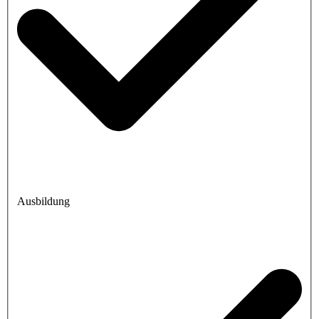
Ausbildung