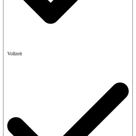
Vollzeit