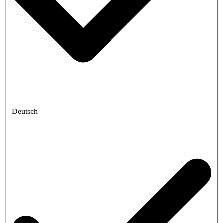
Deutsch