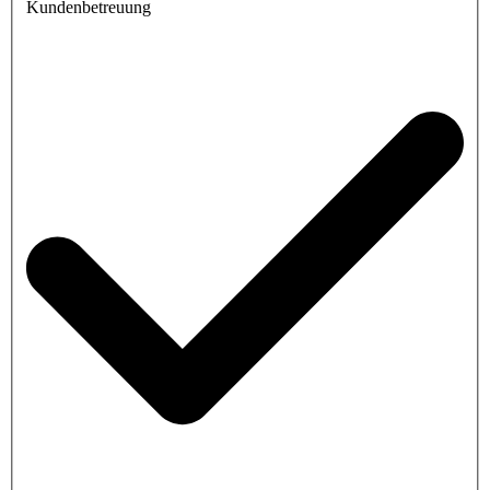
Kundenbetreuung