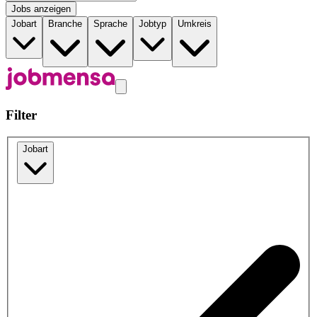
Jobs anzeigen
Jobart
Branche
Sprache
Jobtyp
Umkreis
Filter
Jobart