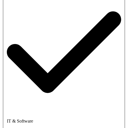
IT & Software