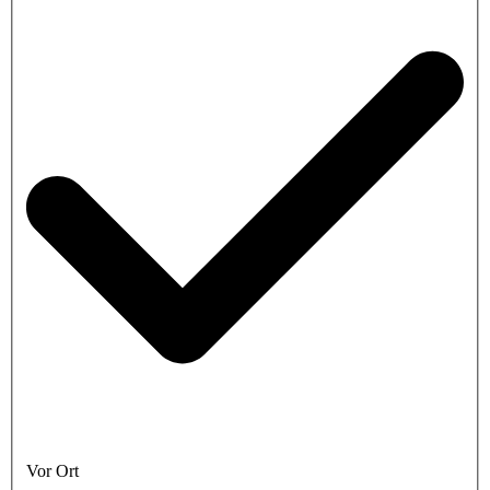
Vor Ort