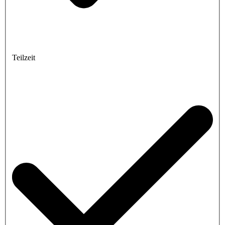
Teilzeit