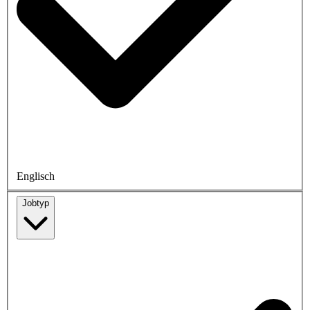
Englisch
Jobtyp