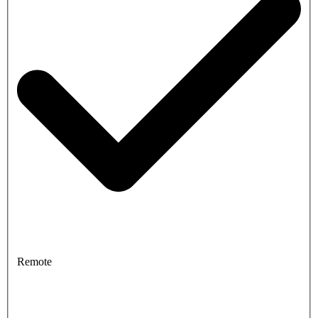
Remote