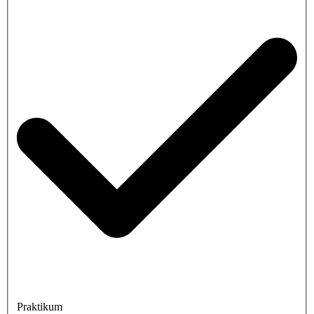
Praktikum