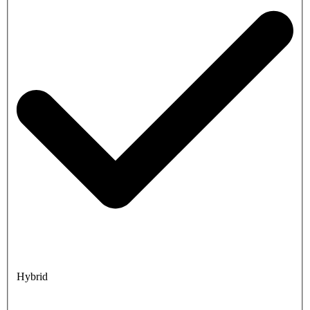
Hybrid