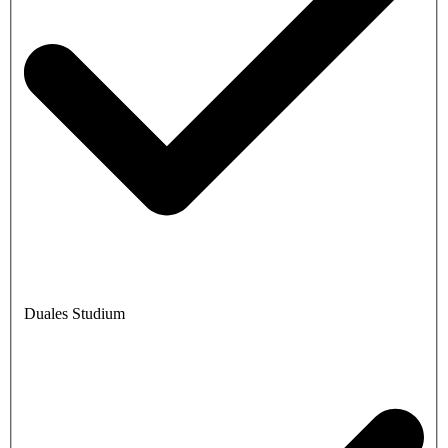
Duales Studium