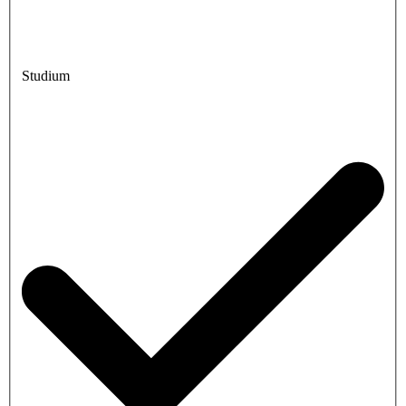
Studium