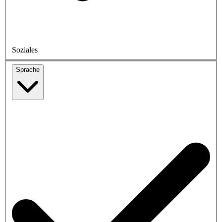
Soziales
Sprache