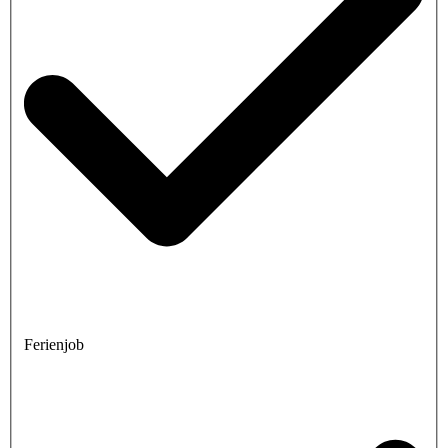
Ferienjob