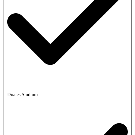
Duales Studium