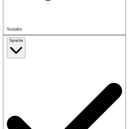
Soziales
Sprache