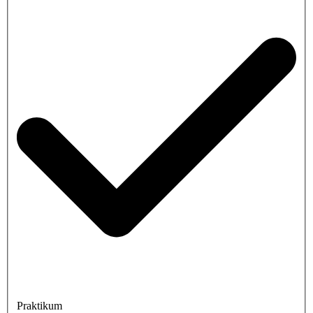
Praktikum