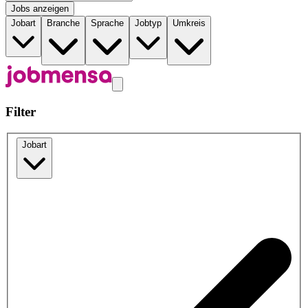
Jobs anzeigen
Jobart
Branche
Sprache
Jobtyp
Umkreis
Filter
Jobart