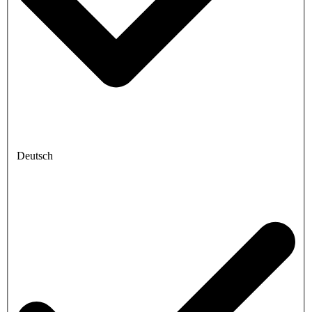
Deutsch