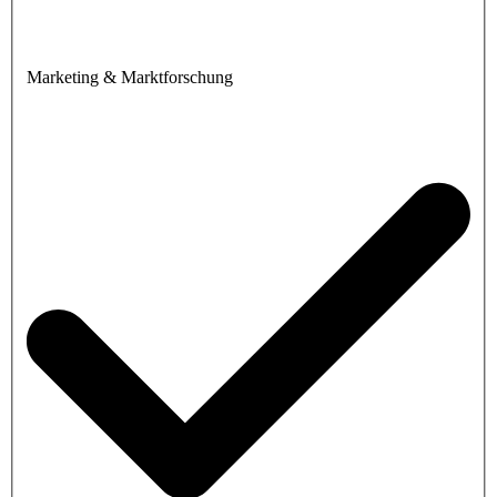
Marketing & Marktforschung