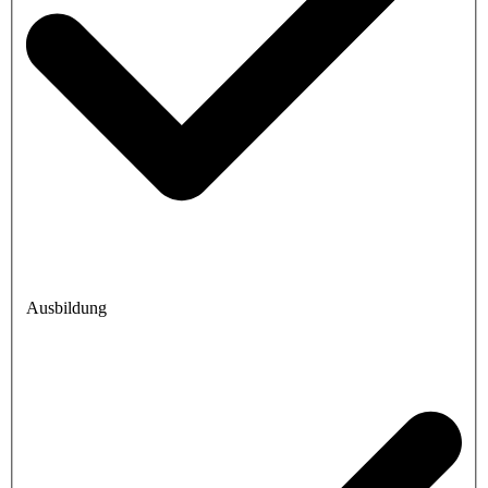
Ausbildung