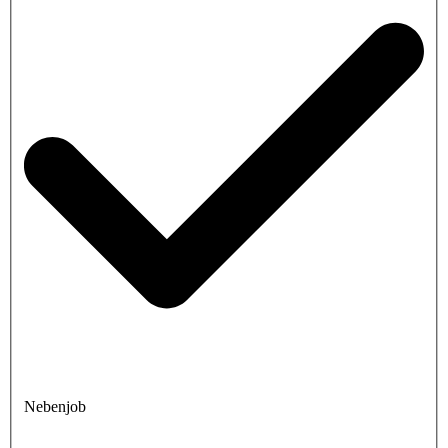
Nebenjob