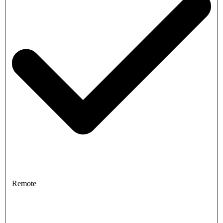
Remote