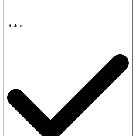
Studium