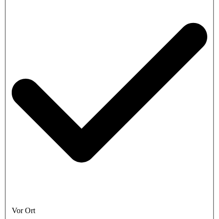
Vor Ort