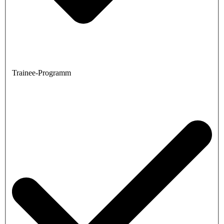
Trainee-Programm