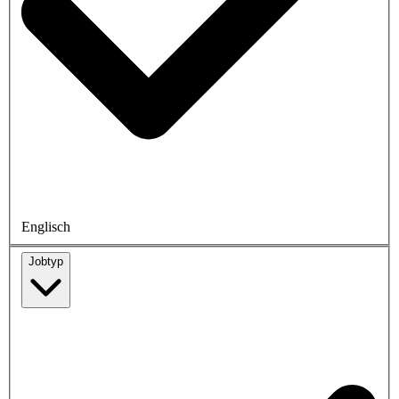
Englisch
Jobtyp