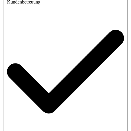
Kundenbetreuung