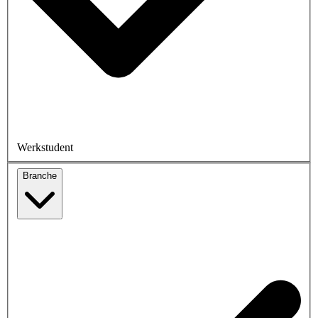
Werkstudent
Branche