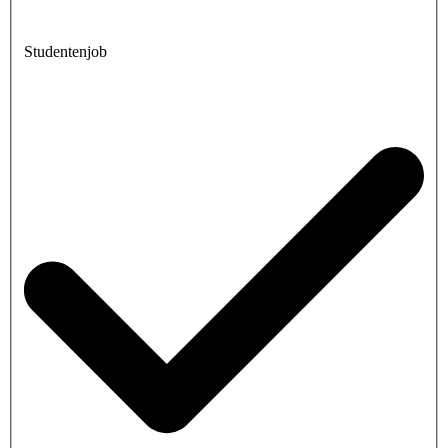
Studentenjob