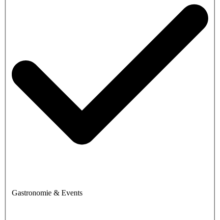
Gastronomie & Events