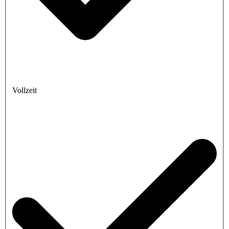
Vollzeit