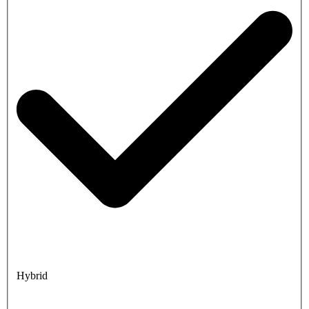
Hybrid