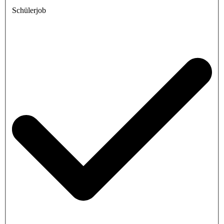
Schülerjob