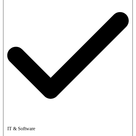
IT & Software