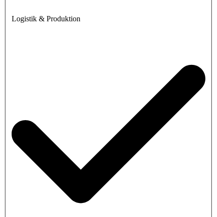
Logistik & Produktion