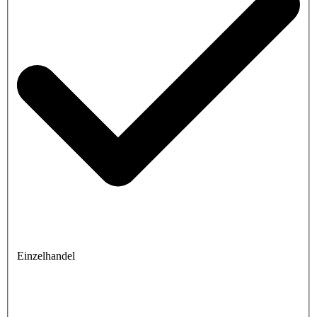
Einzelhandel