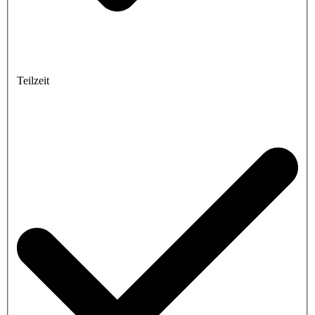
Teilzeit