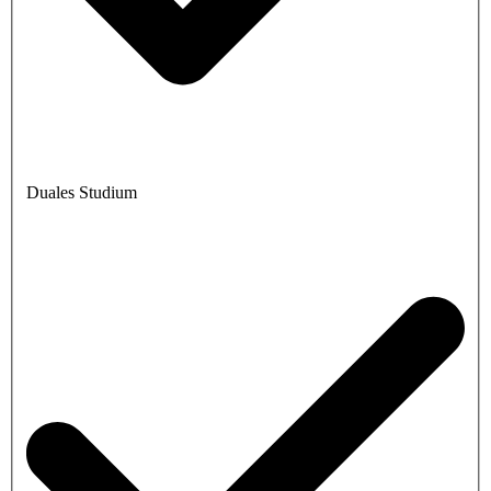
Duales Studium