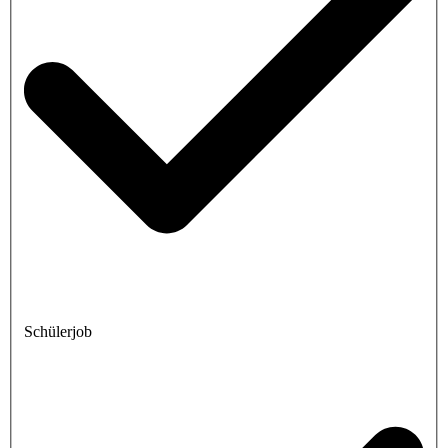
Schülerjob