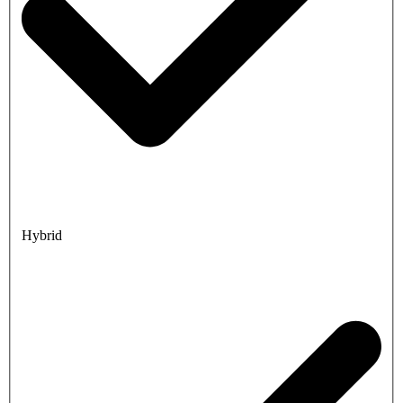
Hybrid