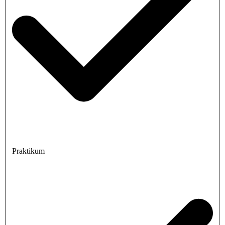
Praktikum