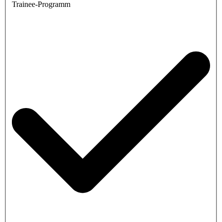
Trainee-Programm