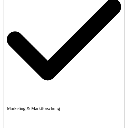
Marketing & Marktforschung