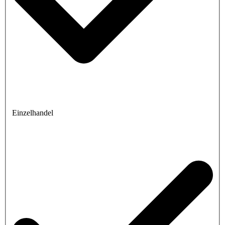
Einzelhandel