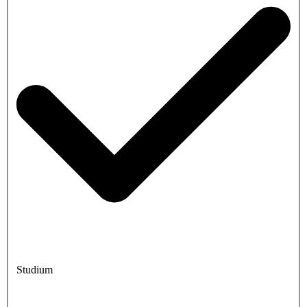
Studium