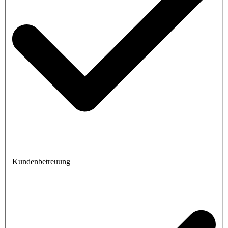
Kundenbetreuung