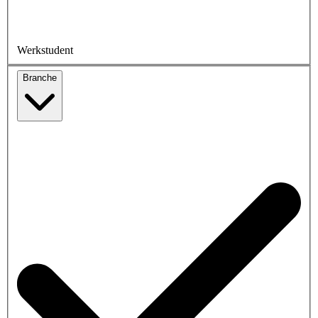
Werkstudent
Branche