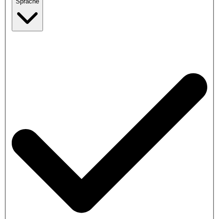
Sprache