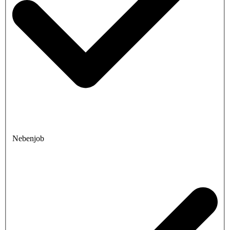
Nebenjob