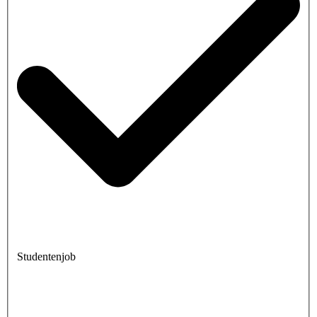
Studentenjob