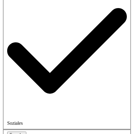
Soziales