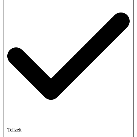
Teilzeit