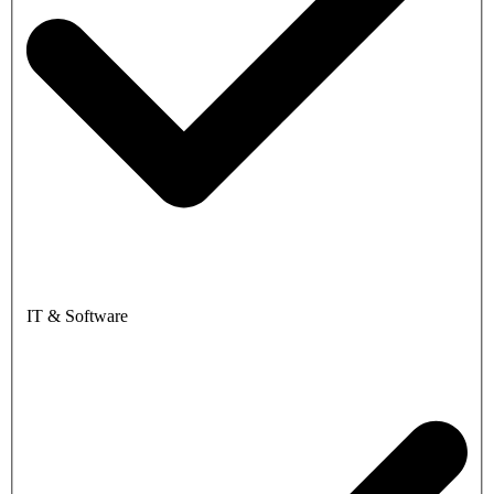
IT & Software