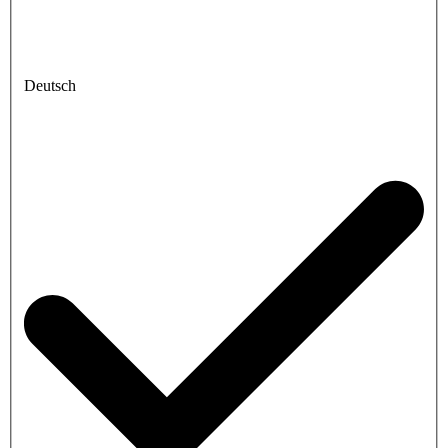
Deutsch