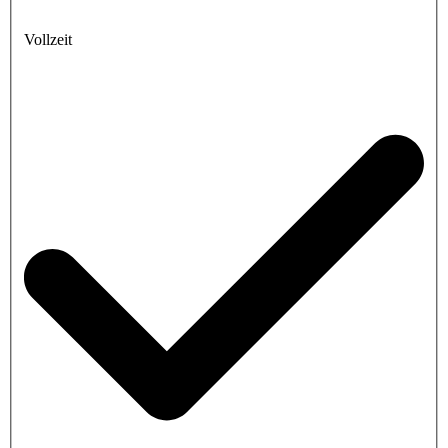
Vollzeit