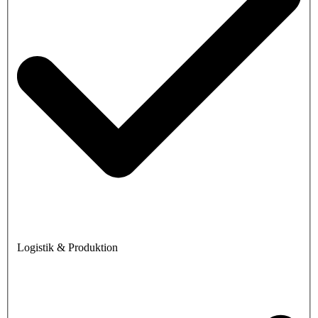
Logistik & Produktion