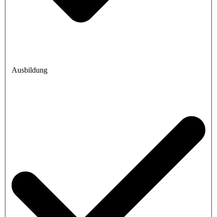
Ausbildung