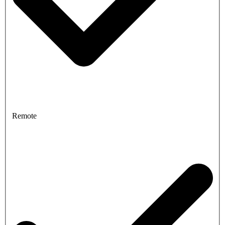
Remote