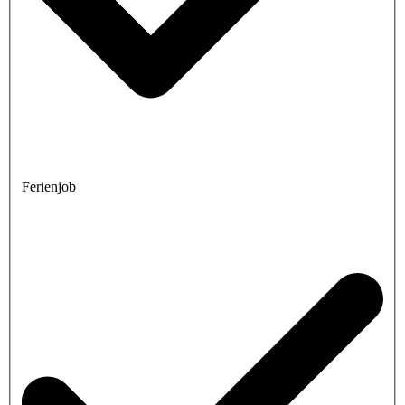
Ferienjob