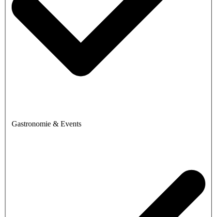
Gastronomie & Events