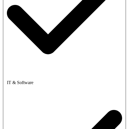
IT & Software