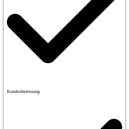
Kundenbetreuung