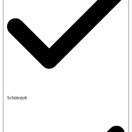
Schülerjob