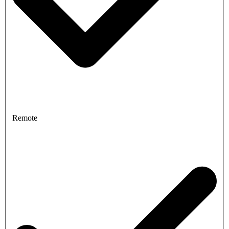
Remote