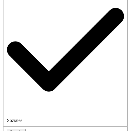
Soziales