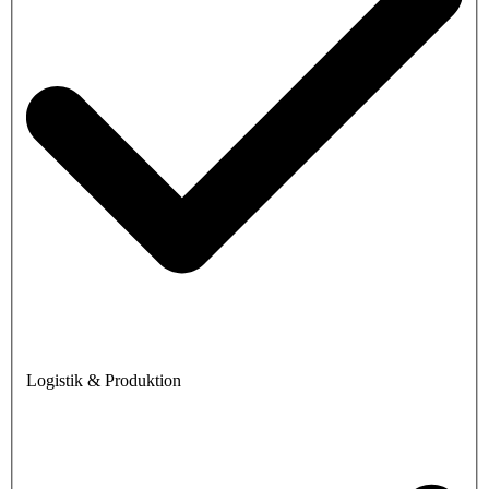
Logistik & Produktion