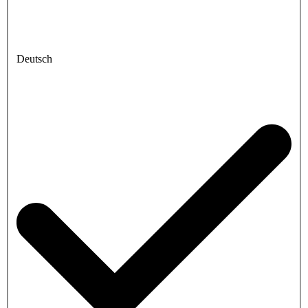
Deutsch