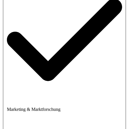
Marketing & Marktforschung