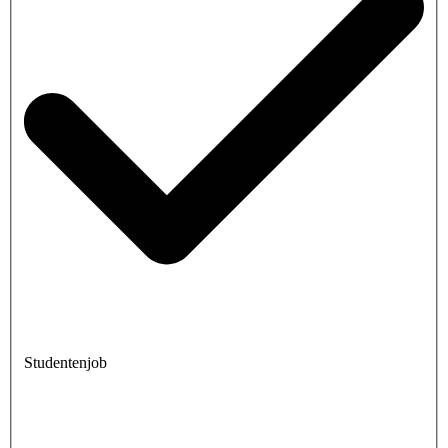
Studentenjob