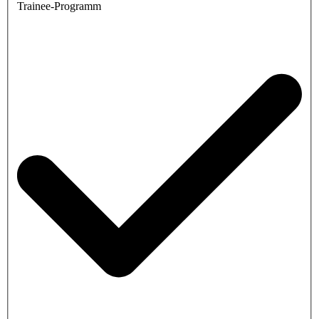
Trainee-Programm