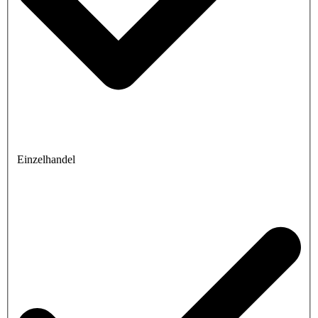
Einzelhandel