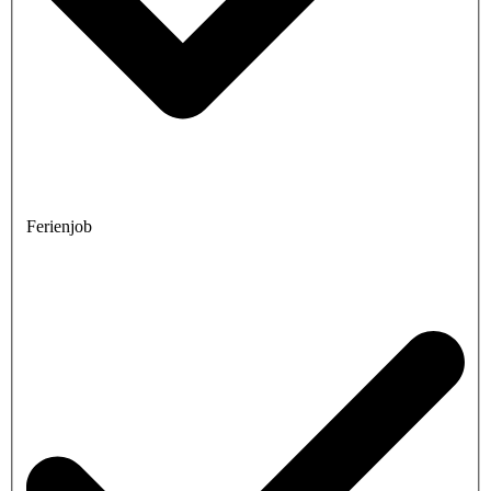
Ferienjob