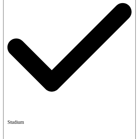
Studium