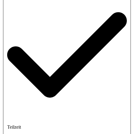
Teilzeit