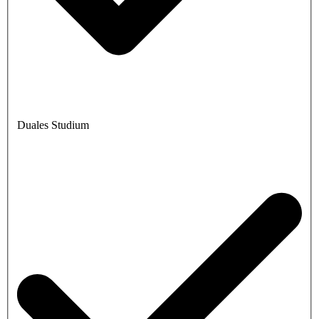
Duales Studium