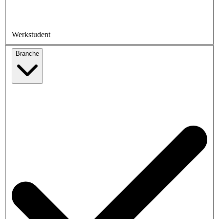
Werkstudent
Branche