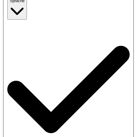
Sprache