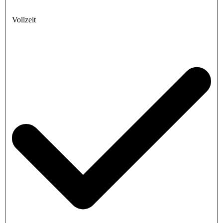
Vollzeit