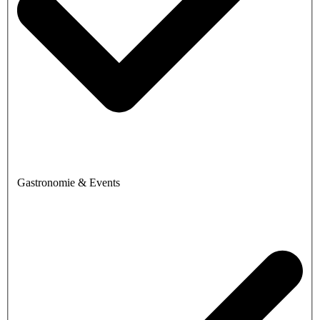
Gastronomie & Events