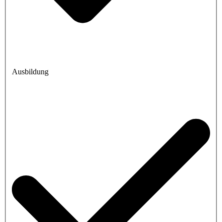
Ausbildung