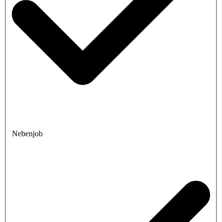
Nebenjob