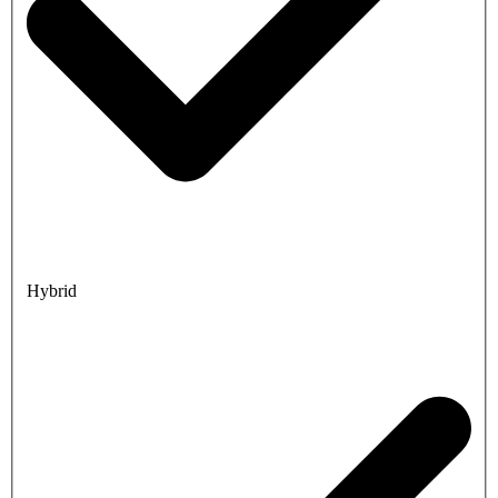
Hybrid