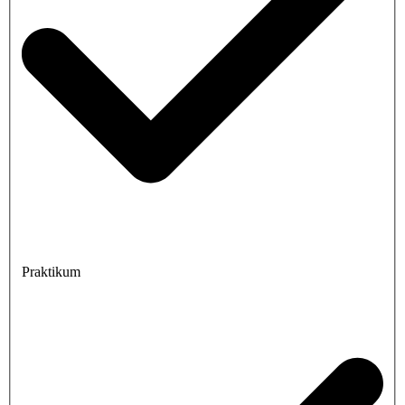
Praktikum