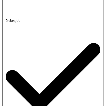
Nebenjob