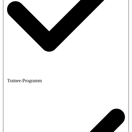
Trainee-Programm