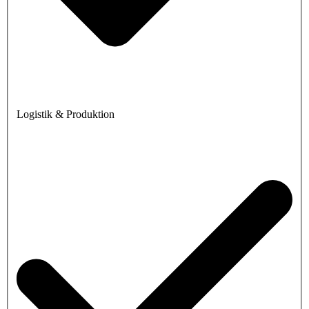
Logistik & Produktion