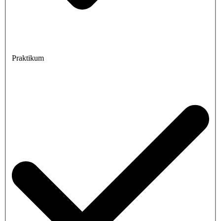
Praktikum