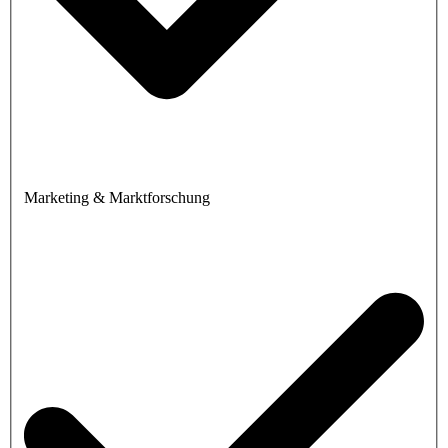
Marketing & Marktforschung