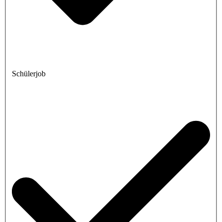
Schülerjob