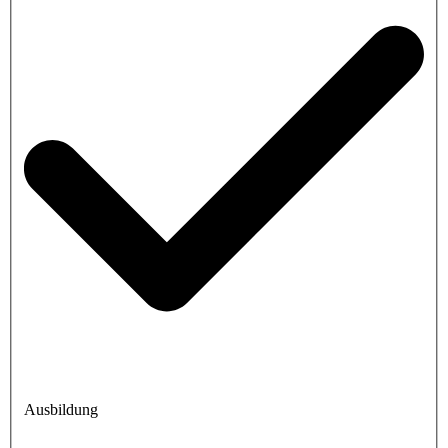
Ausbildung