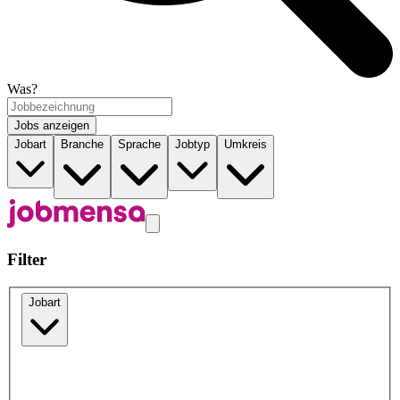
Was?
Jobs anzeigen
Jobart
Branche
Sprache
Jobtyp
Umkreis
Filter
Jobart