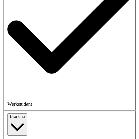
Werkstudent
Branche