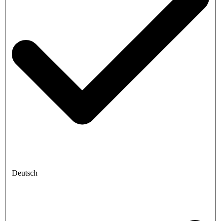
Deutsch