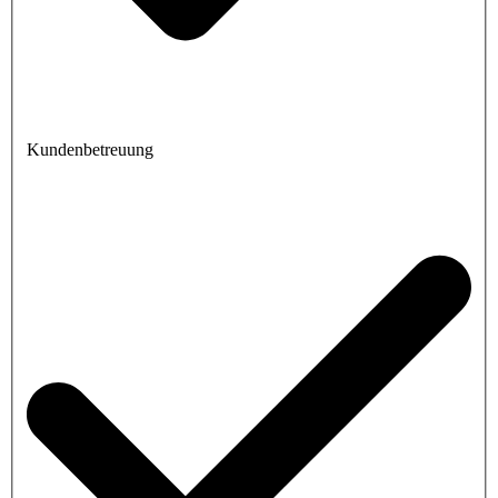
Kundenbetreuung