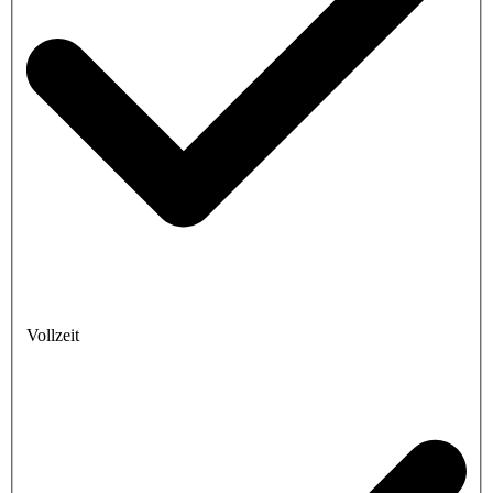
Vollzeit