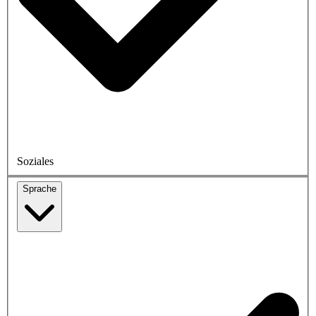
Soziales
Sprache