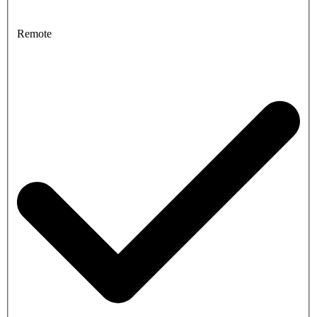
Remote