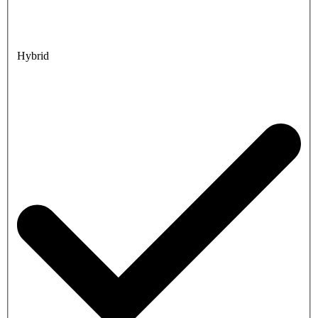
Hybrid