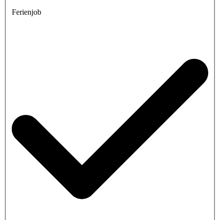
Ferienjob