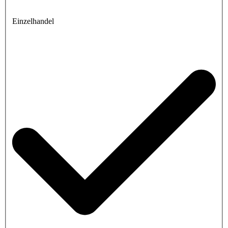
Einzelhandel