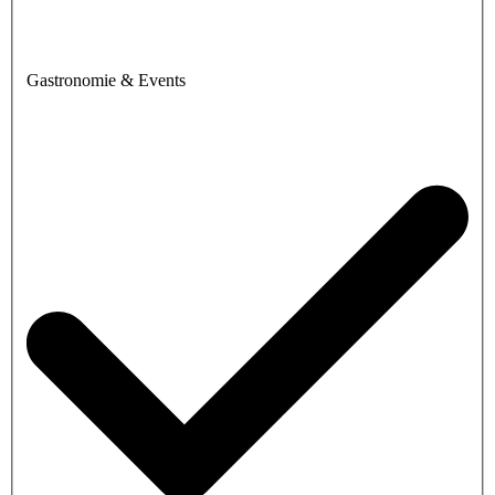
Gastronomie & Events