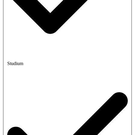
Studium