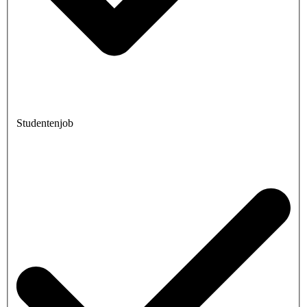
Studentenjob