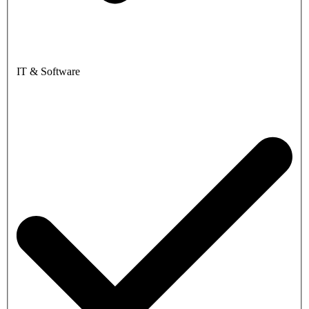
IT & Software