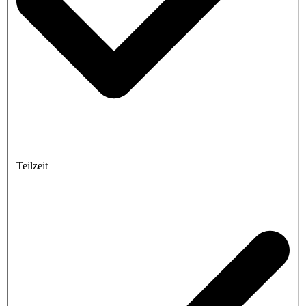
Teilzeit