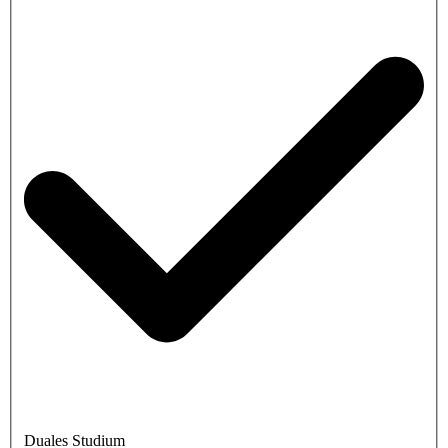
Duales Studium