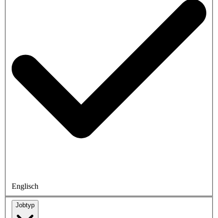
Englisch
Jobtyp