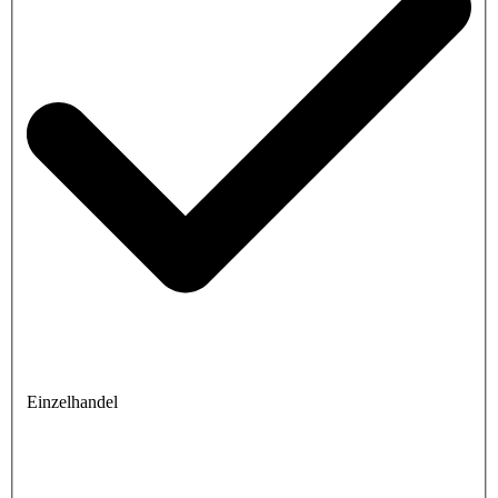
Einzelhandel