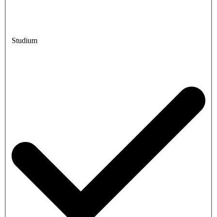
Studium