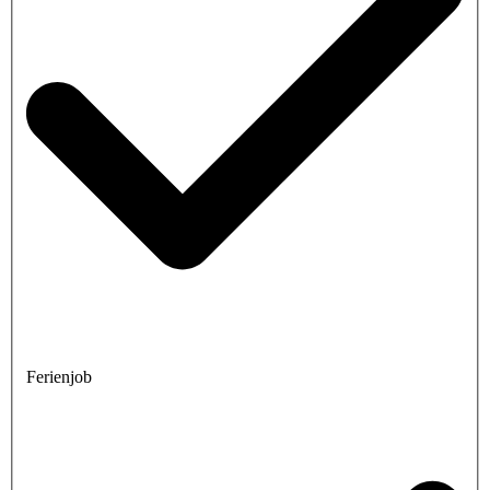
Ferienjob