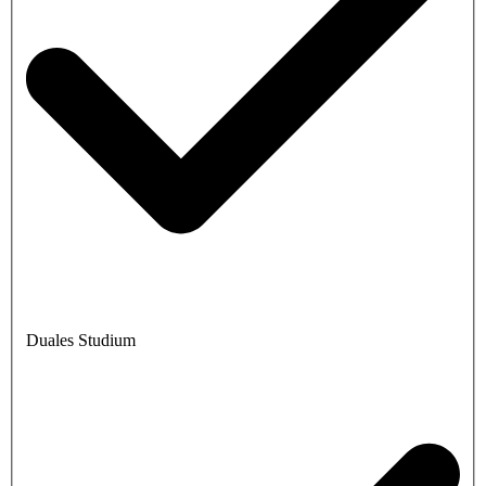
Duales Studium