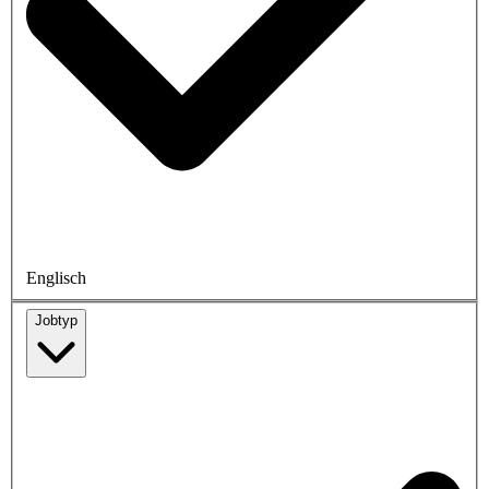
Englisch
Jobtyp