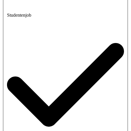
Studentenjob