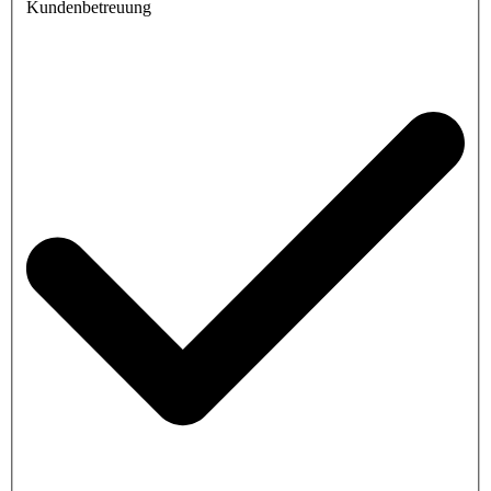
Kundenbetreuung