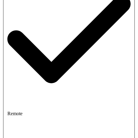
Remote