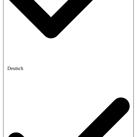
Deutsch