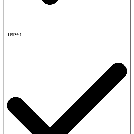
Teilzeit