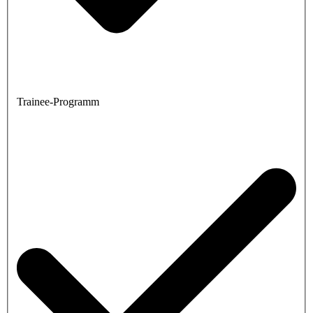
Trainee-Programm