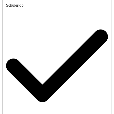
Schülerjob