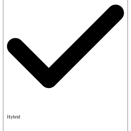
Hybrid