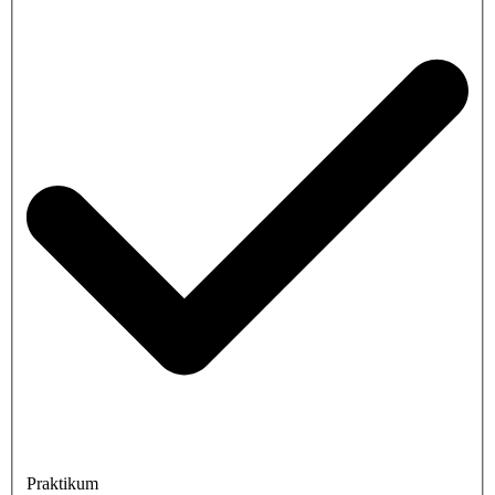
Praktikum