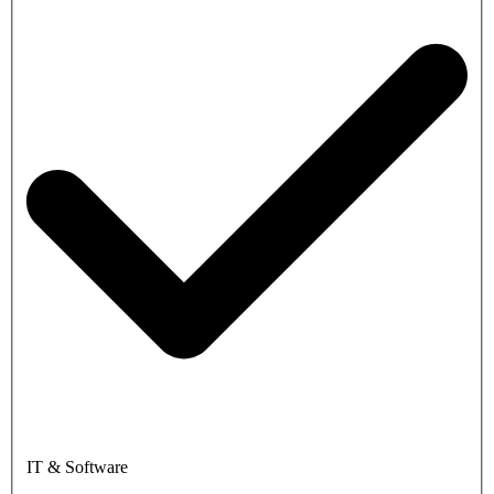
IT & Software