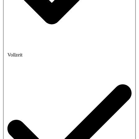
Vollzeit