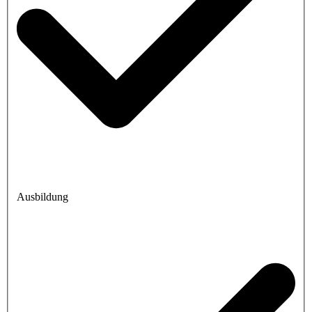
Ausbildung