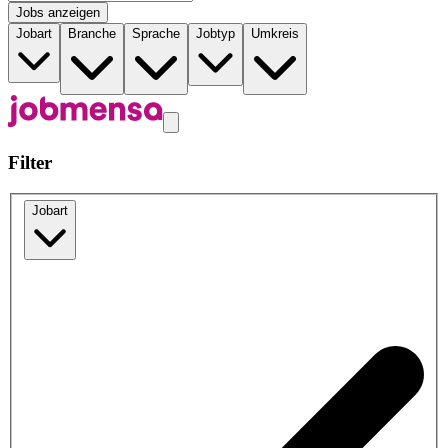
Jobs anzeigen
Jobart
Branche
Sprache
Jobtyp
Umkreis
Filter
Jobart