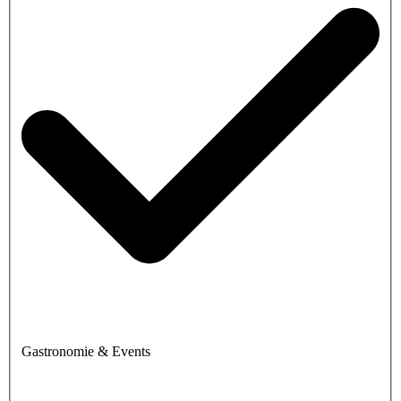
Gastronomie & Events