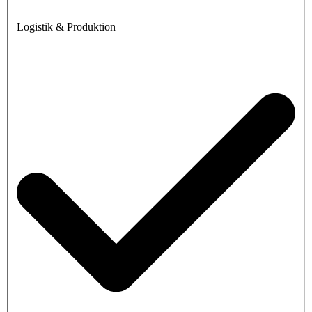
Logistik & Produktion