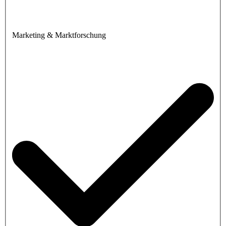
Marketing & Marktforschung