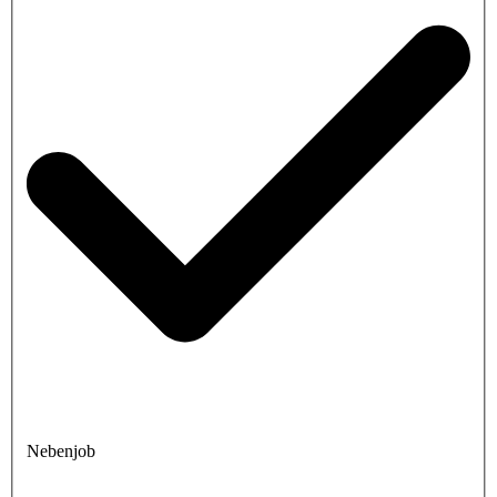
Nebenjob