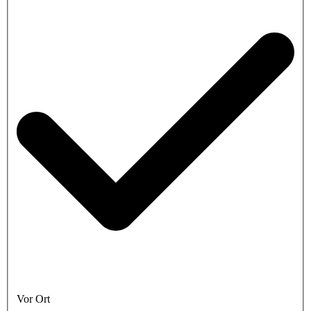
Vor Ort