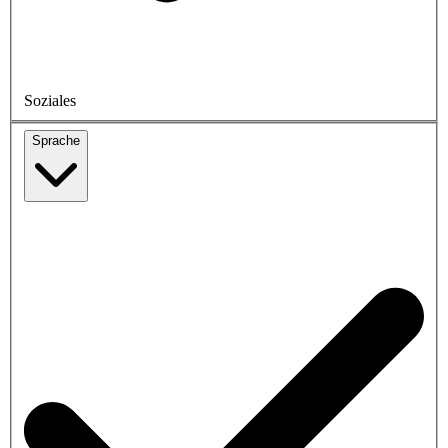
Soziales
Sprache