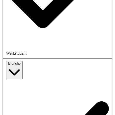
Werkstudent
Branche