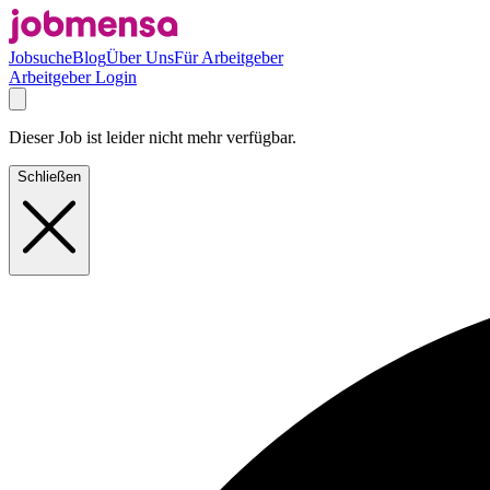
Jobsuche
Blog
Über Uns
Für Arbeitgeber
Arbeitgeber Login
Dieser Job ist leider nicht mehr verfügbar.
Schließen