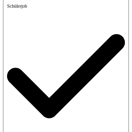
Schülerjob