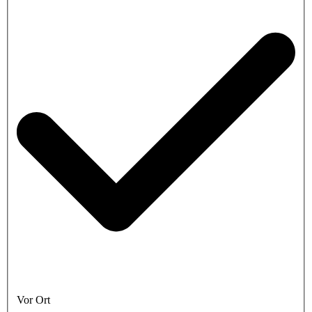
Vor Ort