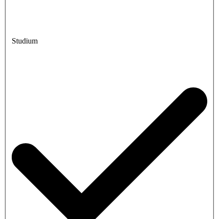
Studium