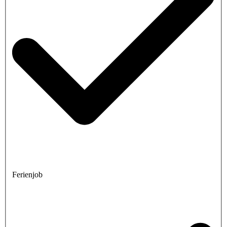
Ferienjob