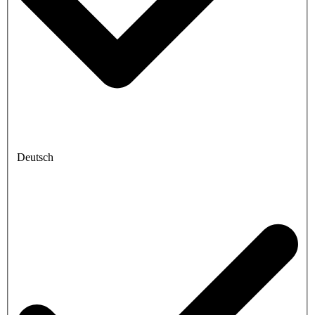
Deutsch