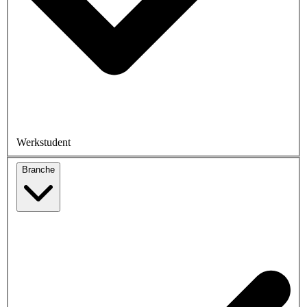
Werkstudent
Branche