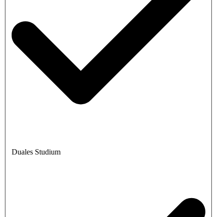
Duales Studium