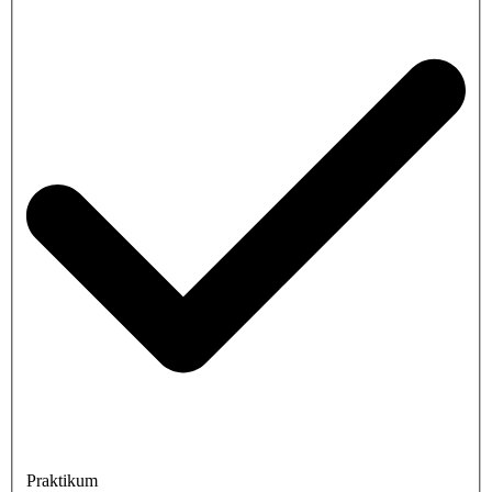
Praktikum