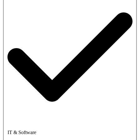
IT & Software