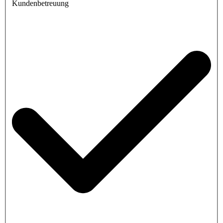
Kundenbetreuung