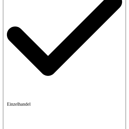
Einzelhandel