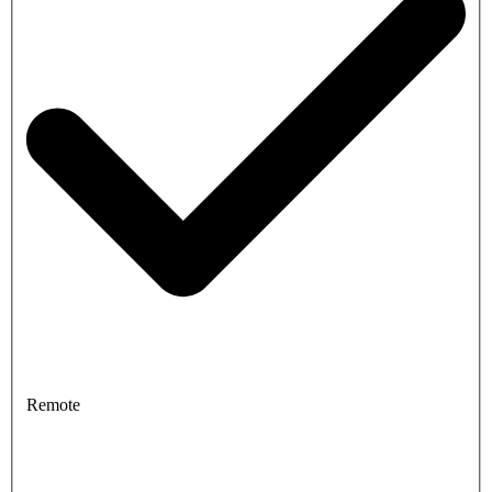
Remote