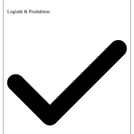
Logistik & Produktion