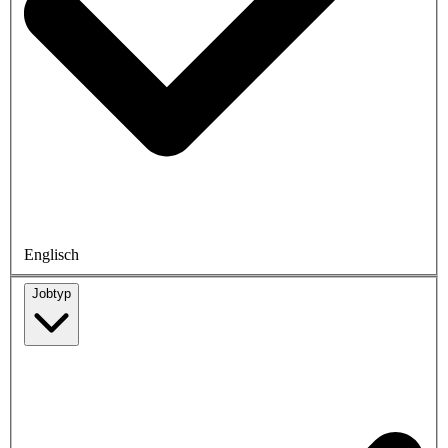
Englisch
Jobtyp