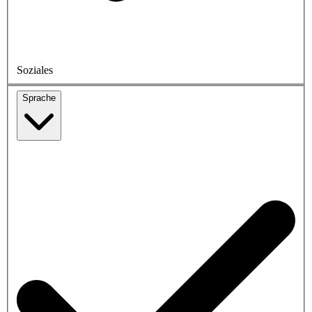
Soziales
Sprache