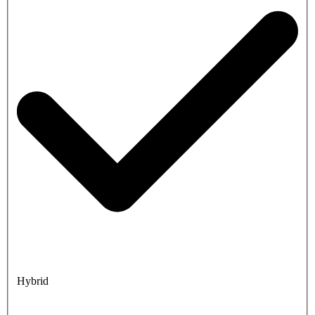
Hybrid