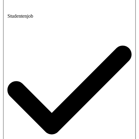
Studentenjob