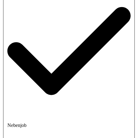
Nebenjob