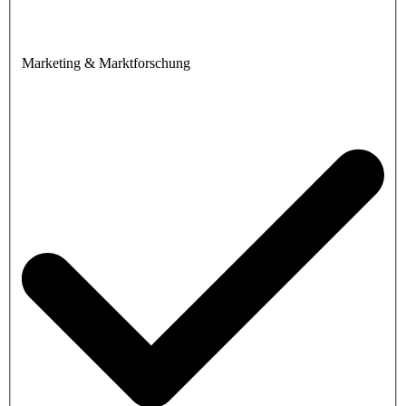
Marketing & Marktforschung