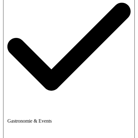
Gastronomie & Events