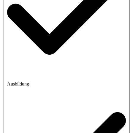
Ausbildung