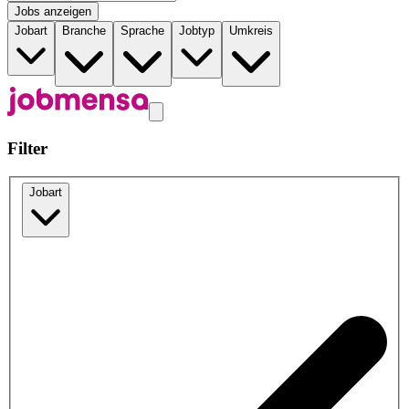
Jobs anzeigen
Jobart
Branche
Sprache
Jobtyp
Umkreis
Filter
Jobart