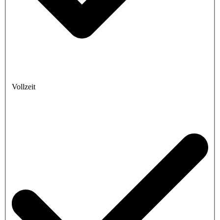
Vollzeit