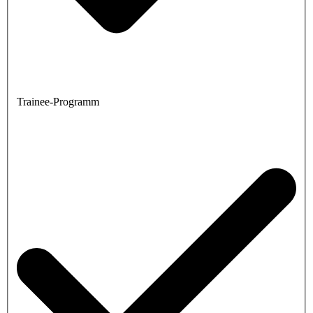
Trainee-Programm