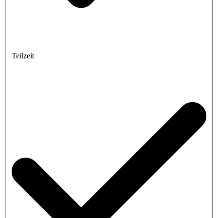
Teilzeit