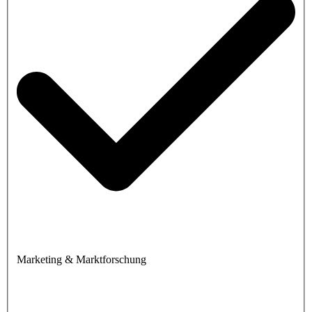
Marketing & Marktforschung