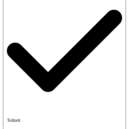
Teilzeit