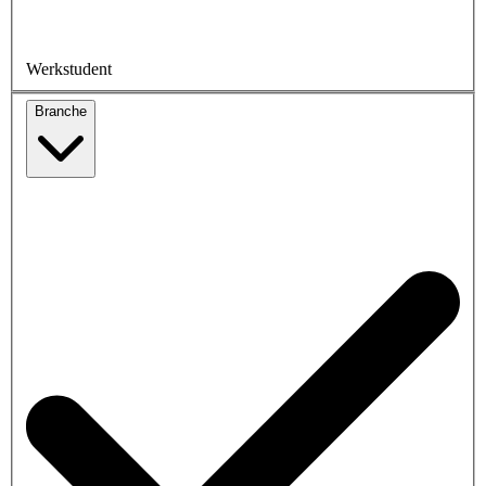
Werkstudent
Branche