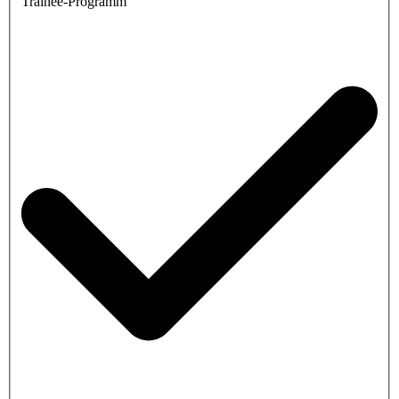
Trainee-Programm