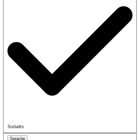
Soziales
Sprache