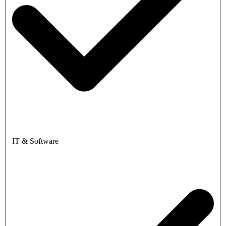
IT & Software