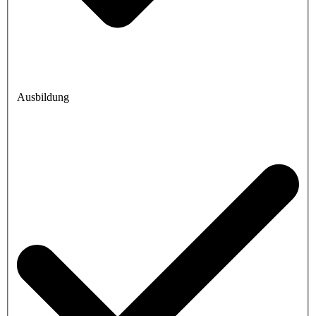
Ausbildung