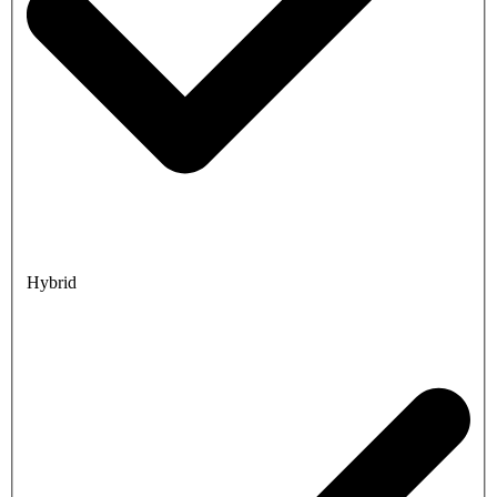
Hybrid