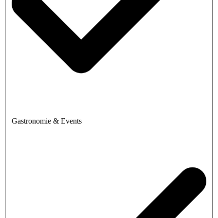
Gastronomie & Events