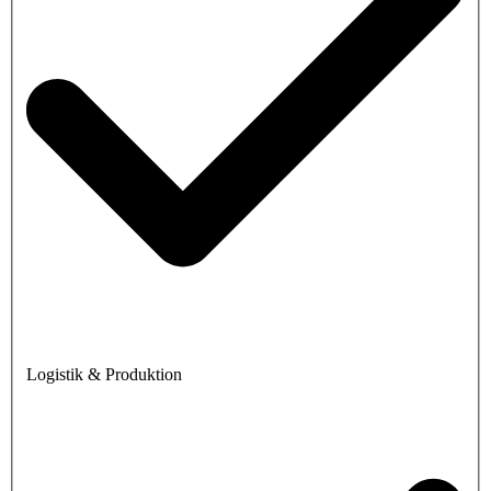
Logistik & Produktion