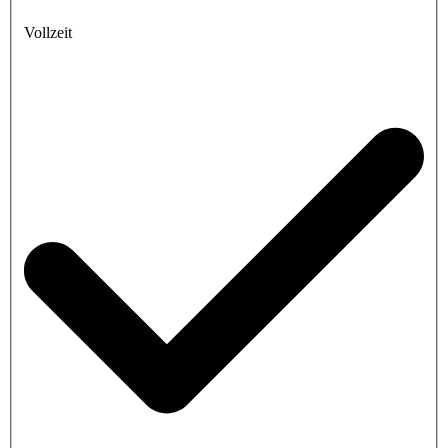
Vollzeit