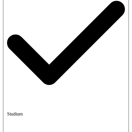
Studium