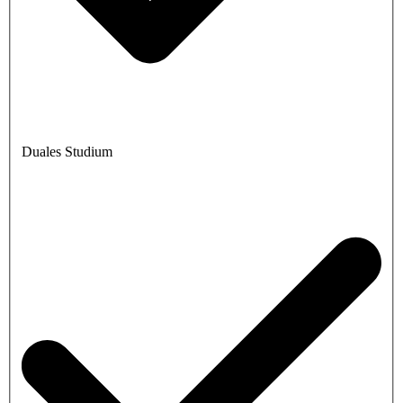
Duales Studium