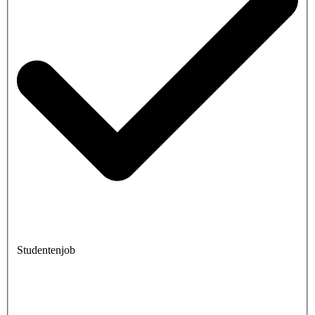
Studentenjob