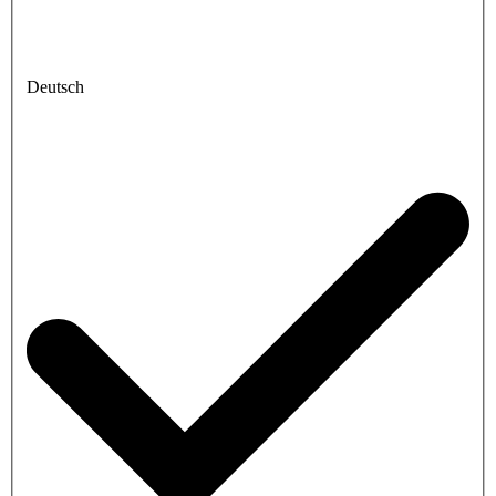
Deutsch