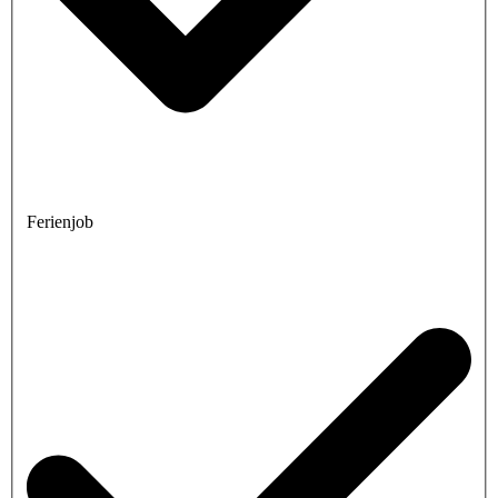
Ferienjob