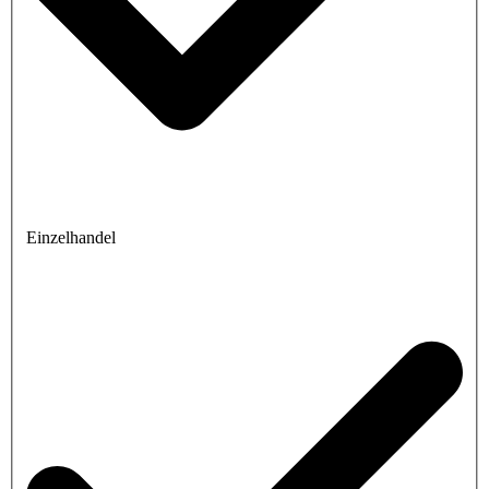
Einzelhandel