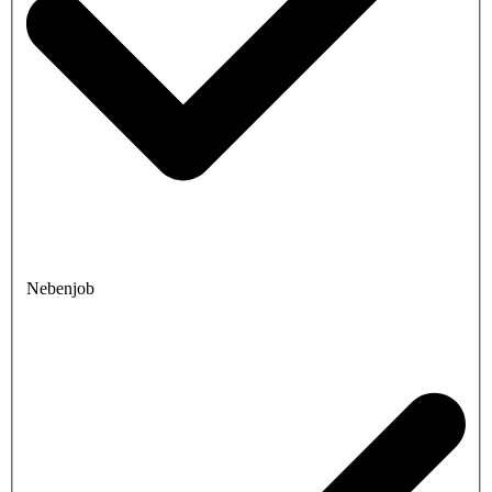
Nebenjob