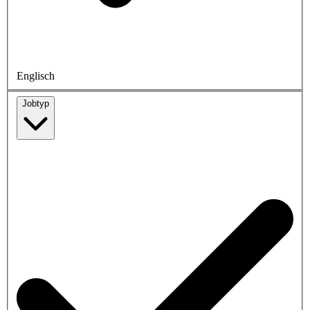
Englisch
Jobtyp