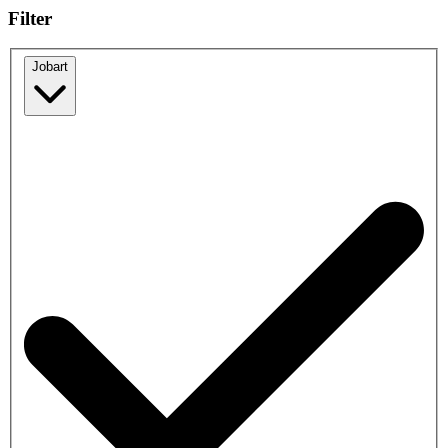
Filter
Jobart