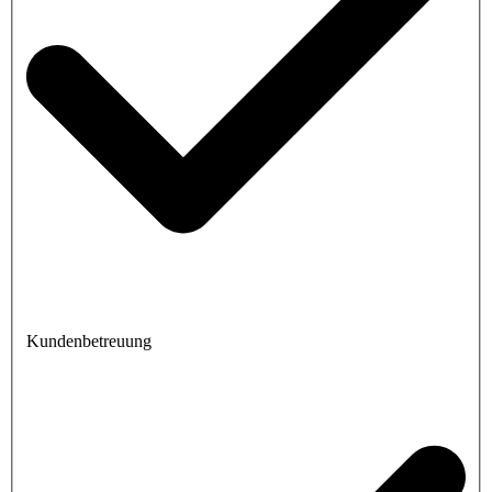
Kundenbetreuung