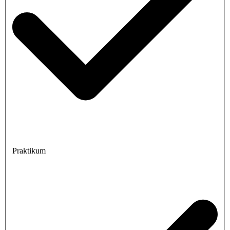
Praktikum