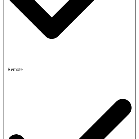
Remote