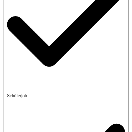
Schülerjob