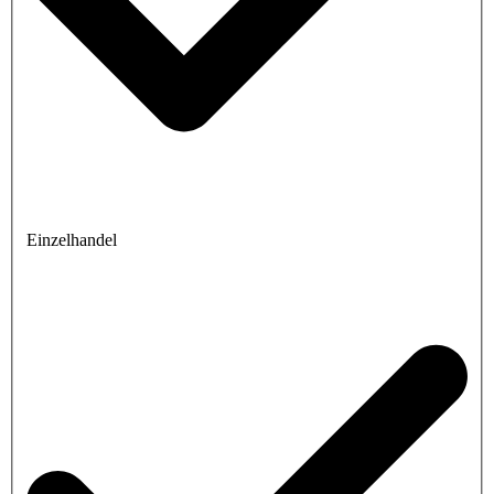
Einzelhandel