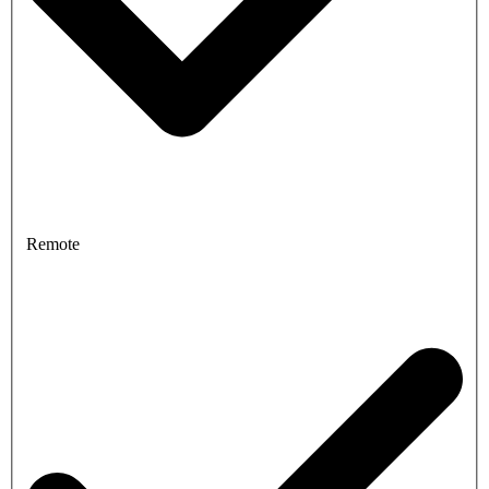
Remote