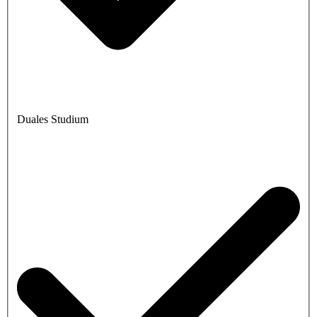
Duales Studium