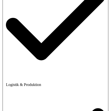
Logistik & Produktion