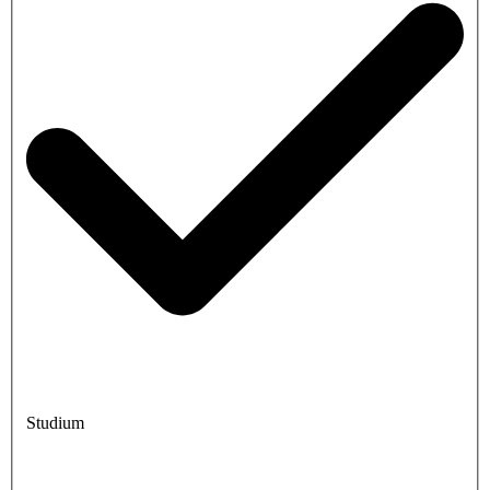
Studium