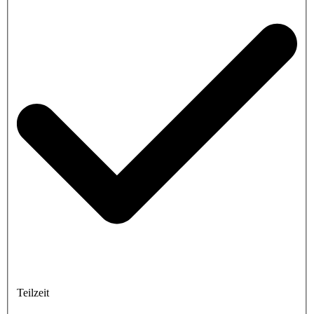
Teilzeit