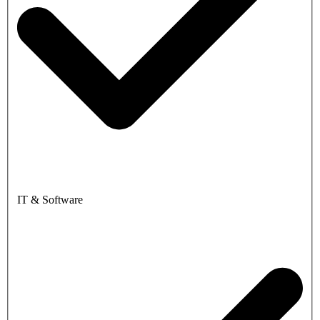
IT & Software