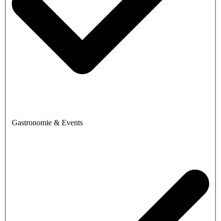
Gastronomie & Events