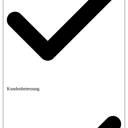
Kundenbetreuung