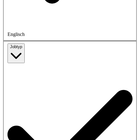
Englisch
Jobtyp