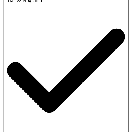
Trainee-Programm