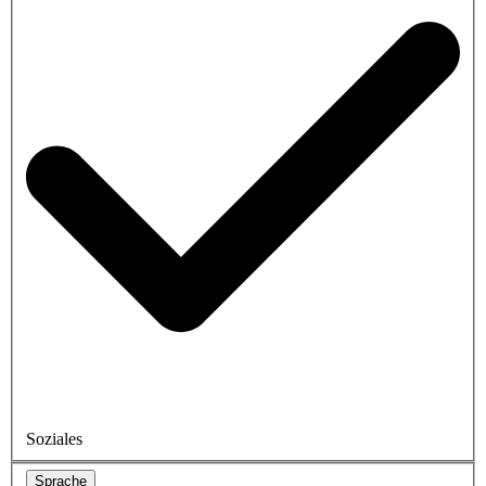
Soziales
Sprache