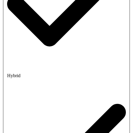
Hybrid