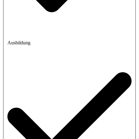
Ausbildung