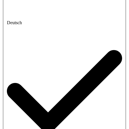
Deutsch