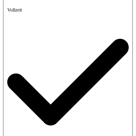
Vollzeit