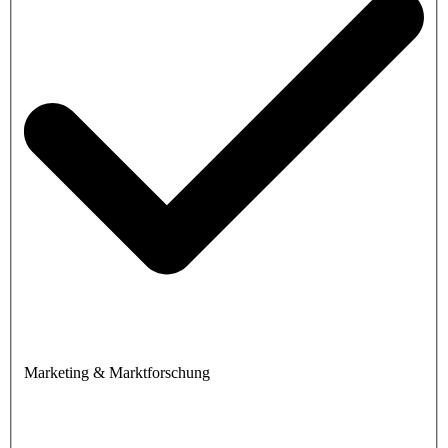
Marketing & Marktforschung