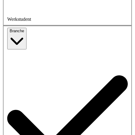
Werkstudent
Branche