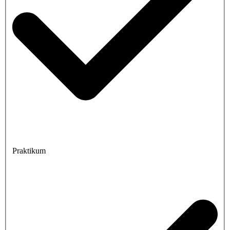
Praktikum