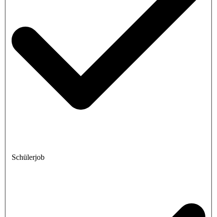
Schülerjob