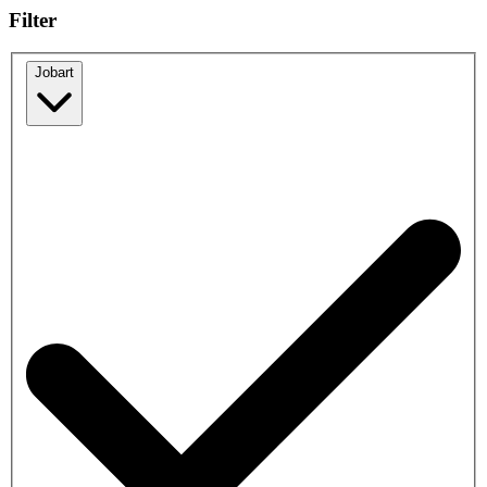
Filter
Jobart