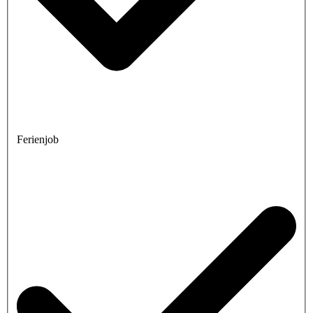
Ferienjob