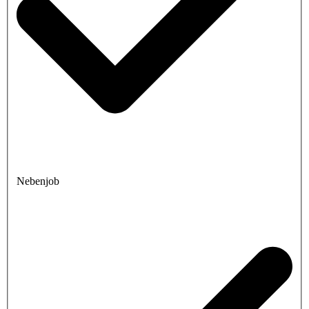
Nebenjob