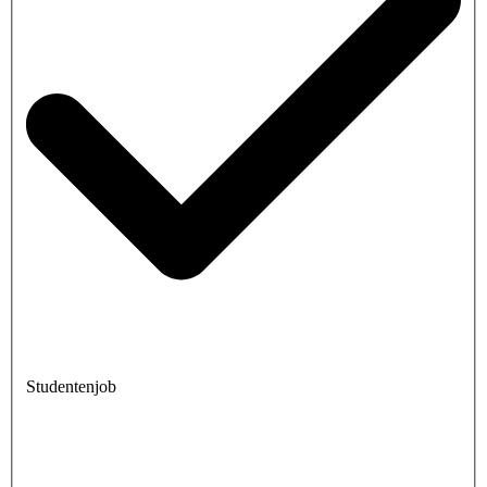
Studentenjob