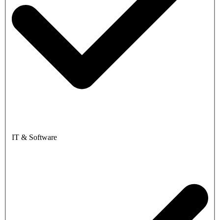
IT & Software