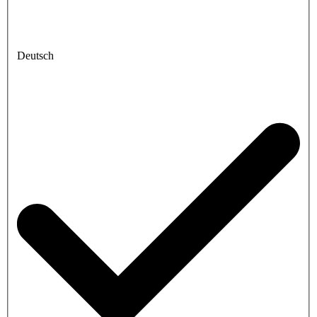
Deutsch