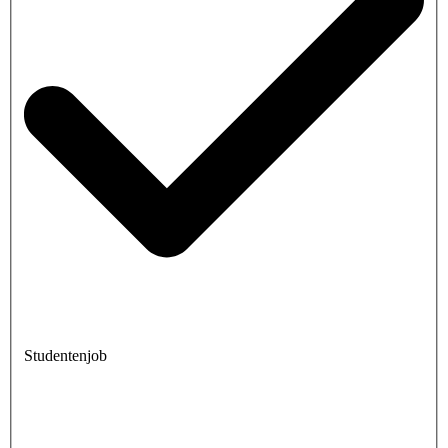
Studentenjob