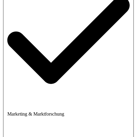
Marketing & Marktforschung