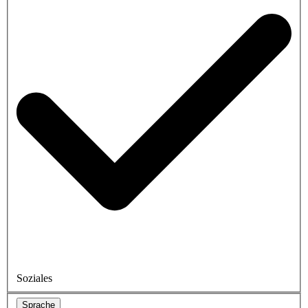
Soziales
Sprache