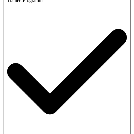
Trainee-Programm