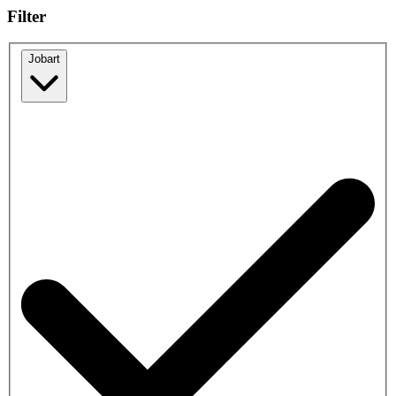
Filter
Jobart