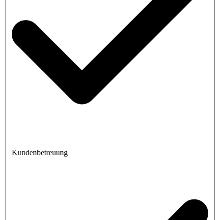
Kundenbetreuung