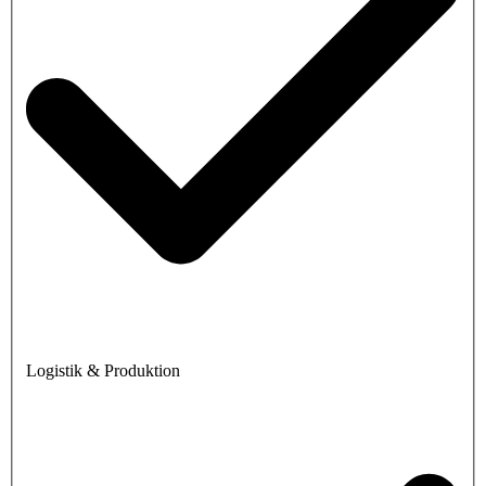
Logistik & Produktion