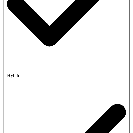
Hybrid