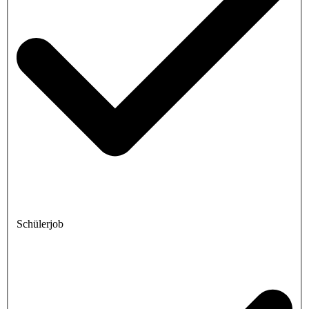
Schülerjob