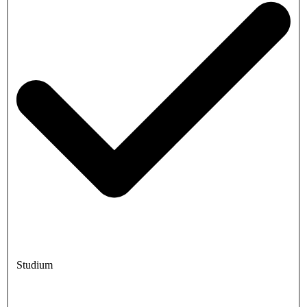
Studium