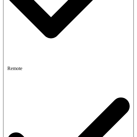
Remote