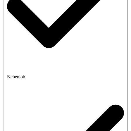
Nebenjob