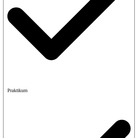
Praktikum