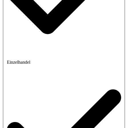
Einzelhandel