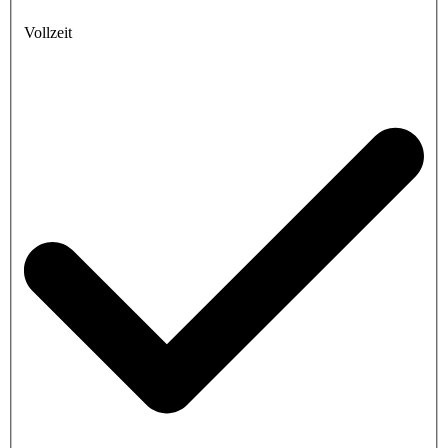
Vollzeit