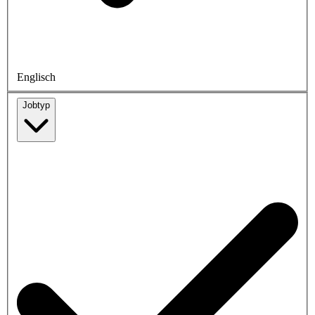
Englisch
Jobtyp