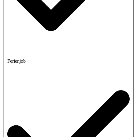
Ferienjob