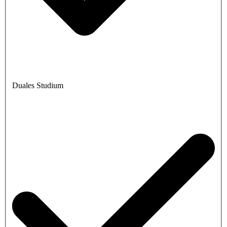
Duales Studium