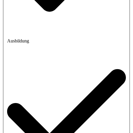
Ausbildung