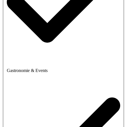
Gastronomie & Events