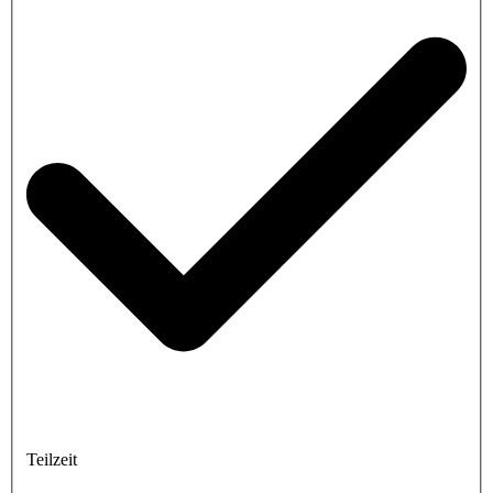
Teilzeit