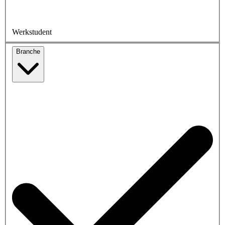
Werkstudent
Branche