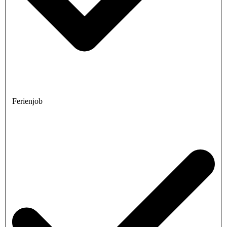
Ferienjob