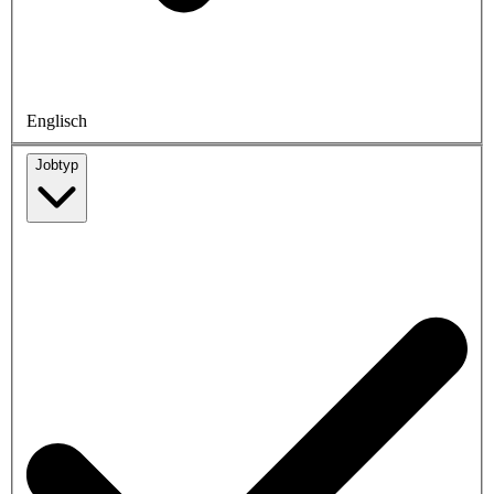
Englisch
Jobtyp