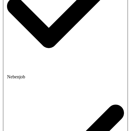
Nebenjob