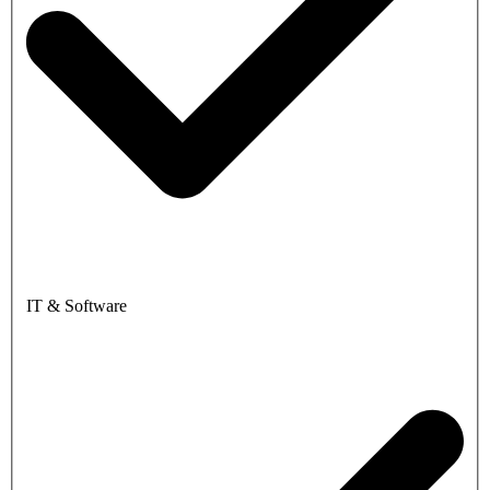
IT & Software