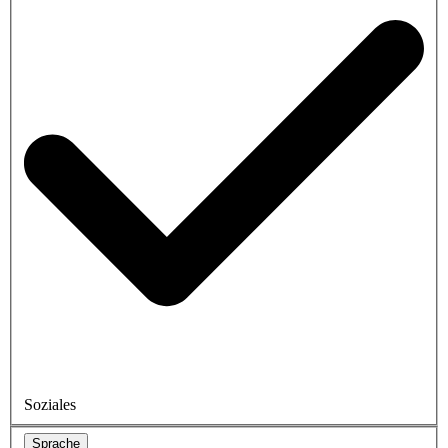
Soziales
Sprache