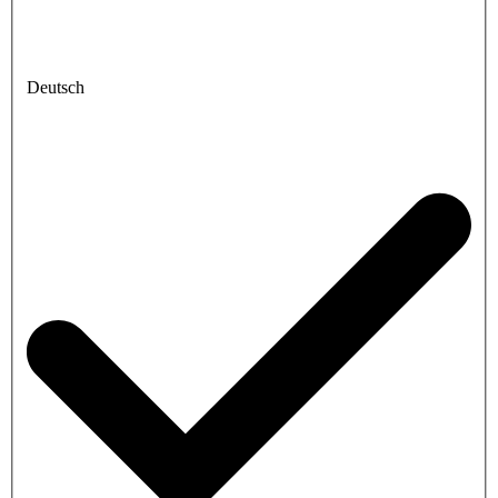
Deutsch