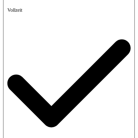
Vollzeit