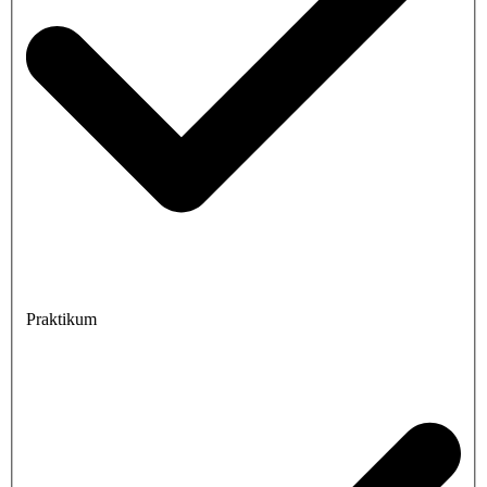
Praktikum