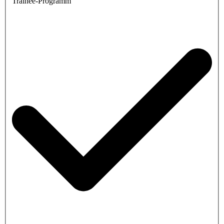
Trainee-Programm