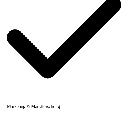
Marketing & Marktforschung