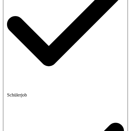
Schülerjob