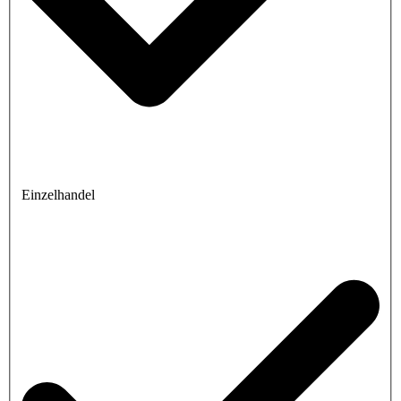
Einzelhandel