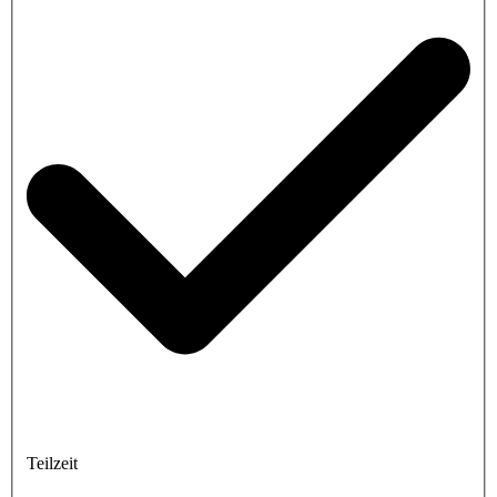
Teilzeit