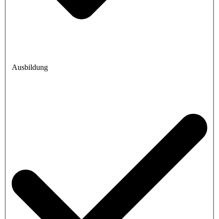
Ausbildung