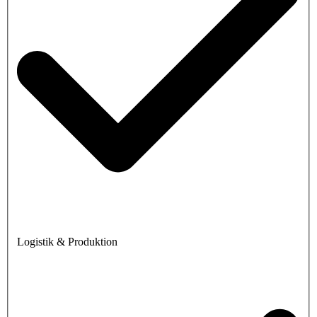
Logistik & Produktion