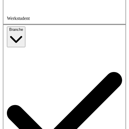
Werkstudent
Branche