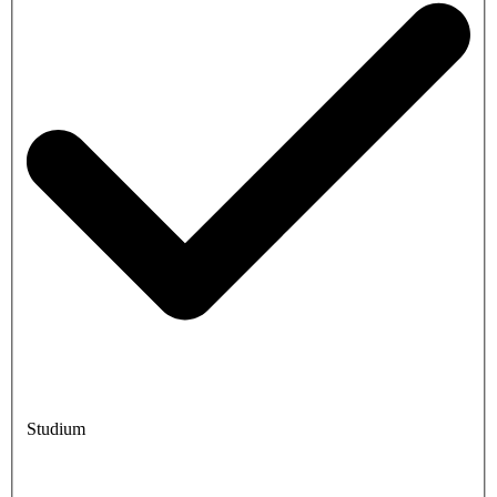
Studium