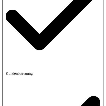
Kundenbetreuung