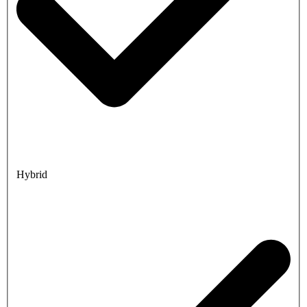
Hybrid