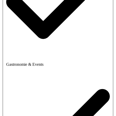
Gastronomie & Events