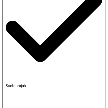
Studentenjob