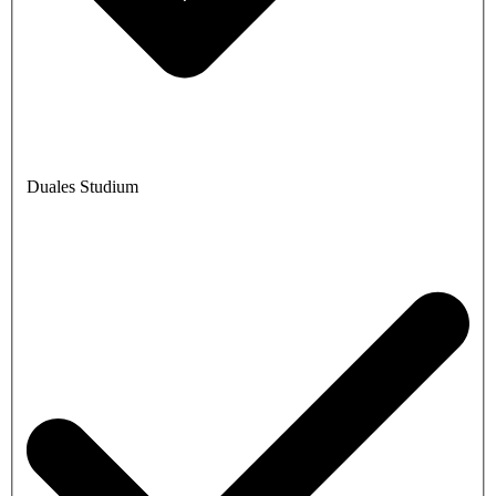
Duales Studium