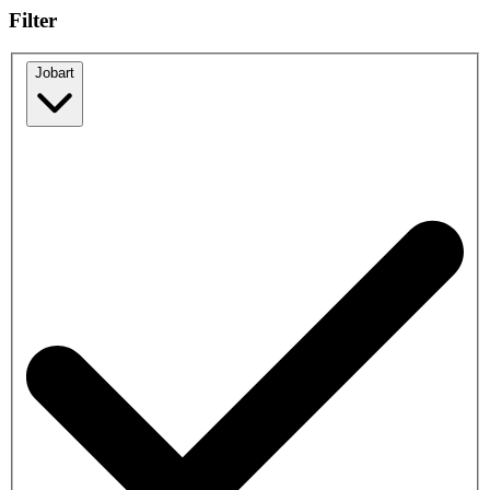
Filter
Jobart