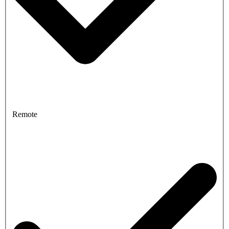
Remote