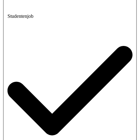
Studentenjob