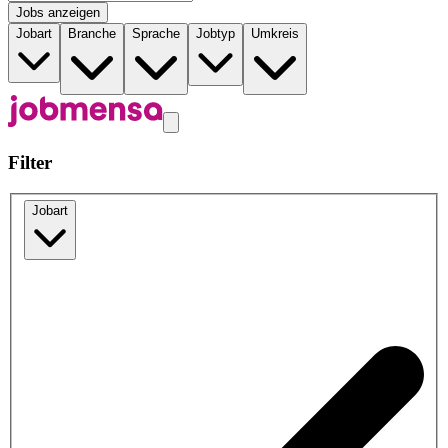
Jobs anzeigen
Jobart
Branche
Sprache
Jobtyp
Umkreis
Filter
Jobart