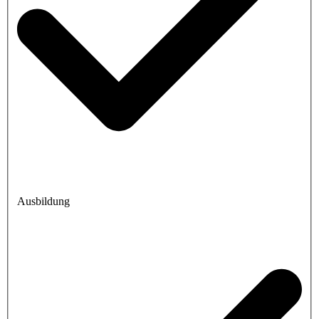
Ausbildung