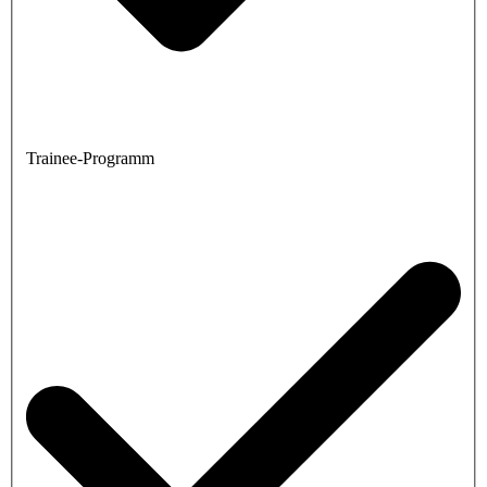
Trainee-Programm