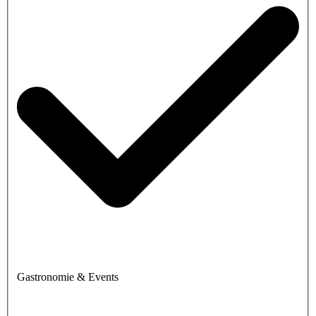
Gastronomie & Events