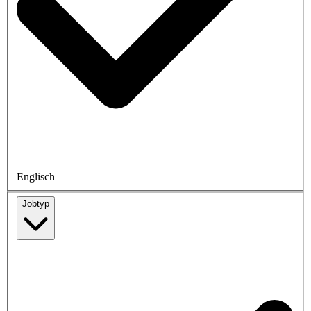
Englisch
Jobtyp