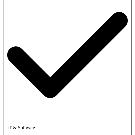
IT & Software