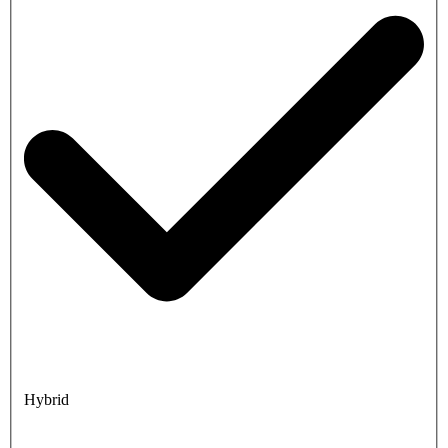
Hybrid