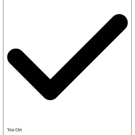
Vor Ort