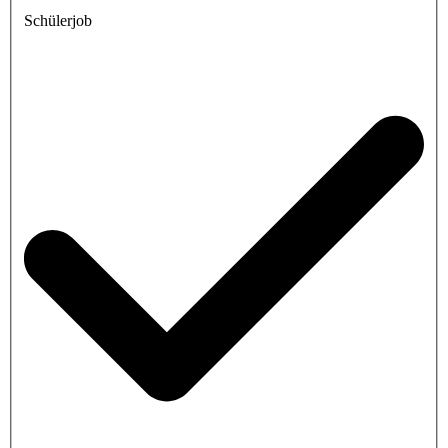
Schülerjob