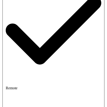
Remote