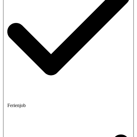
Ferienjob