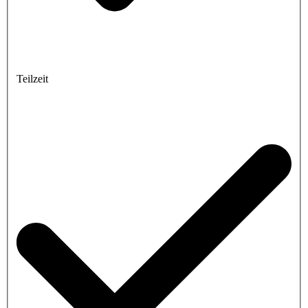
Teilzeit