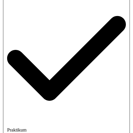
Praktikum