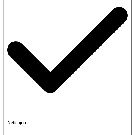
Nebenjob