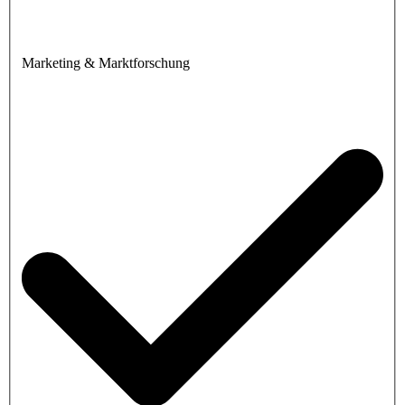
Marketing & Marktforschung