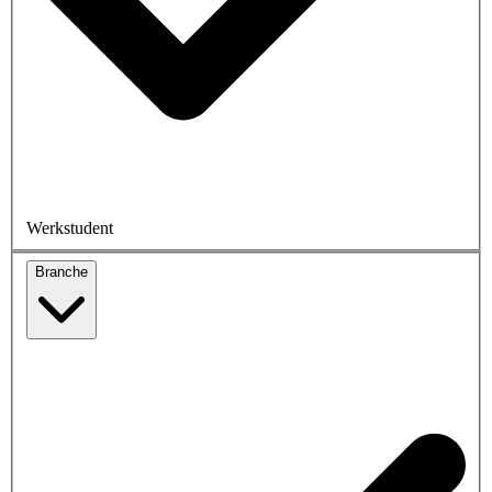
Werkstudent
Branche