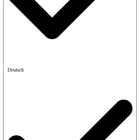
Deutsch