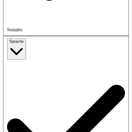
Soziales
Sprache