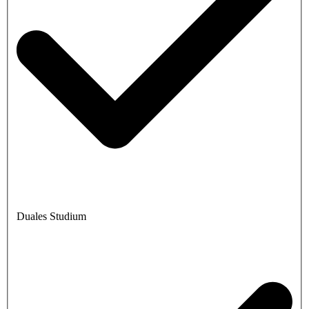
Duales Studium