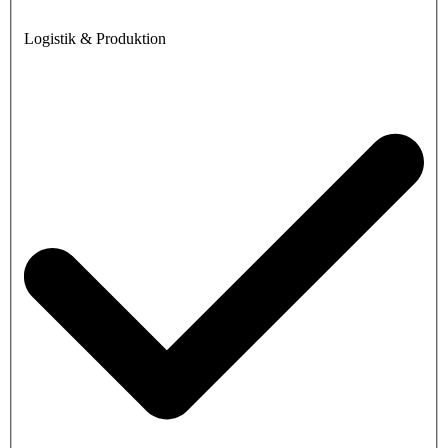
Logistik & Produktion