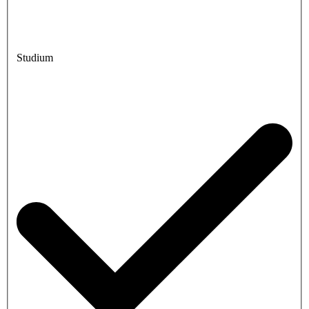
Studium