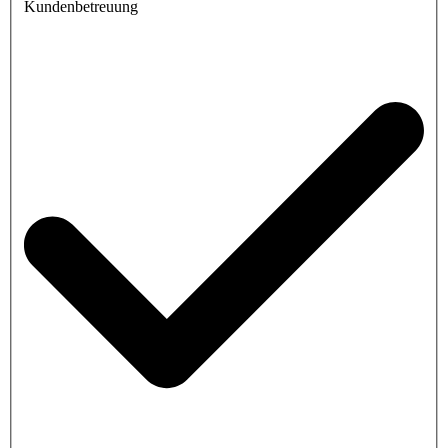
Kundenbetreuung