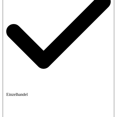
Einzelhandel