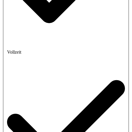
Vollzeit