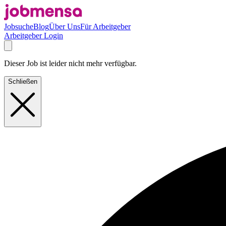
Jobsuche
Blog
Über Uns
Für Arbeitgeber
Arbeitgeber Login
Dieser Job ist leider nicht mehr verfügbar.
Schließen