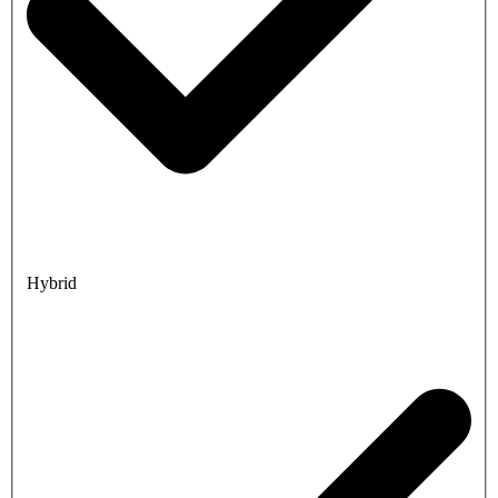
Hybrid