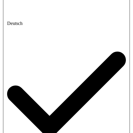
Deutsch