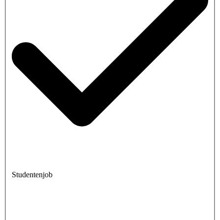
Studentenjob