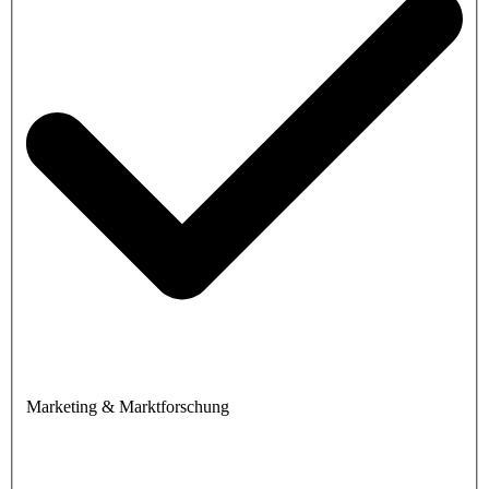
Marketing & Marktforschung