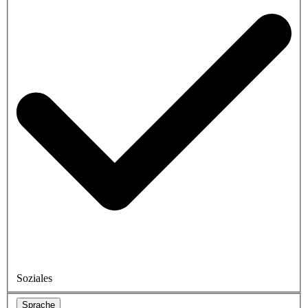
Soziales
Sprache