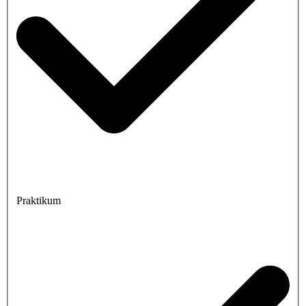
Praktikum