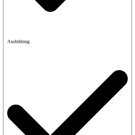
Ausbildung