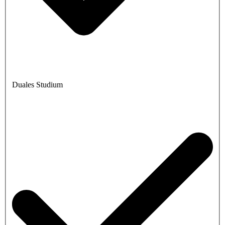
Duales Studium