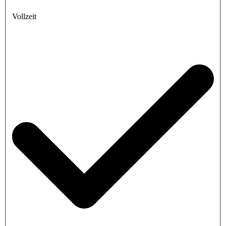
Vollzeit