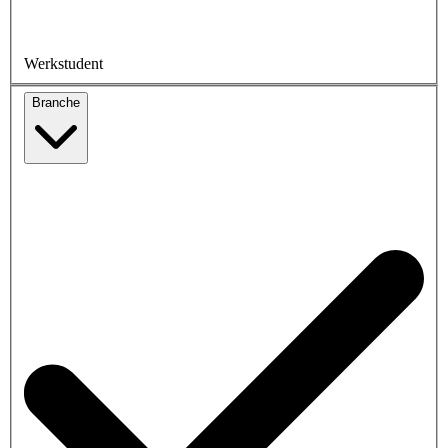
Werkstudent
Branche