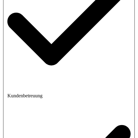
Kundenbetreuung