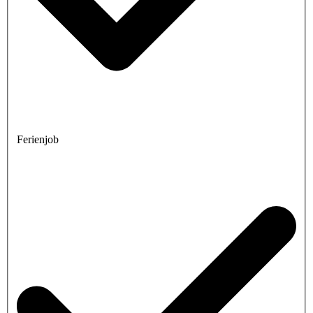
Ferienjob