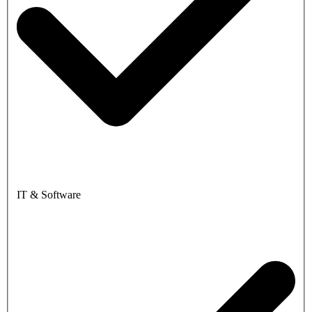
IT & Software