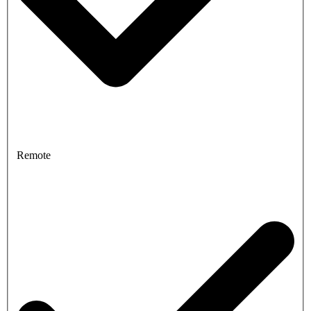
Remote