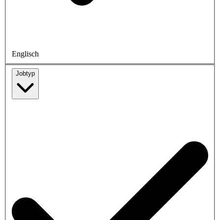
Englisch
Jobtyp