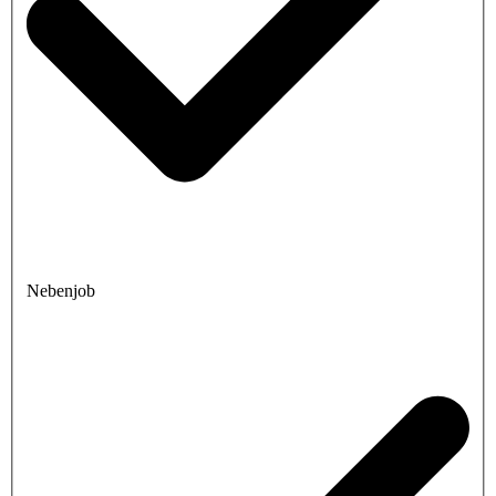
Nebenjob