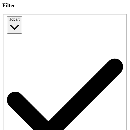
Filter
Jobart