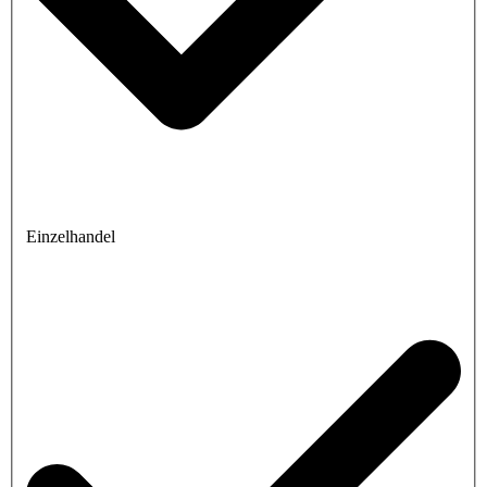
Einzelhandel