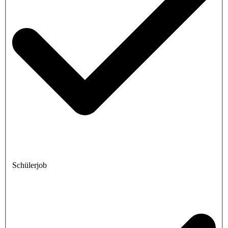
Schülerjob