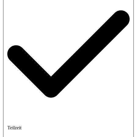
Teilzeit