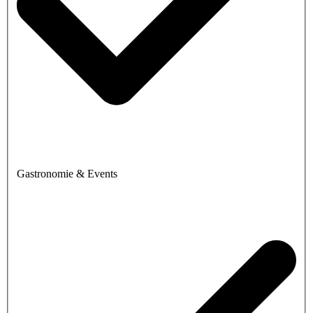
Gastronomie & Events