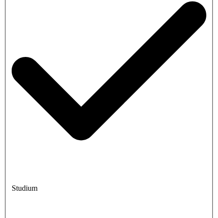
Studium