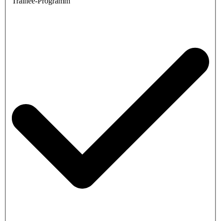
Trainee-Programm