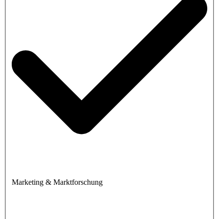
Marketing & Marktforschung