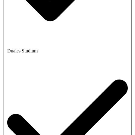
Duales Studium