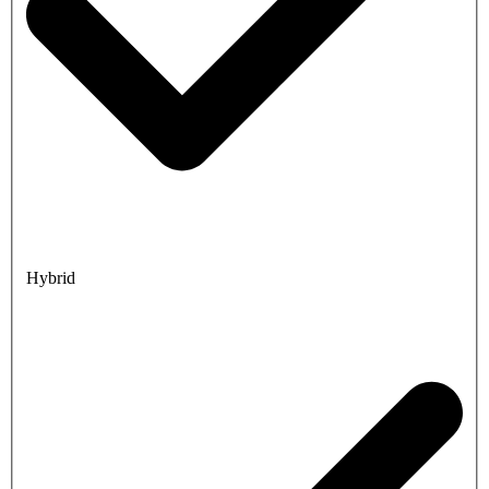
Hybrid