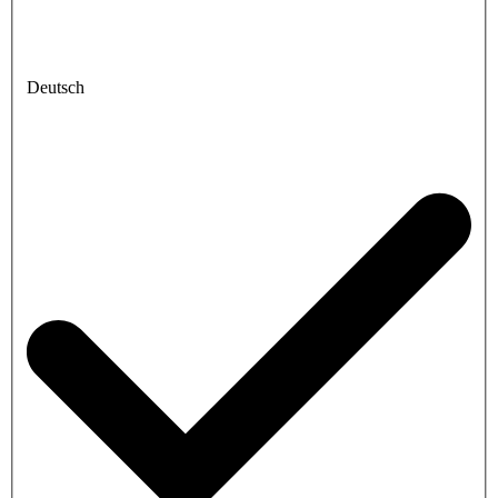
Deutsch