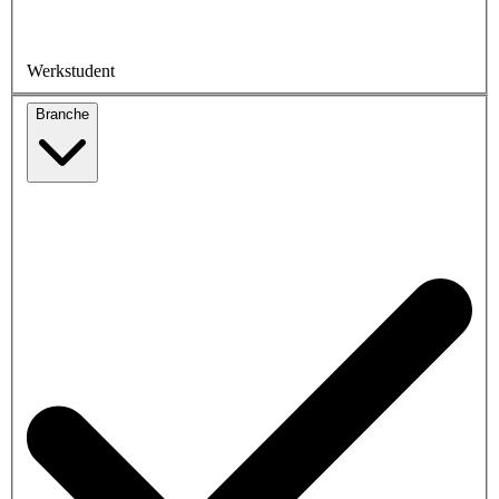
Werkstudent
Branche