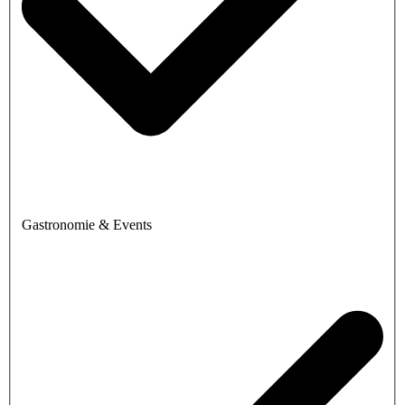
Gastronomie & Events