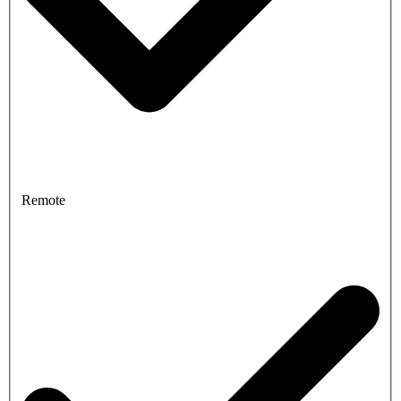
Remote