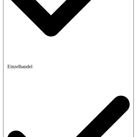
Einzelhandel