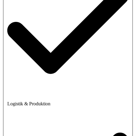
Logistik & Produktion