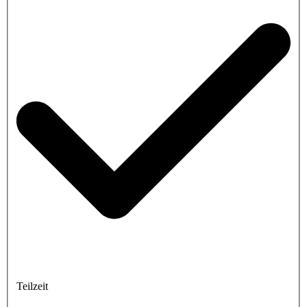
Teilzeit