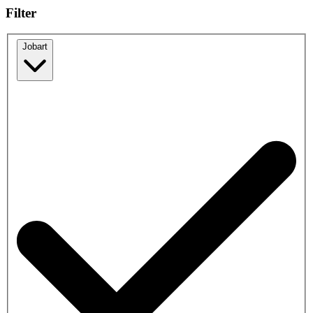
Filter
Jobart