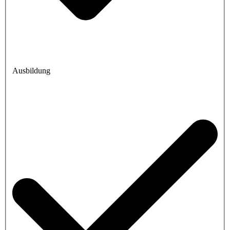
Ausbildung