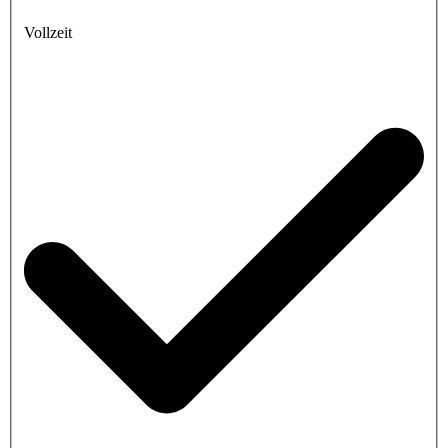
Vollzeit