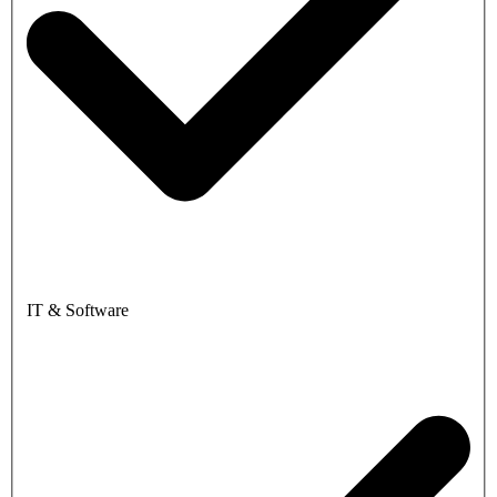
IT & Software