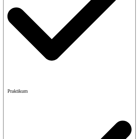
Praktikum