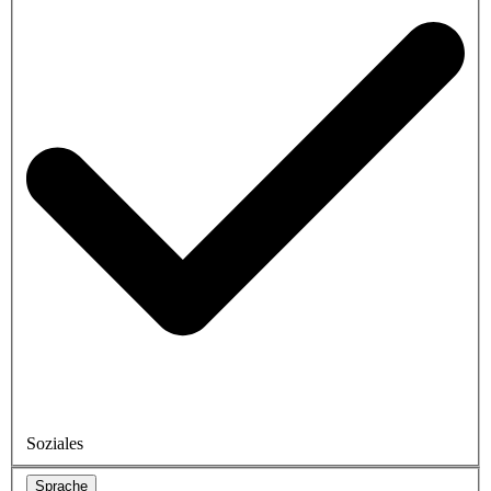
Soziales
Sprache