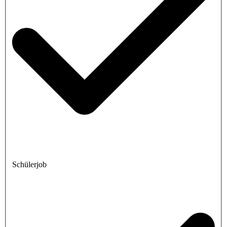
Schülerjob