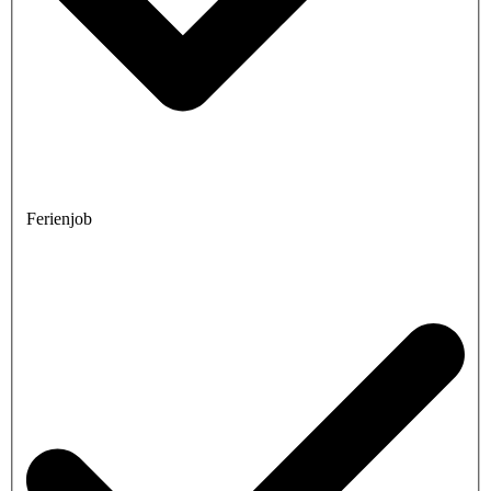
Ferienjob