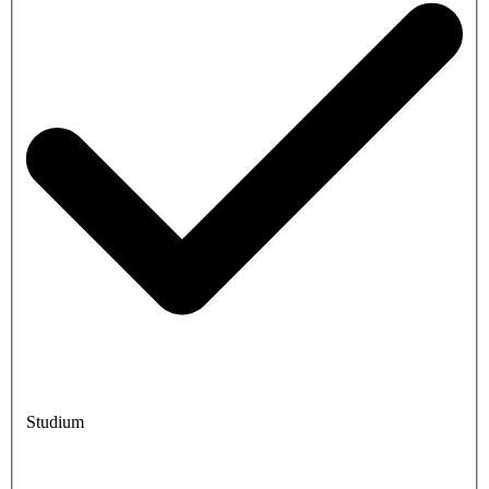
Studium