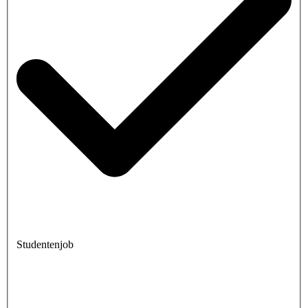
Studentenjob