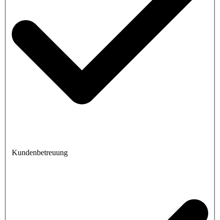
Kundenbetreuung