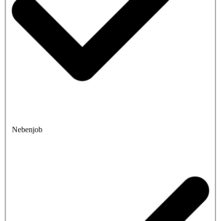
Nebenjob