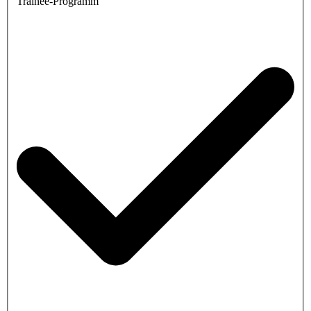
Trainee-Programm