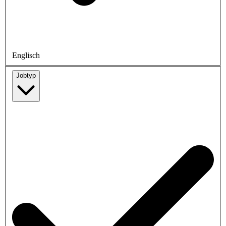
Englisch
Jobtyp