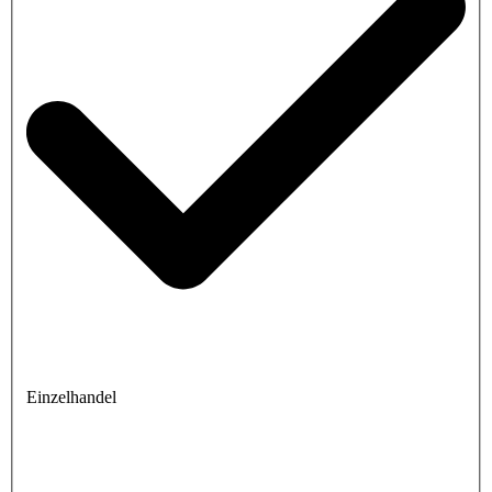
Einzelhandel