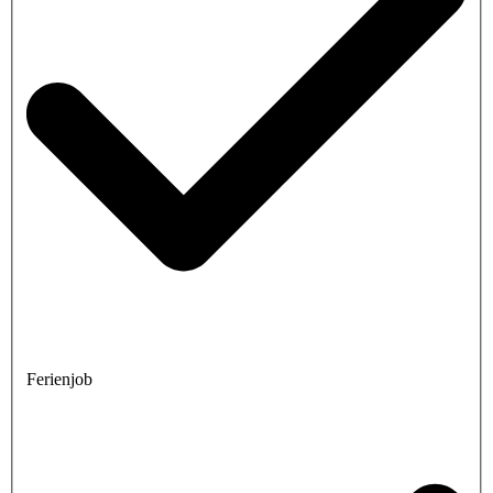
Ferienjob