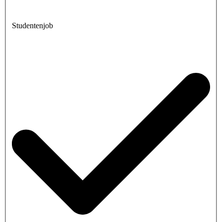
Studentenjob