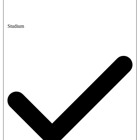
Studium