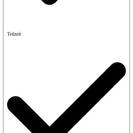
Teilzeit