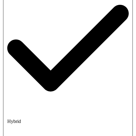
Hybrid