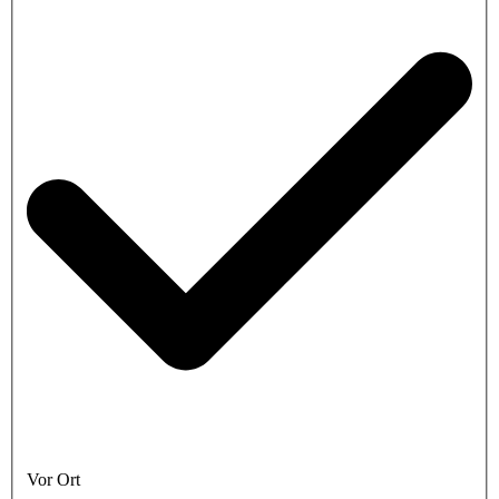
Vor Ort