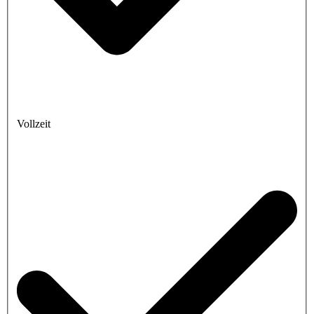
Vollzeit