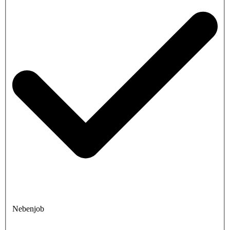
Nebenjob