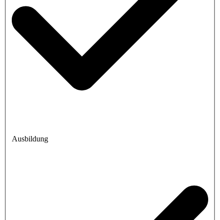
Ausbildung