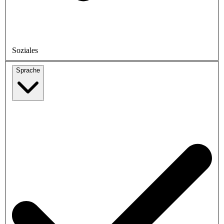
Soziales
Sprache