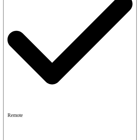
Remote