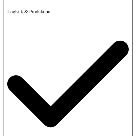
Logistik & Produktion