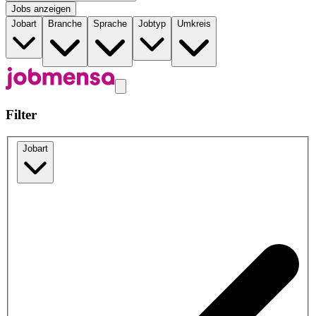
Jobs anzeigen
Jobart
Branche
Sprache
Jobtyp
Umkreis
Filter
Jobart