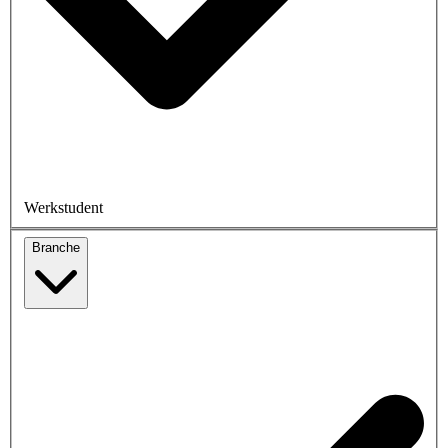
Werkstudent
Branche