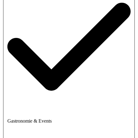
Gastronomie & Events