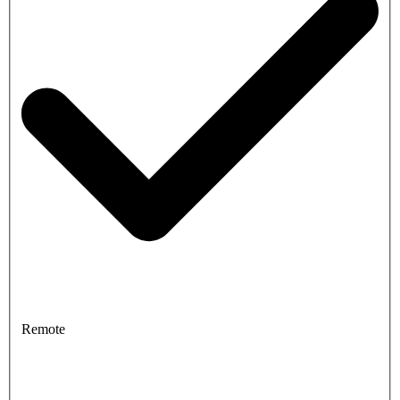
Remote