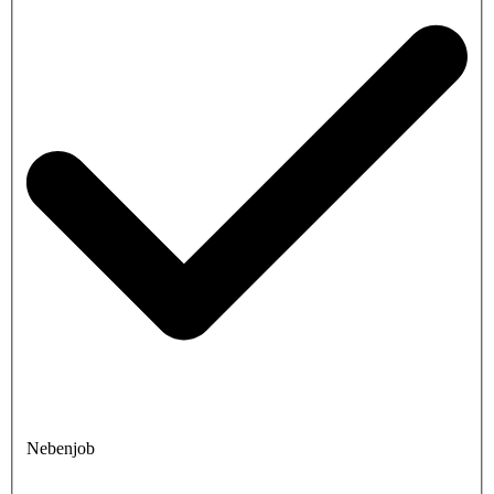
Nebenjob