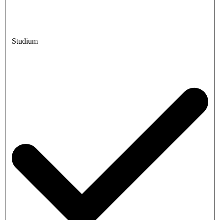
Studium