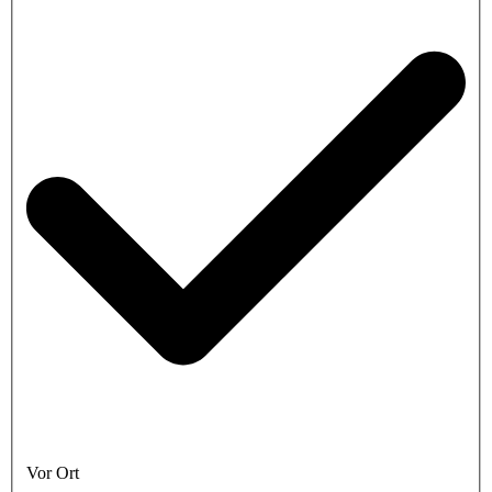
Vor Ort