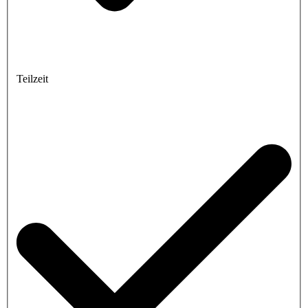
Teilzeit