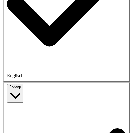
Englisch
Jobtyp