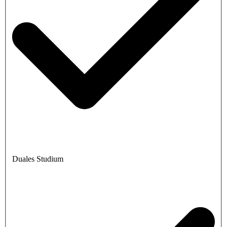
Duales Studium