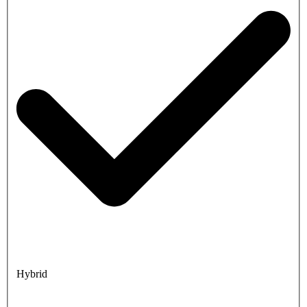
Hybrid