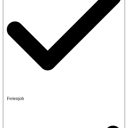
Ferienjob