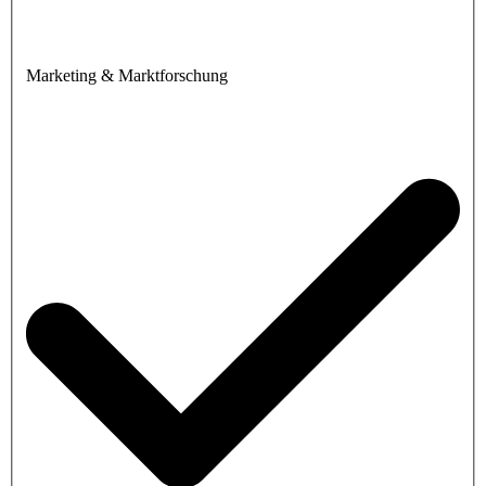
Marketing & Marktforschung