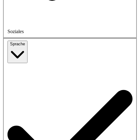
Soziales
Sprache