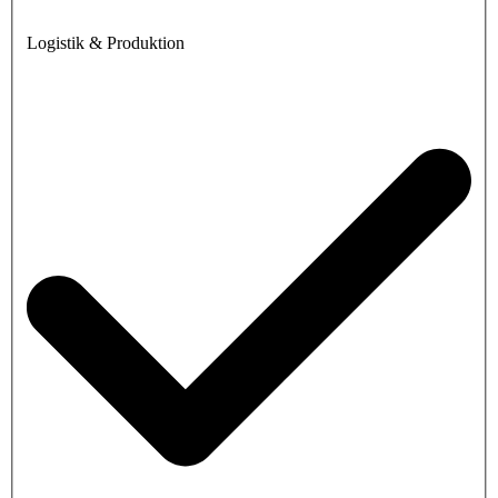
Logistik & Produktion