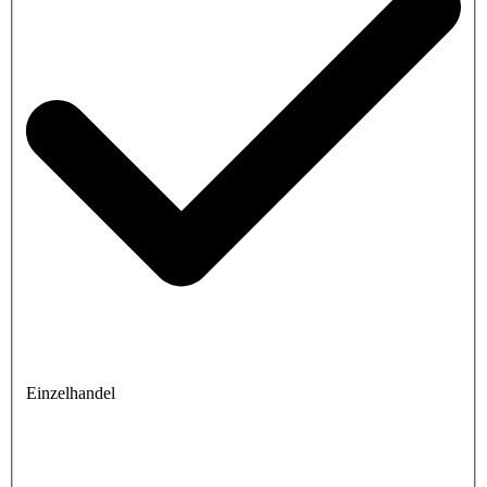
Einzelhandel