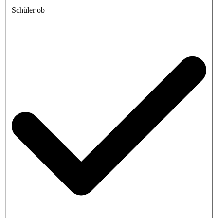
Schülerjob