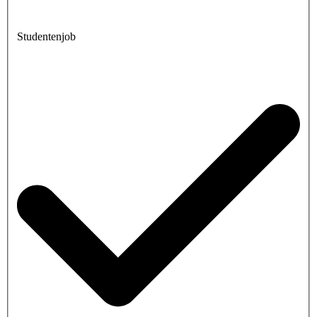
Studentenjob