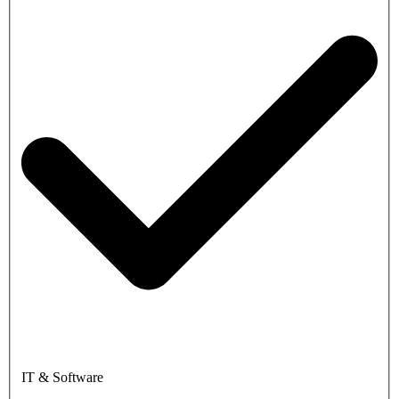
IT & Software