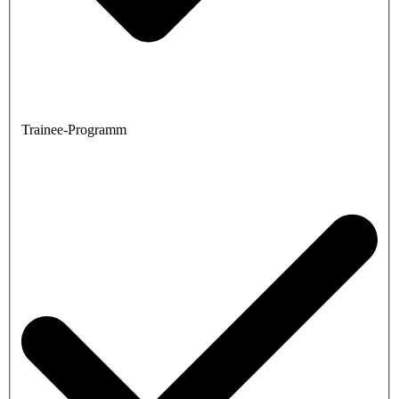
Trainee-Programm