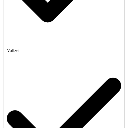
Vollzeit