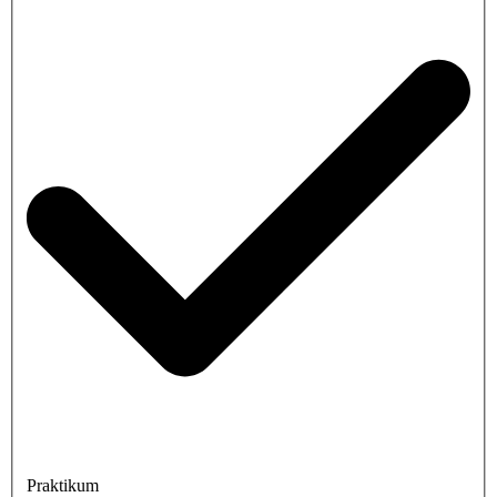
Praktikum