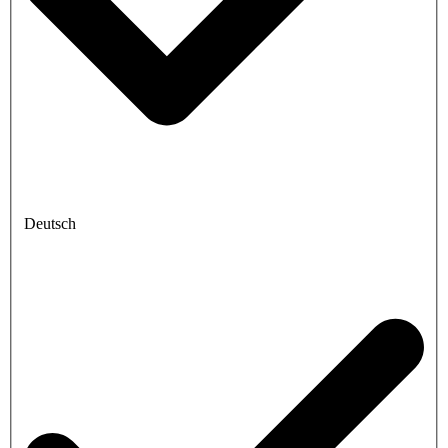
Deutsch