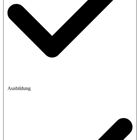
Ausbildung