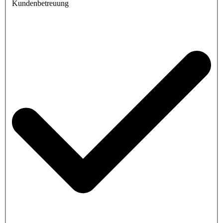
Kundenbetreuung