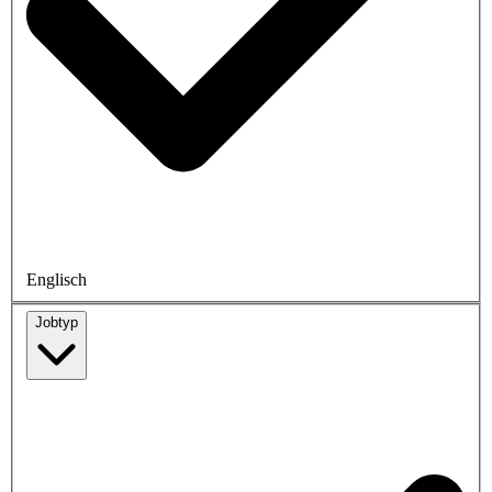
Englisch
Jobtyp