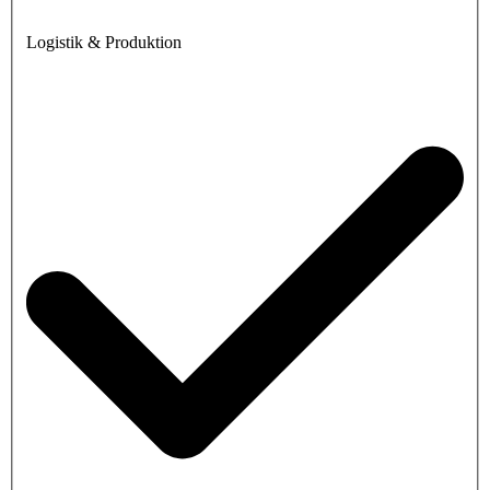
Logistik & Produktion