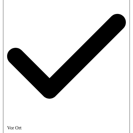
Vor Ort