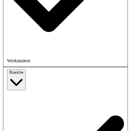
Werkstudent
Branche