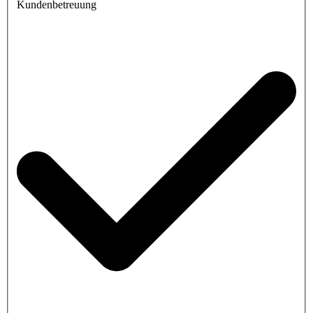
Kundenbetreuung