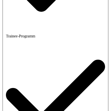
Trainee-Programm