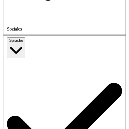
Soziales
Sprache