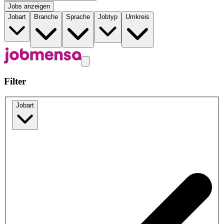
Jobs anzeigen
Jobart
Branche
Sprache
Jobtyp
Umkreis
Filter
Jobart