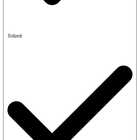
Teilzeit