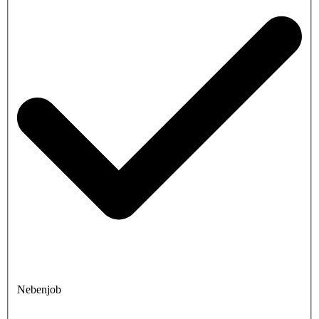
Nebenjob