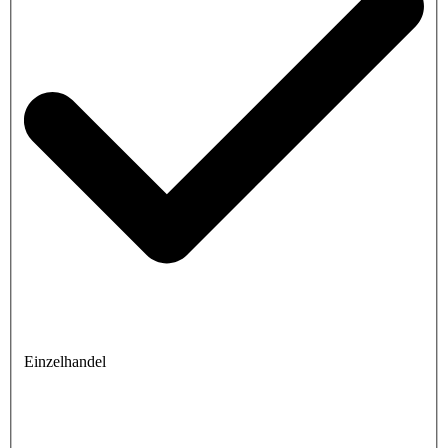
Einzelhandel