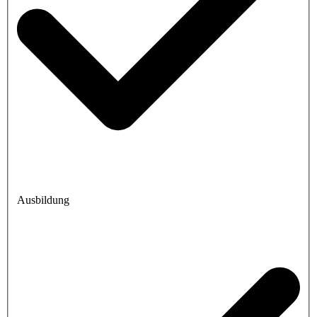
Ausbildung