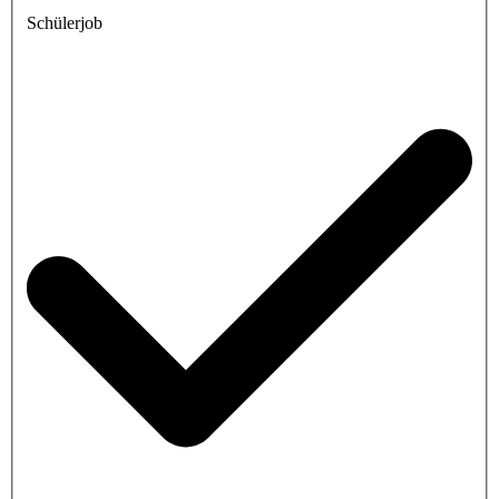
Schülerjob