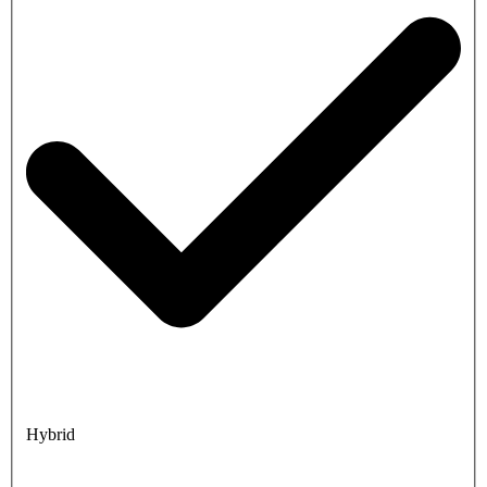
Hybrid