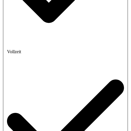
Vollzeit