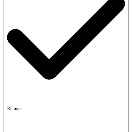
Remote