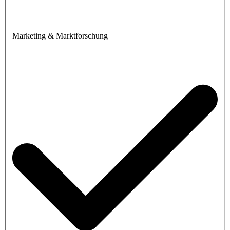
Marketing & Marktforschung