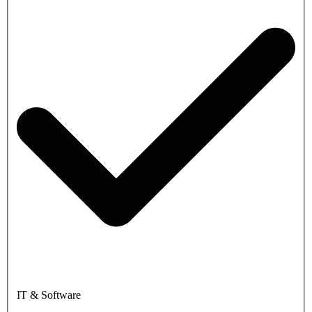
IT & Software