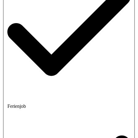
Ferienjob