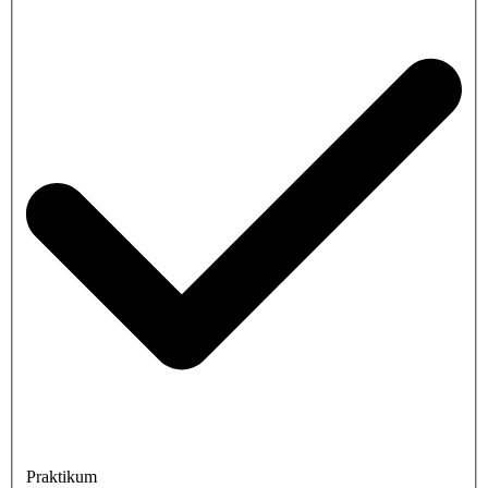
Praktikum