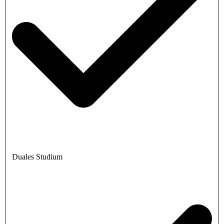
Duales Studium