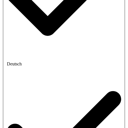
Deutsch