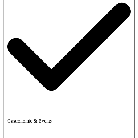
Gastronomie & Events