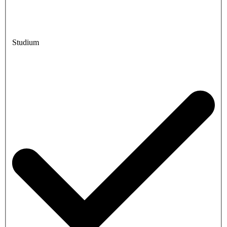
Studium