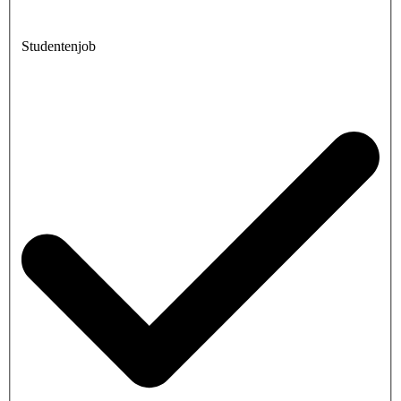
Studentenjob