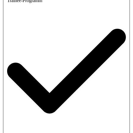
Trainee-Programm