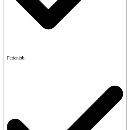
Ferienjob