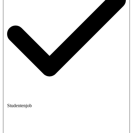
Studentenjob