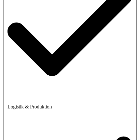
Logistik & Produktion