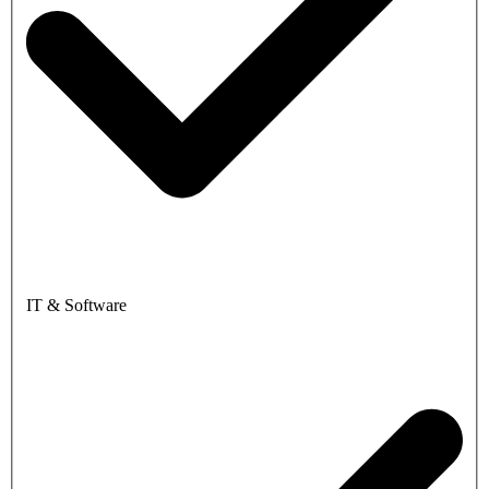
IT & Software