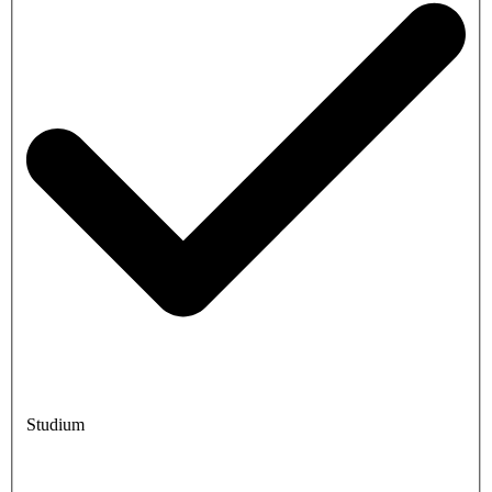
Studium