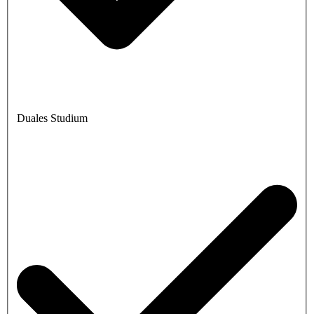
Duales Studium