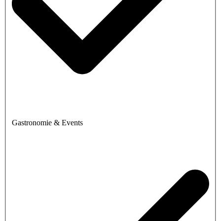
Gastronomie & Events