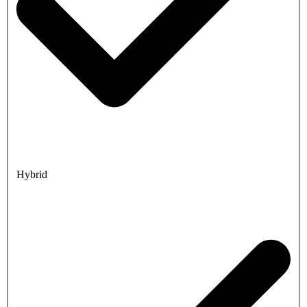
Hybrid