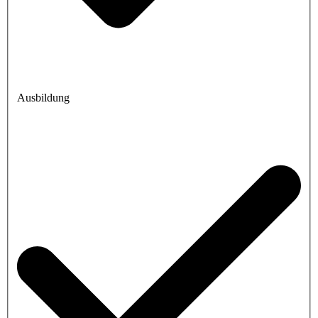
Ausbildung