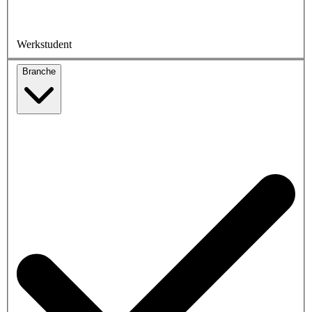
Werkstudent
Branche