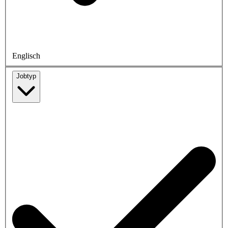
Englisch
Jobtyp