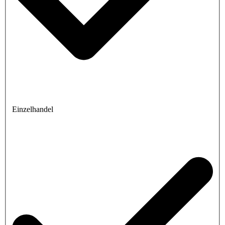
Einzelhandel