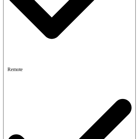
Remote