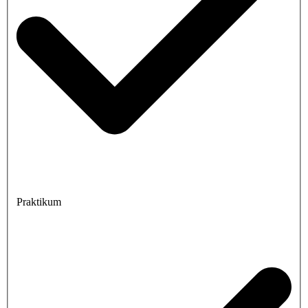
Praktikum