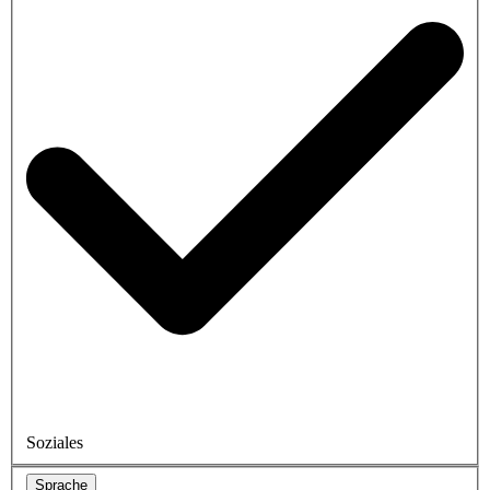
Soziales
Sprache