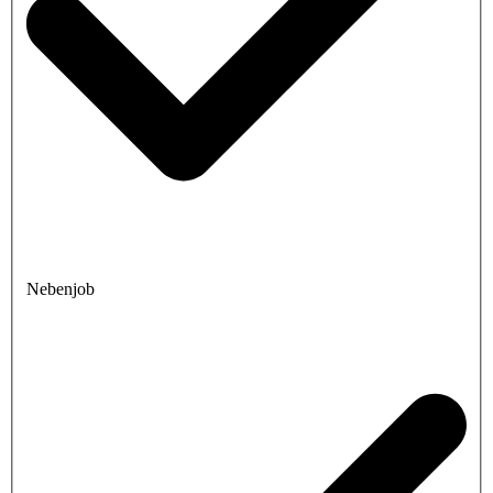
Nebenjob