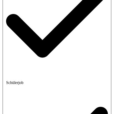
Schülerjob