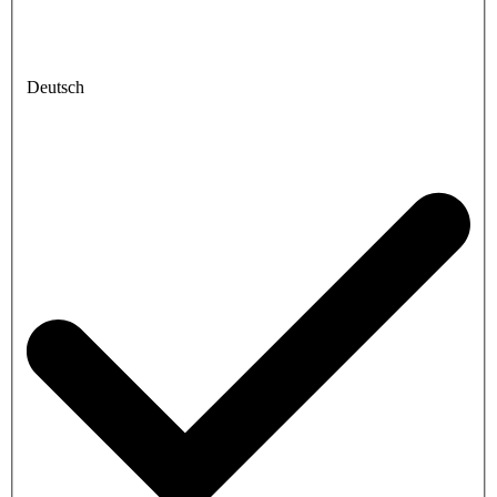
Deutsch