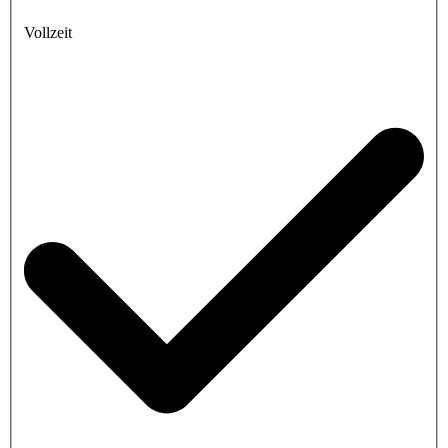
Vollzeit