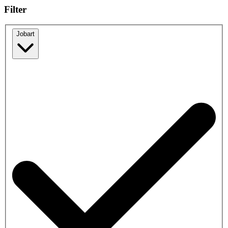
Filter
Jobart