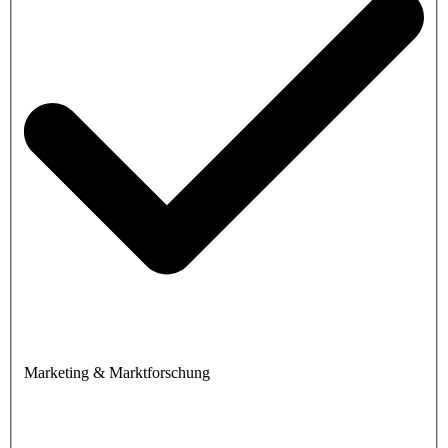
Marketing & Marktforschung