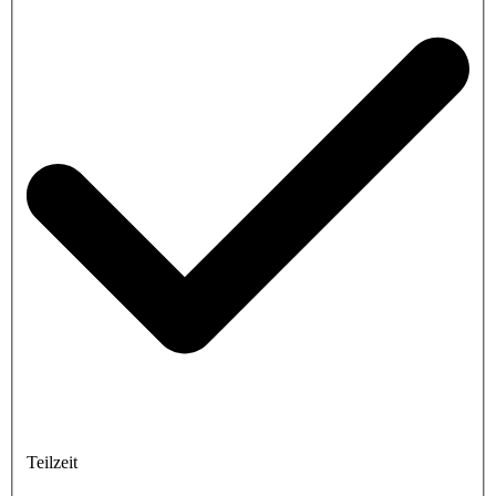
Teilzeit