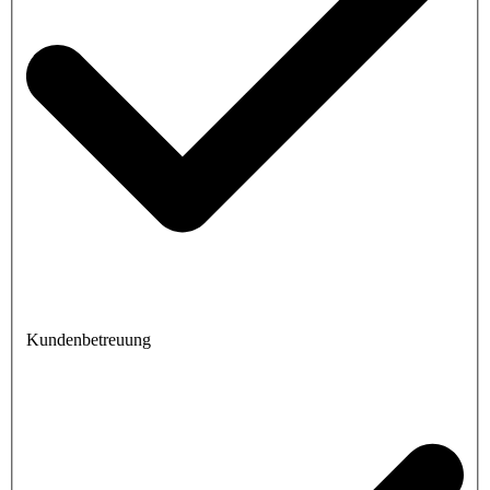
Kundenbetreuung