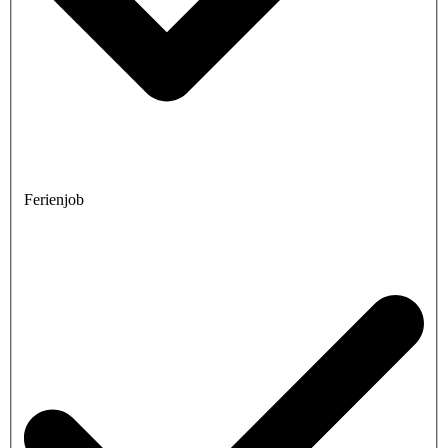
Ferienjob