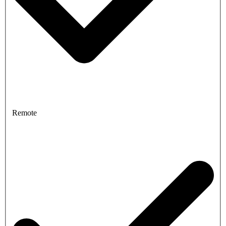
Remote