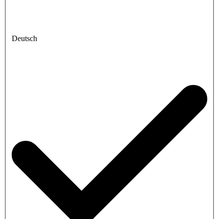
Deutsch