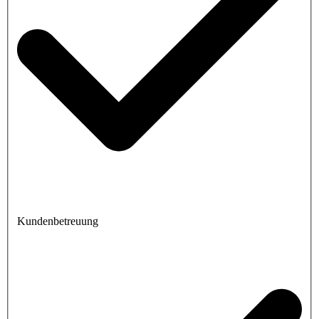
Kundenbetreuung