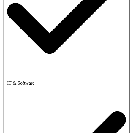
IT & Software