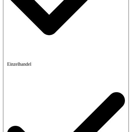
Einzelhandel