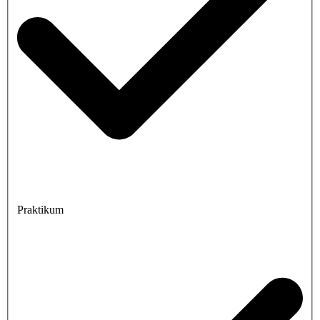
Praktikum