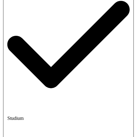
Studium