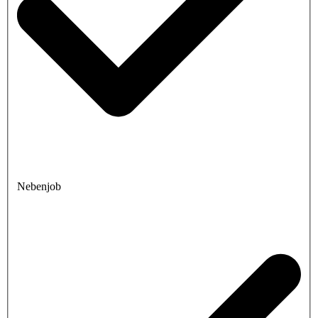
Nebenjob