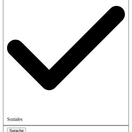
Soziales
Sprache