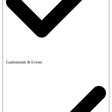
Gastronomie & Events