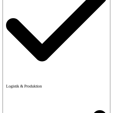
Logistik & Produktion