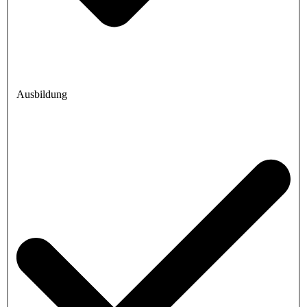
Ausbildung