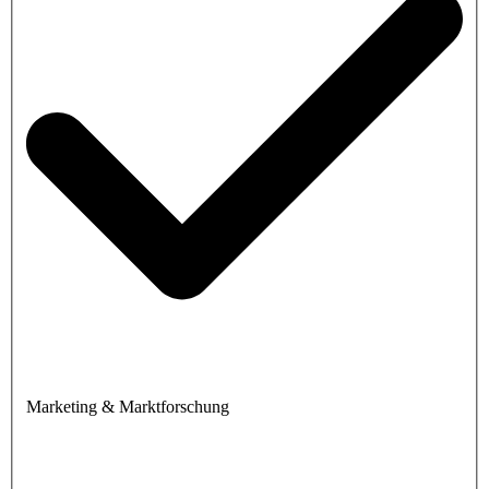
Marketing & Marktforschung