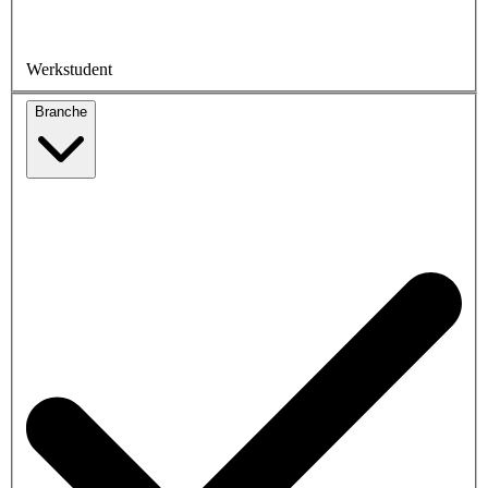
Werkstudent
Branche