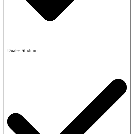
Duales Studium