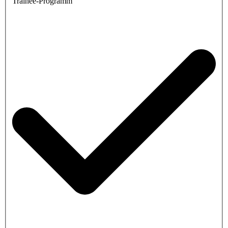
Trainee-Programm