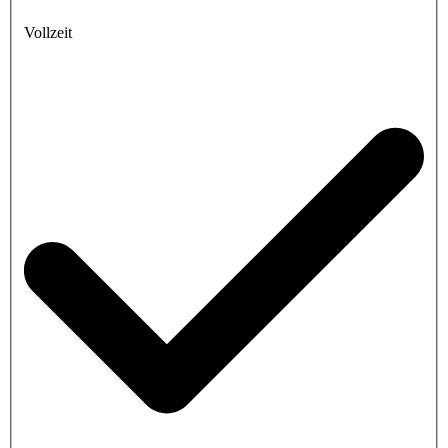
Vollzeit