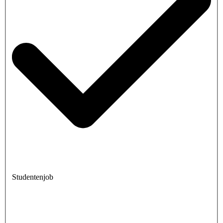
Studentenjob