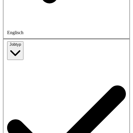
Englisch
Jobtyp