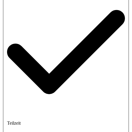
Teilzeit