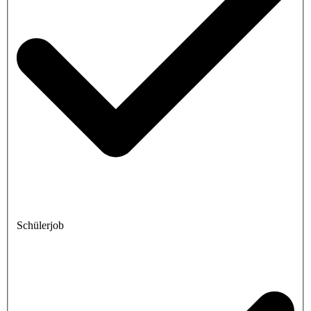
Schülerjob