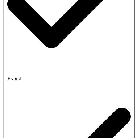
Hybrid