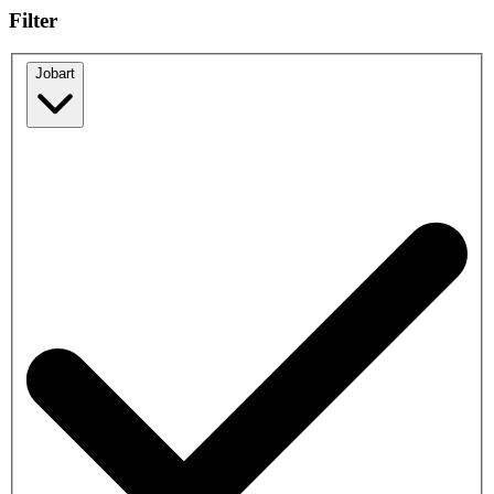
Filter
Jobart