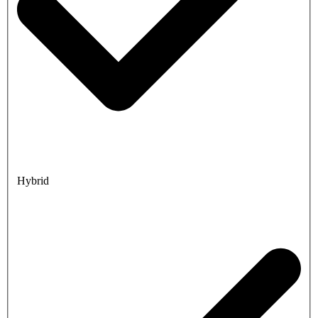
Hybrid