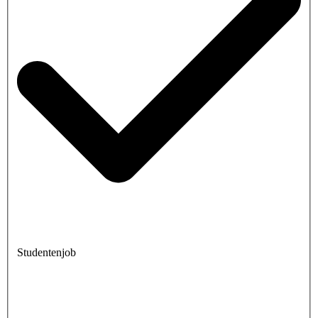
Studentenjob