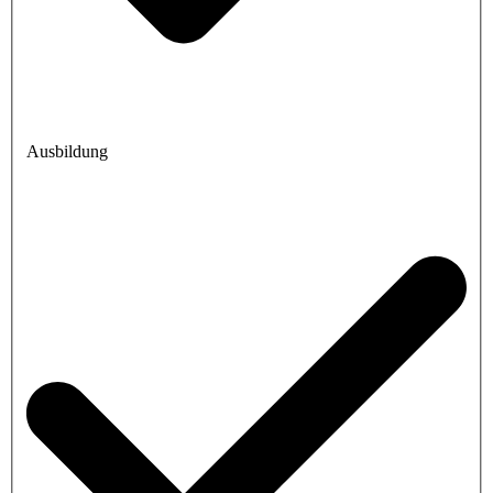
Ausbildung