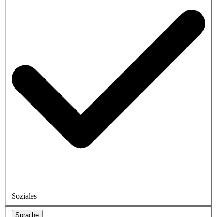
Soziales
Sprache