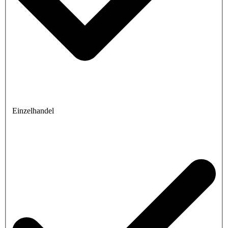
Einzelhandel