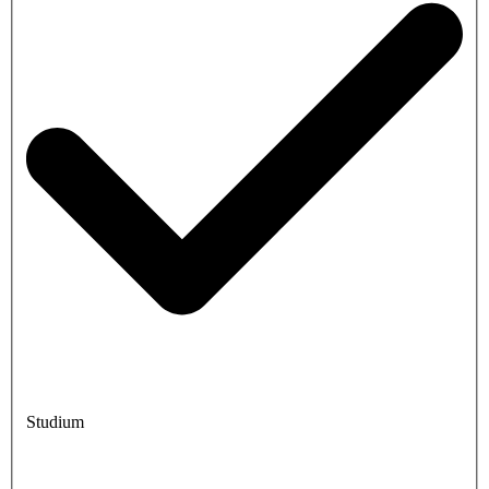
Studium