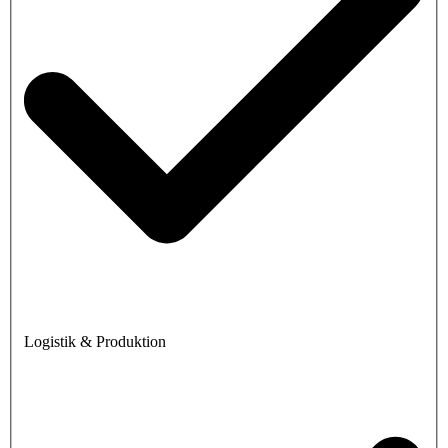
Logistik & Produktion