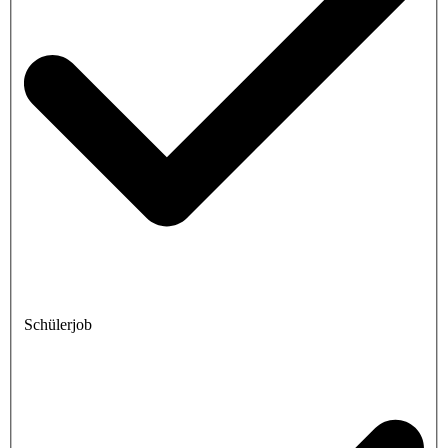
Schülerjob