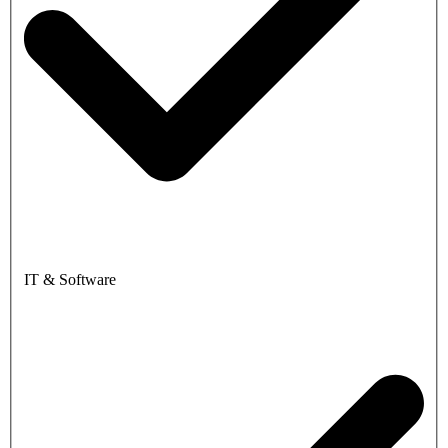
IT & Software