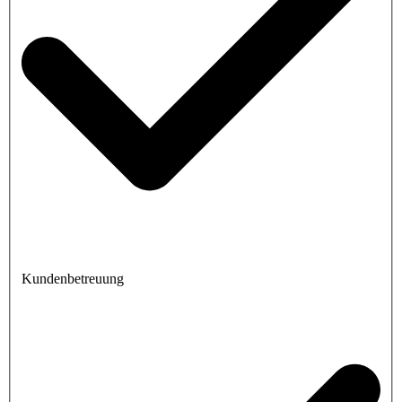
Kundenbetreuung