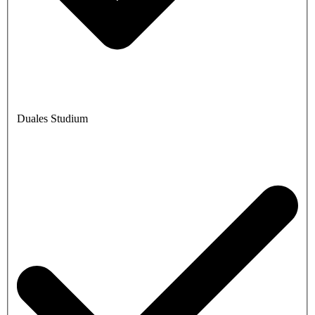
Duales Studium