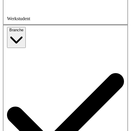
Werkstudent
Branche