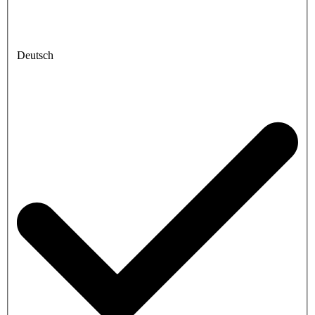
Deutsch