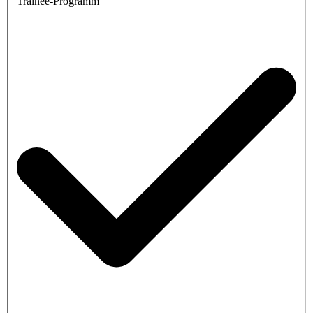
Trainee-Programm