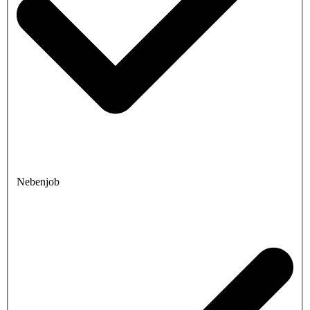
Nebenjob