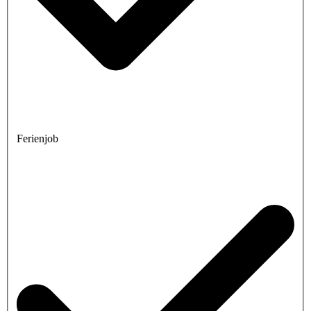
Ferienjob