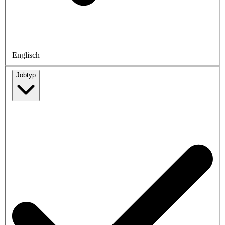
Englisch
Jobtyp