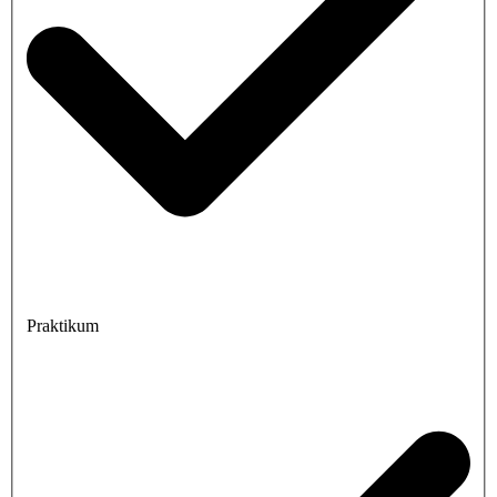
Praktikum