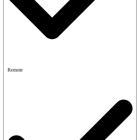
Remote