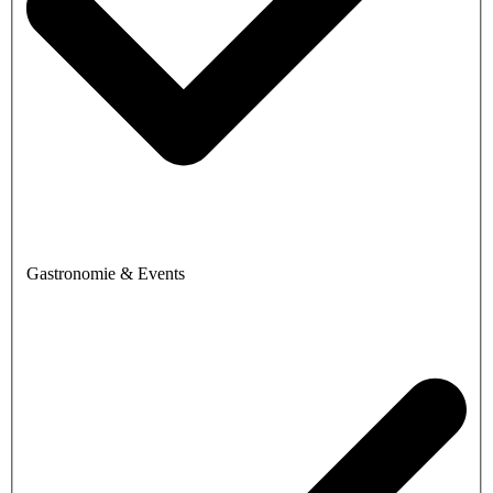
Gastronomie & Events