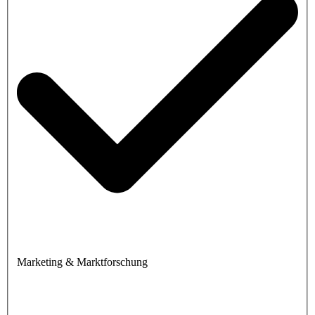
Marketing & Marktforschung