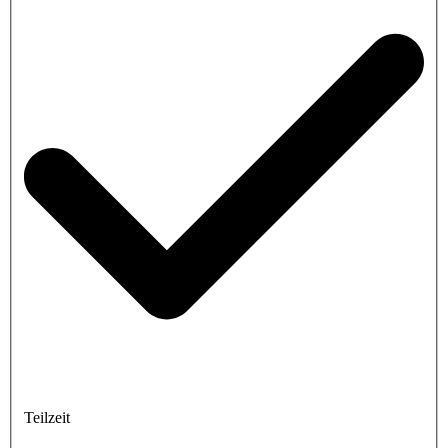
Teilzeit