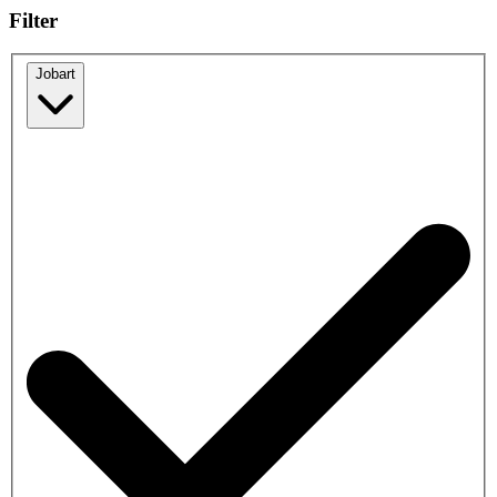
Filter
Jobart