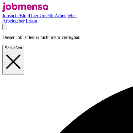
Jobsuche
Blog
Über Uns
Für Arbeitgeber
Arbeitgeber Login
Dieser Job ist leider nicht mehr verfügbar.
Schließen