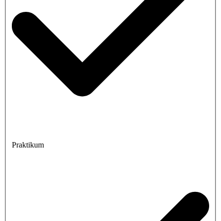
Praktikum