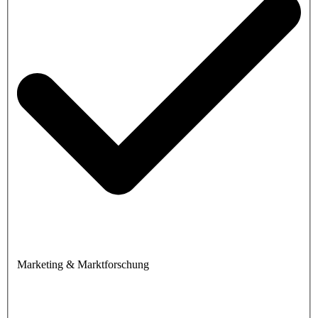
Marketing & Marktforschung