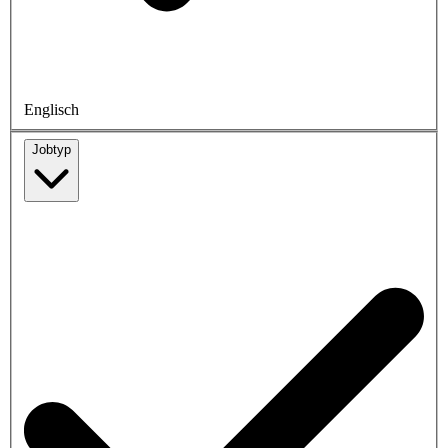
Englisch
Jobtyp