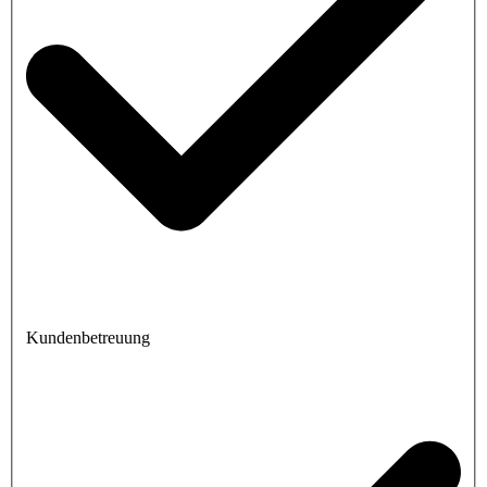
Kundenbetreuung