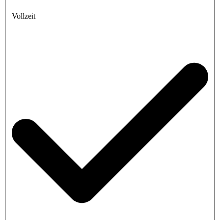
Vollzeit