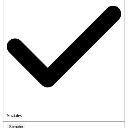
Soziales
Sprache