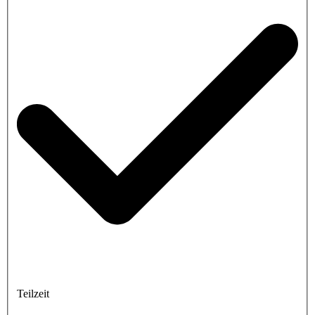
Teilzeit