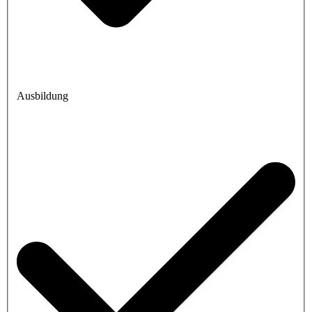
Ausbildung