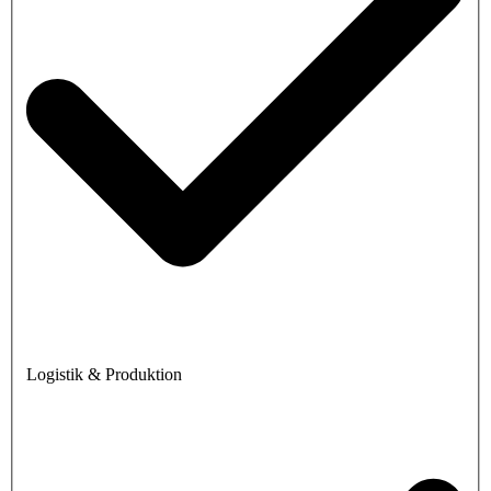
Logistik & Produktion