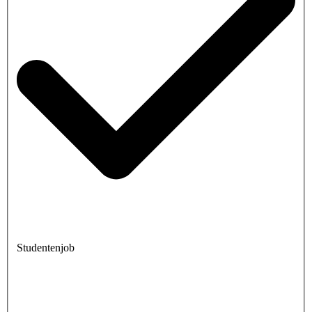
Studentenjob