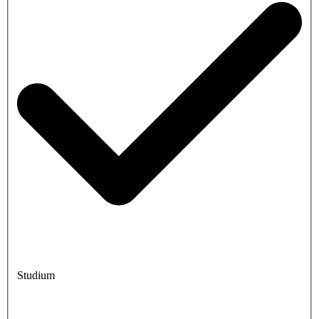
Studium