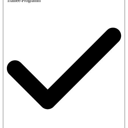
Trainee-Programm