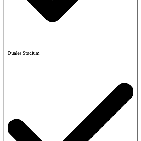
Duales Studium