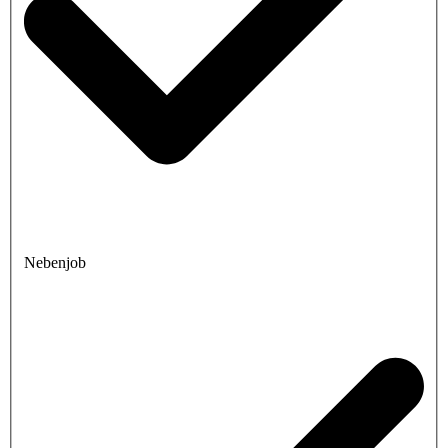
Nebenjob