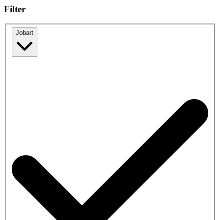
Filter
Jobart