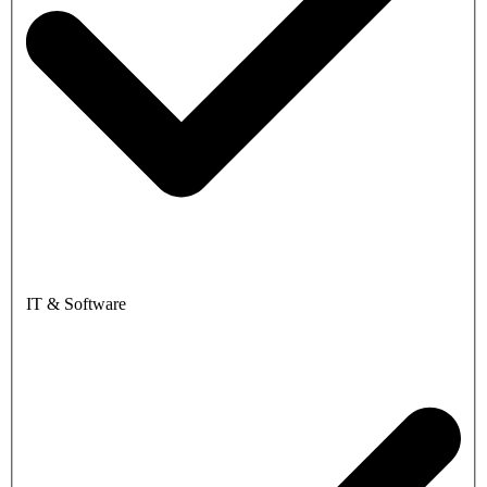
IT & Software