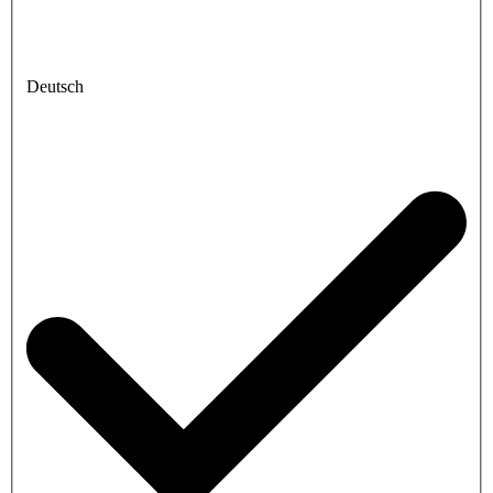
Deutsch