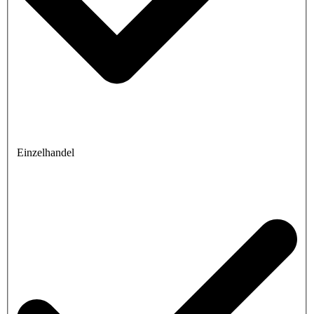
Einzelhandel