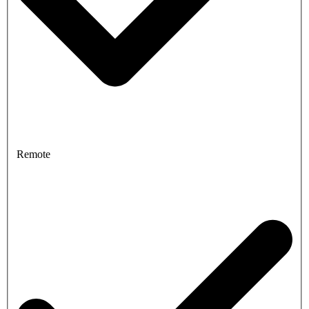
Remote