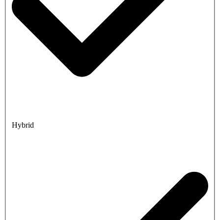
Hybrid