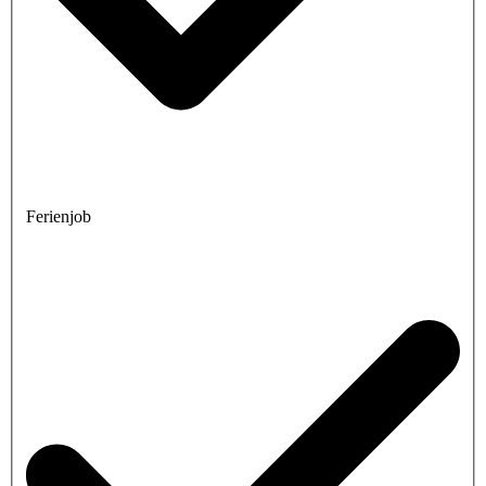
Ferienjob