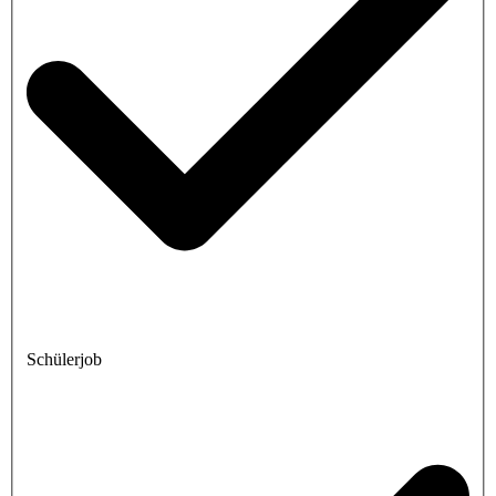
Schülerjob