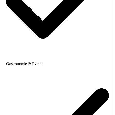
Gastronomie & Events