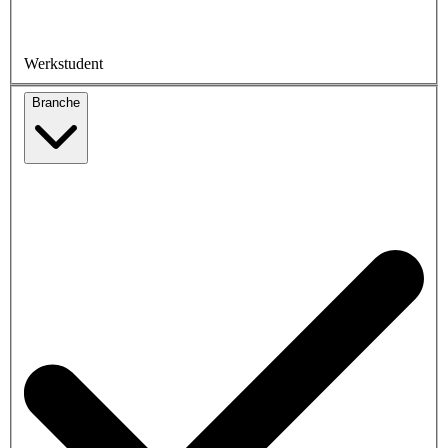
Werkstudent
Branche