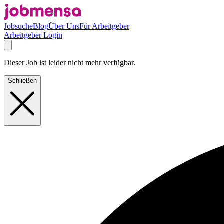
Jobsuche
Blog
Über Uns
Für Arbeitgeber
Arbeitgeber Login
Dieser Job ist leider nicht mehr verfügbar.
Schließen