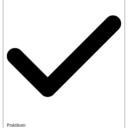
Praktikum