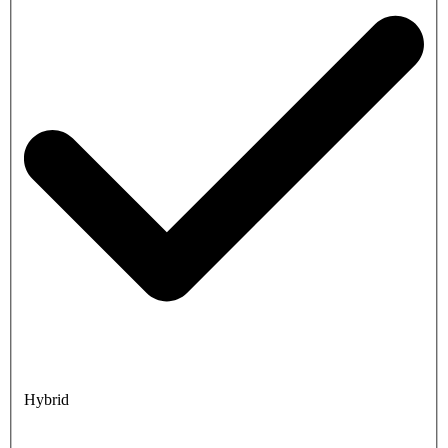
Hybrid