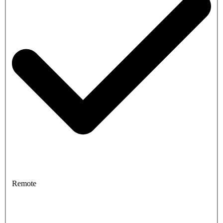
Remote