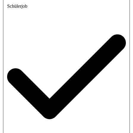
Schülerjob