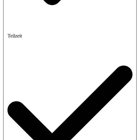
Teilzeit