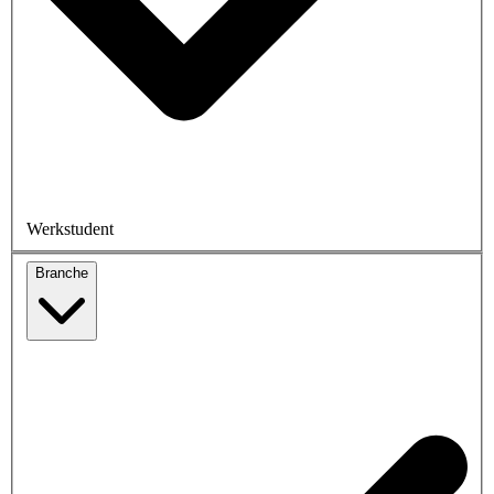
Werkstudent
Branche