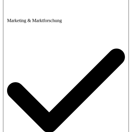
Marketing & Marktforschung