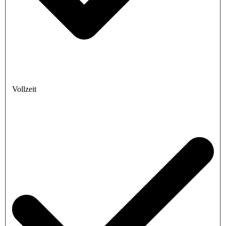
Vollzeit