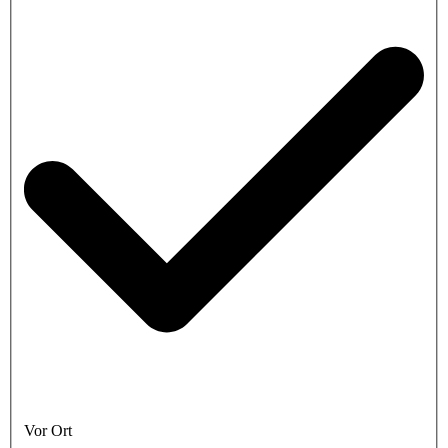
Vor Ort