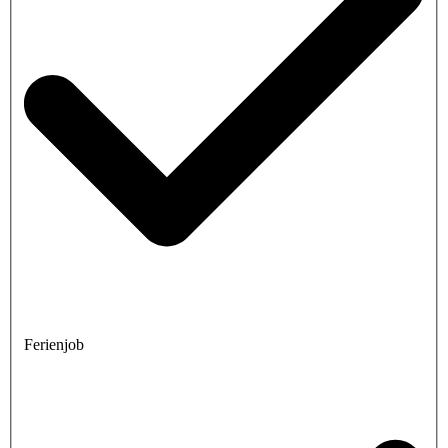
Ferienjob