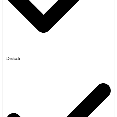
Deutsch