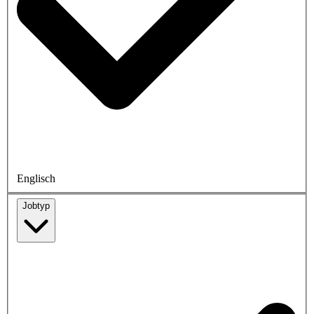
Englisch
Jobtyp