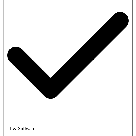
IT & Software