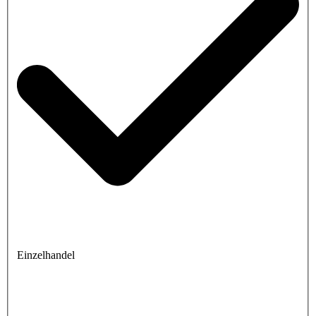
Einzelhandel