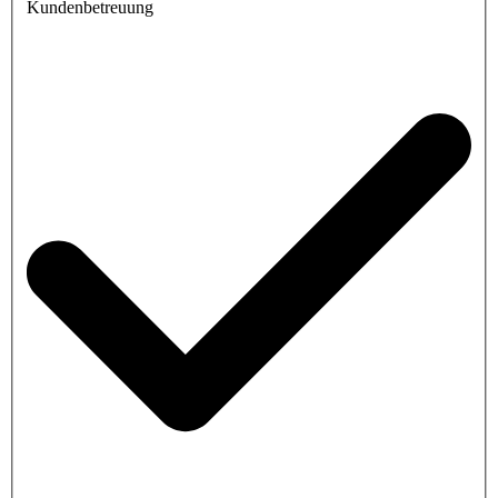
Kundenbetreuung