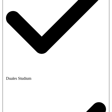
Duales Studium