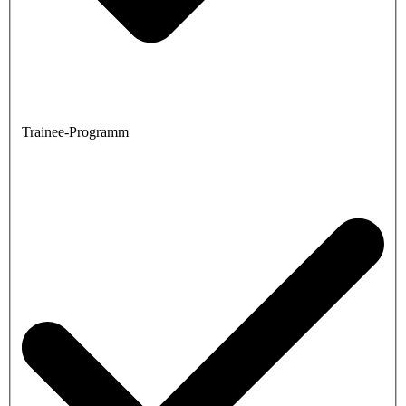
Trainee-Programm