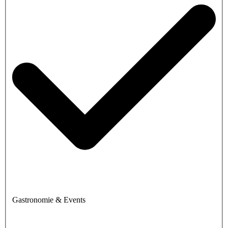
Gastronomie & Events