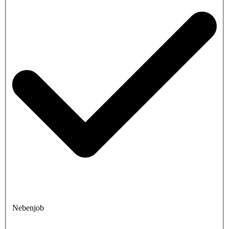
Nebenjob