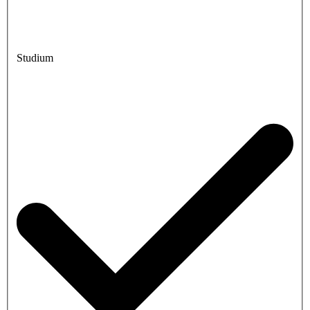
Studium