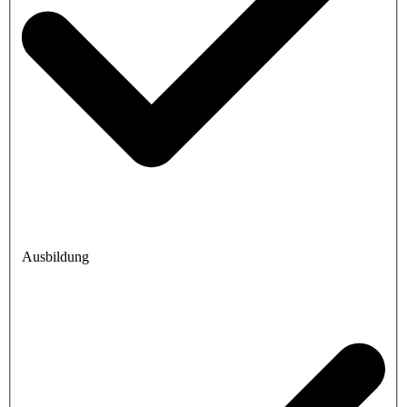
Ausbildung