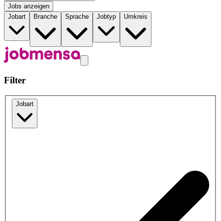
Jobs anzeigen
Jobart
Branche
Sprache
Jobtyp
Umkreis
Filter
Jobart