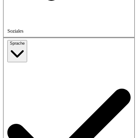
Soziales
Sprache