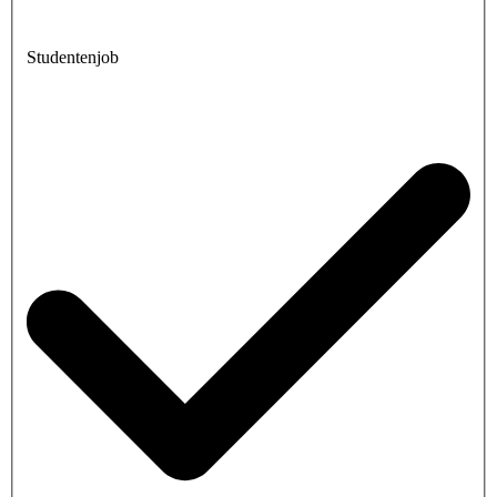
Studentenjob