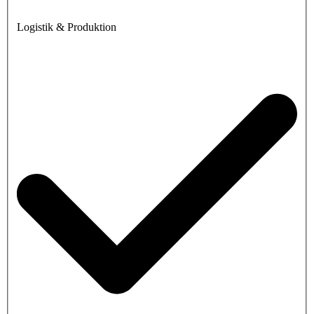
Logistik & Produktion