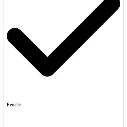
Remote