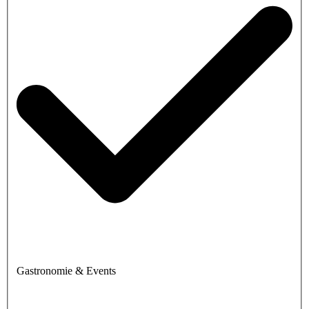
Gastronomie & Events