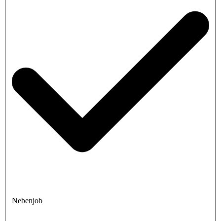
Nebenjob