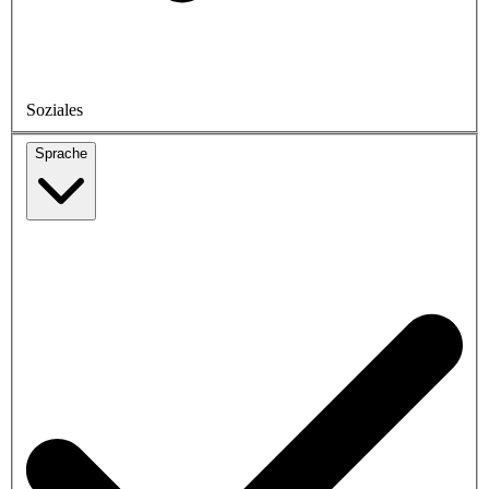
Soziales
Sprache