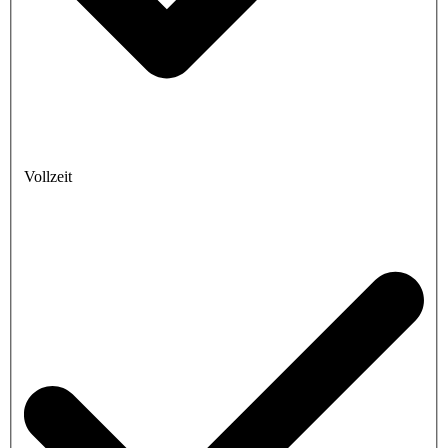
Vollzeit