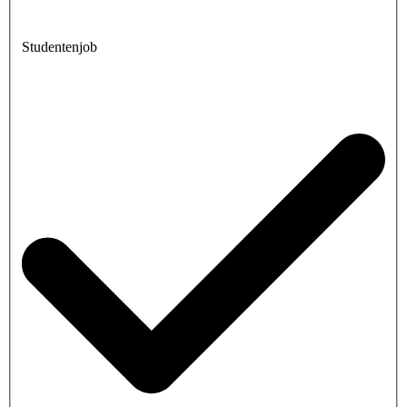
Studentenjob