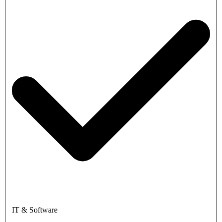
IT & Software