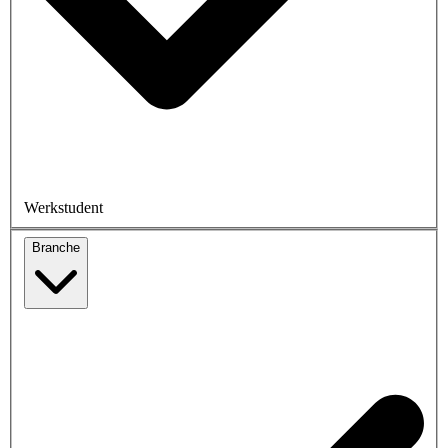
Werkstudent
Branche