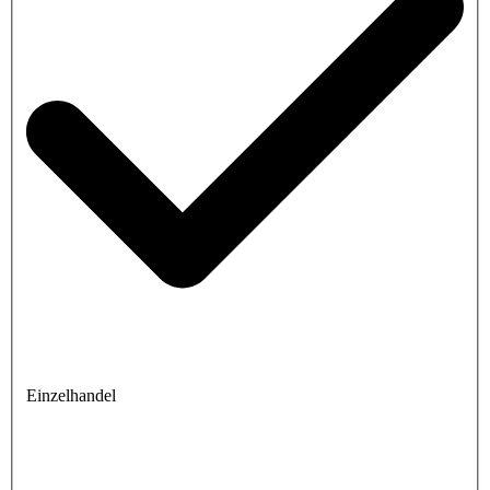
Einzelhandel