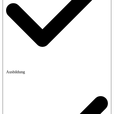
Ausbildung