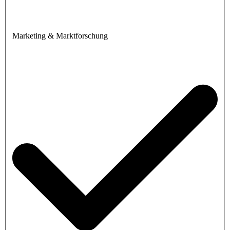
Marketing & Marktforschung