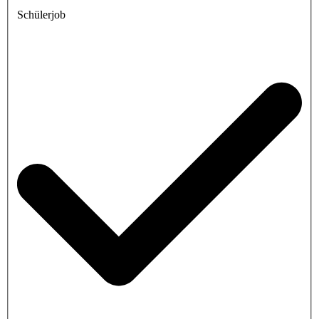
Schülerjob