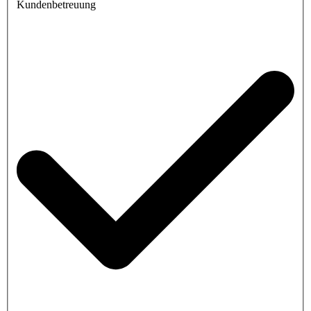
Kundenbetreuung