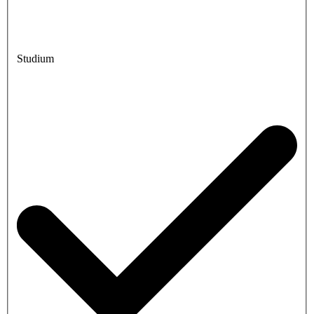
Studium