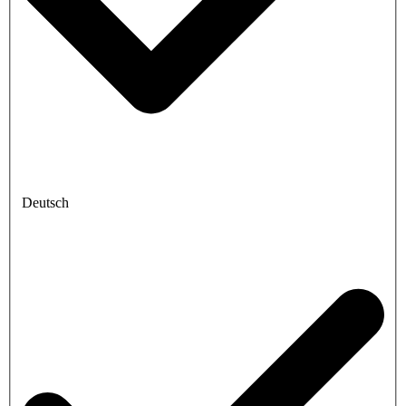
Deutsch