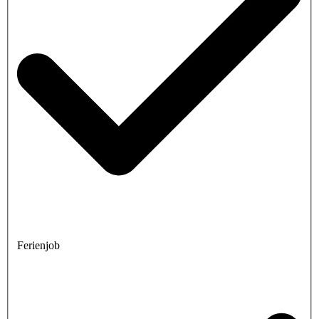
Ferienjob