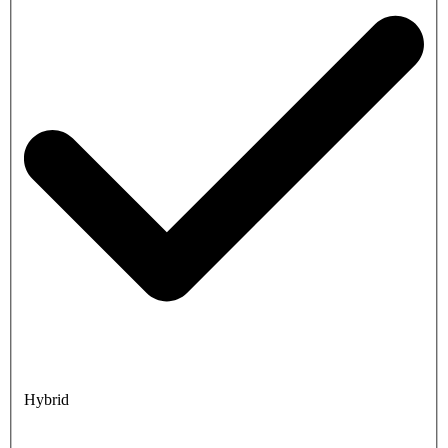
Hybrid