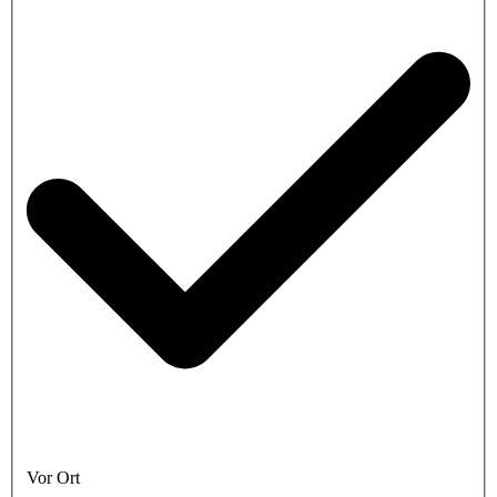
Vor Ort