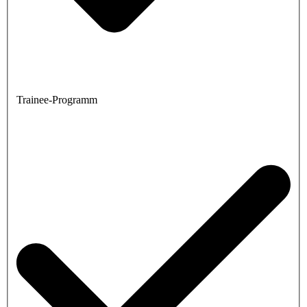
Trainee-Programm