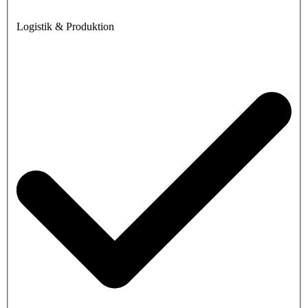
Logistik & Produktion