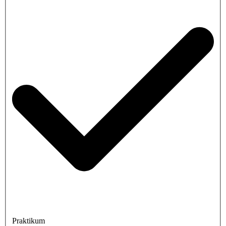
Praktikum