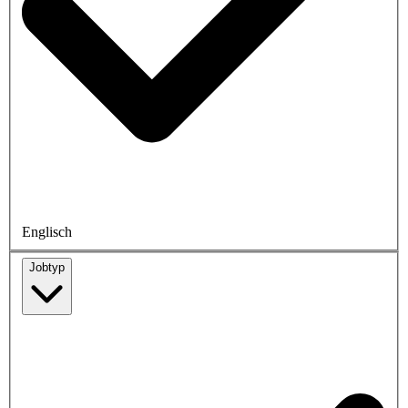
Englisch
Jobtyp