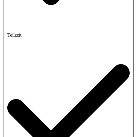
Teilzeit