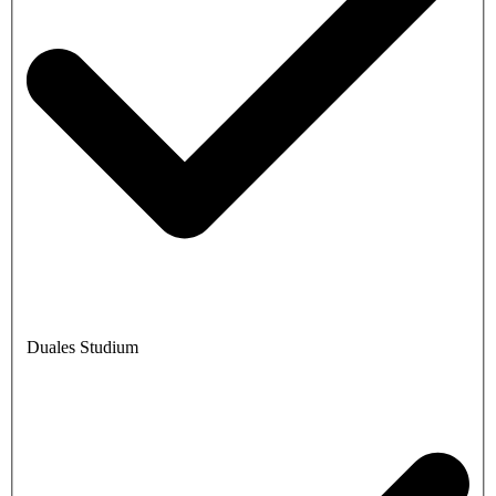
Duales Studium