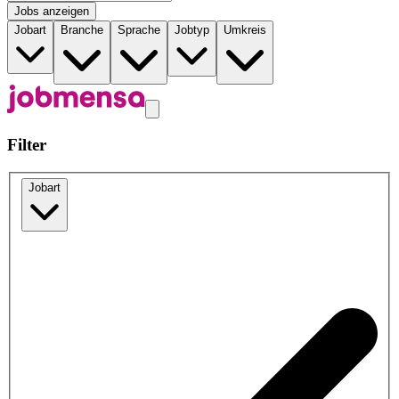
Jobs anzeigen
Jobart
Branche
Sprache
Jobtyp
Umkreis
Filter
Jobart