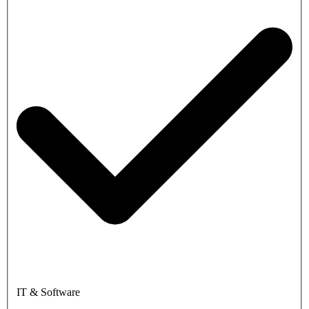
IT & Software