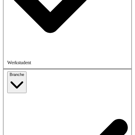
Werkstudent
Branche