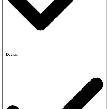
Deutsch