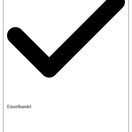
Einzelhandel