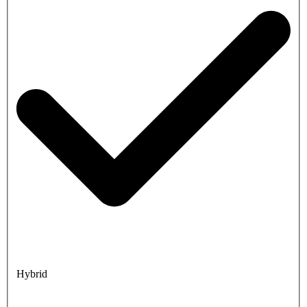
Hybrid