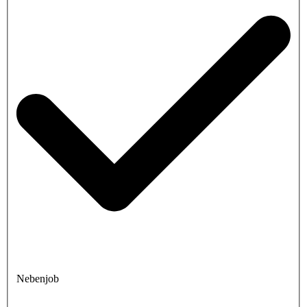
Nebenjob