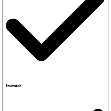
Ferienjob