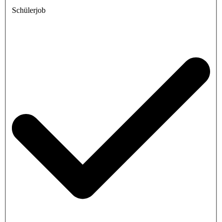
Schülerjob