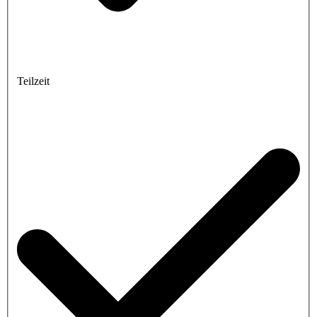
Teilzeit