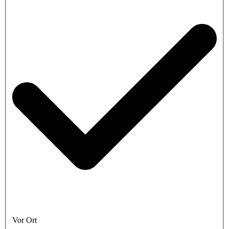
Vor Ort