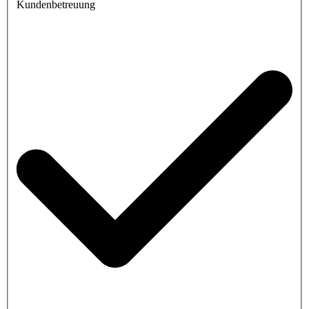
Kundenbetreuung