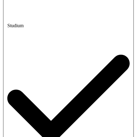
Studium