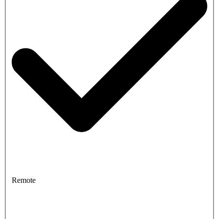
Remote