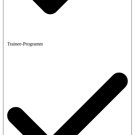
Trainee-Programm