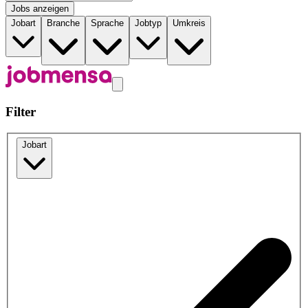
Jobs anzeigen
Jobart
Branche
Sprache
Jobtyp
Umkreis
Filter
Jobart