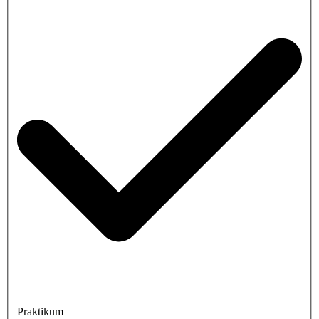
Praktikum