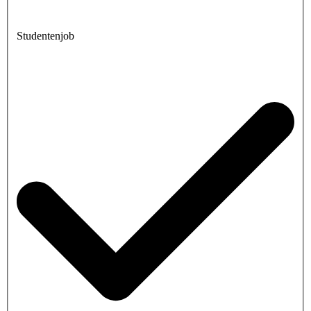
Studentenjob