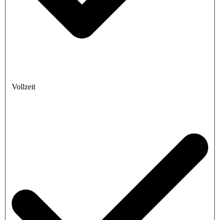
Vollzeit