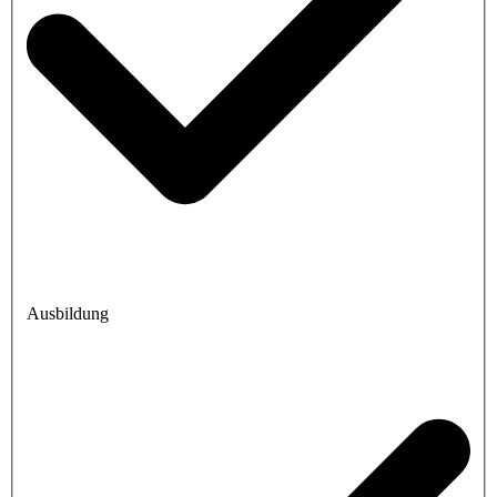
Ausbildung