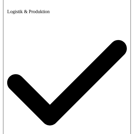
Logistik & Produktion