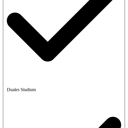
Duales Studium