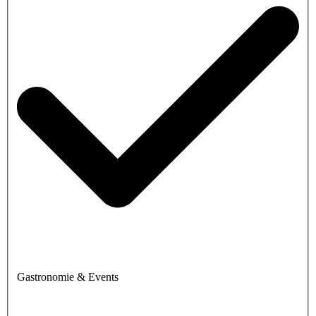
Gastronomie & Events