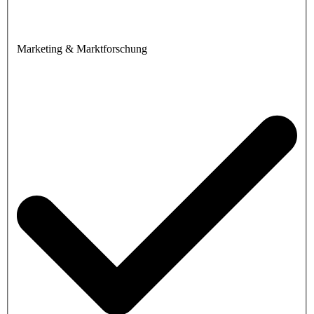
Marketing & Marktforschung