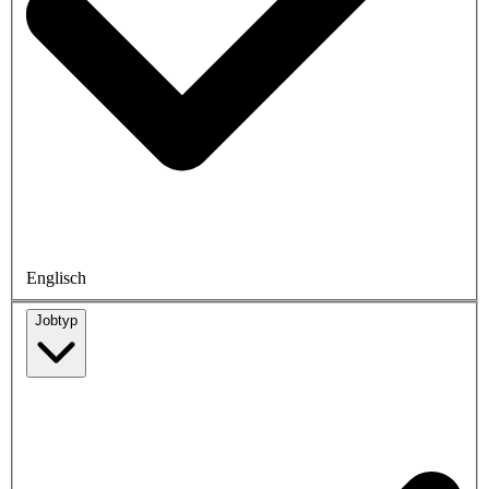
Englisch
Jobtyp