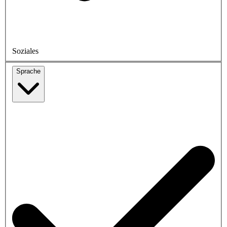
Soziales
Sprache