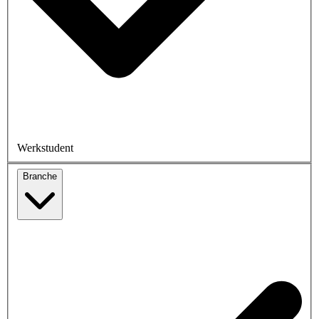
Werkstudent
Branche