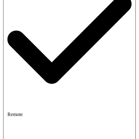
Remote