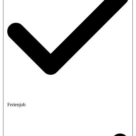
Ferienjob