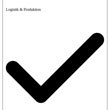
Logistik & Produktion