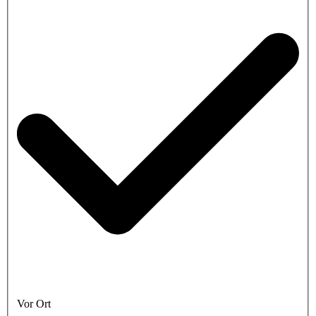
Vor Ort