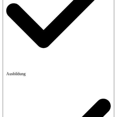
Ausbildung