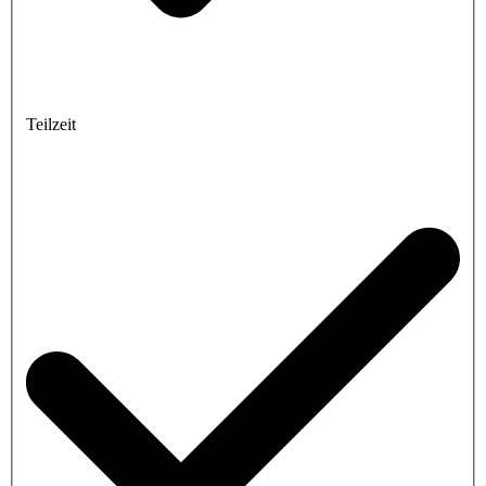
Teilzeit