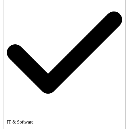
IT & Software