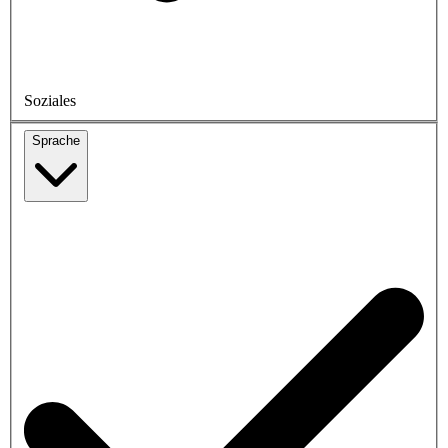
Soziales
Sprache