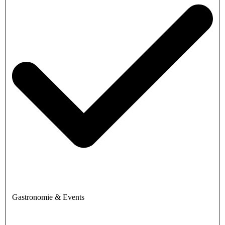
Gastronomie & Events