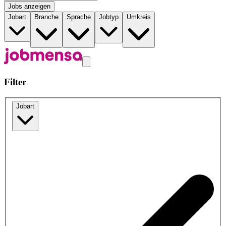
Jobs anzeigen
Jobart
Branche
Sprache
Jobtyp
Umkreis
Filter
Jobart