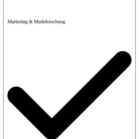
Marketing & Marktforschung