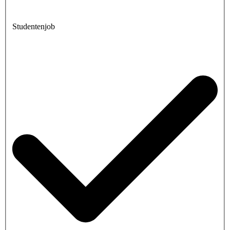
Studentenjob