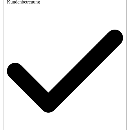
Kundenbetreuung