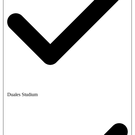
Duales Studium