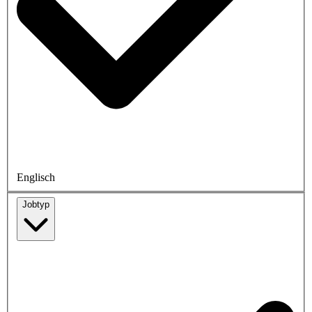
Englisch
Jobtyp