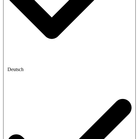
Deutsch