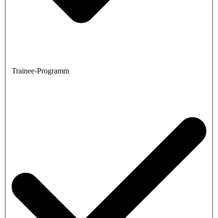
Trainee-Programm