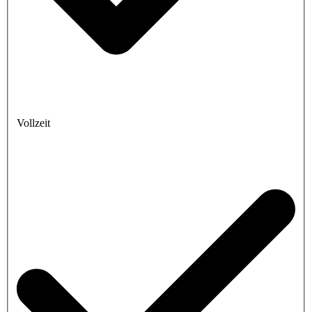
Vollzeit