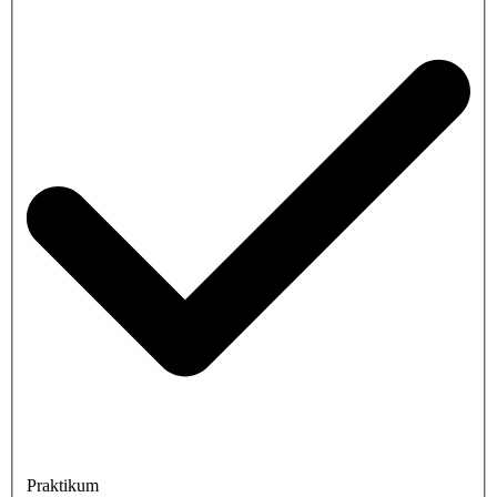
Praktikum