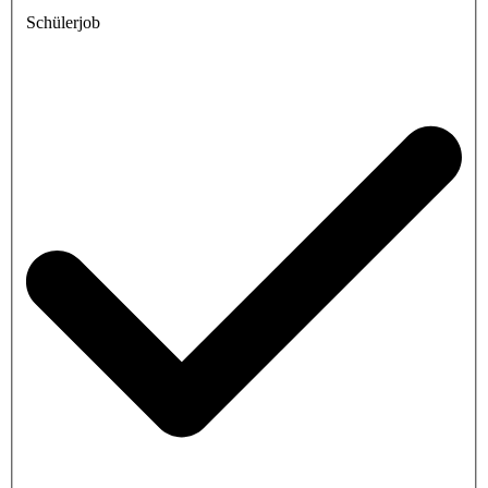
Schülerjob