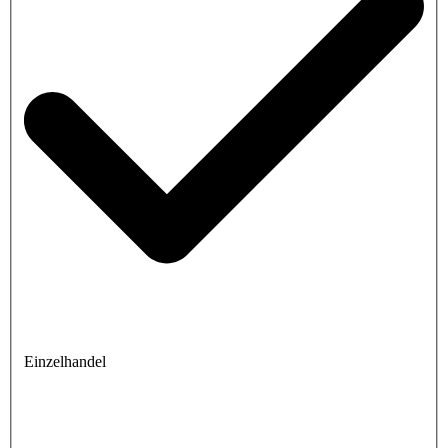
Einzelhandel