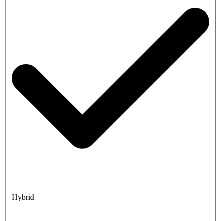
Hybrid