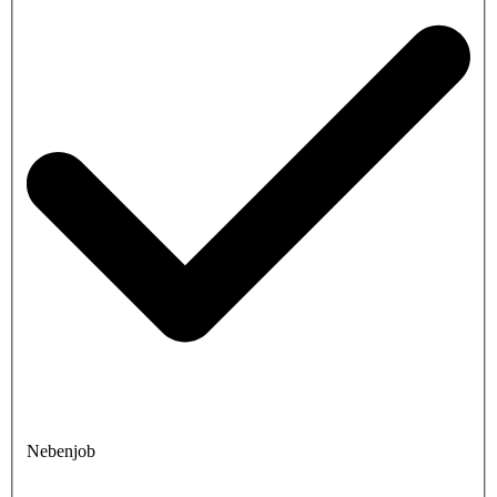
Nebenjob