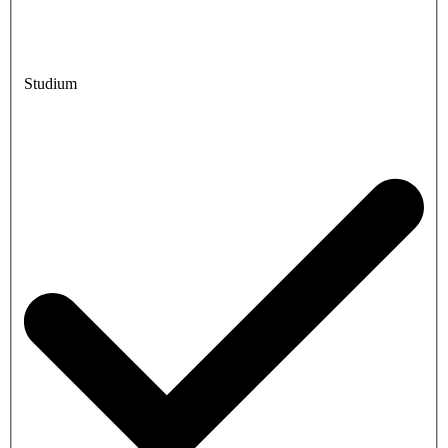
Studium