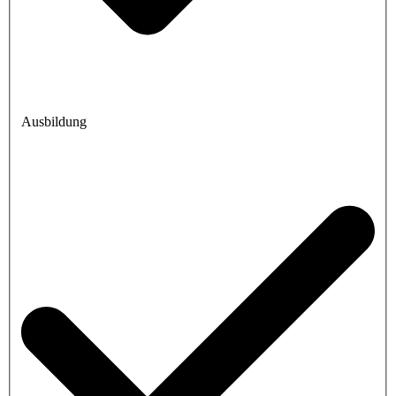
Ausbildung