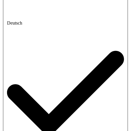
Deutsch