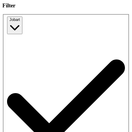
Filter
Jobart