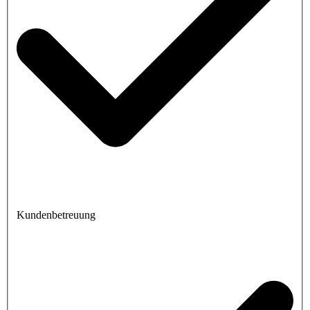
Kundenbetreuung