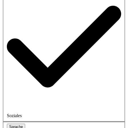
Soziales
Sprache