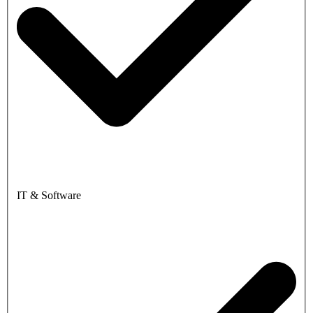
IT & Software