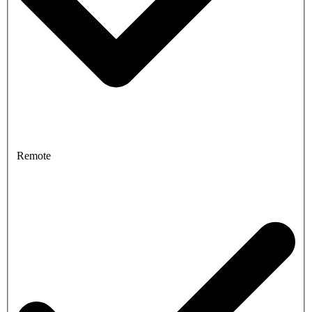
Remote