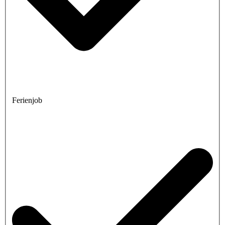
Ferienjob