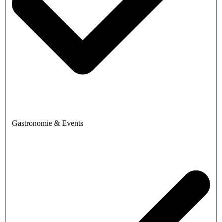
Gastronomie & Events