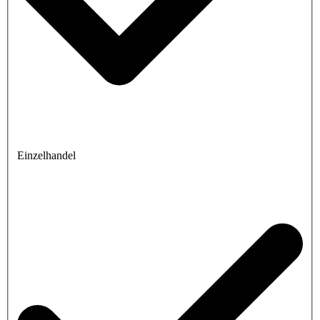
Einzelhandel