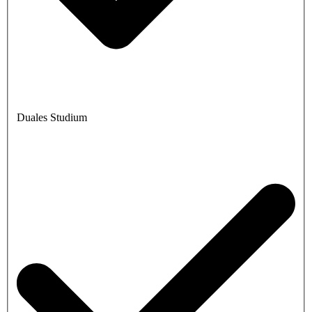
Duales Studium