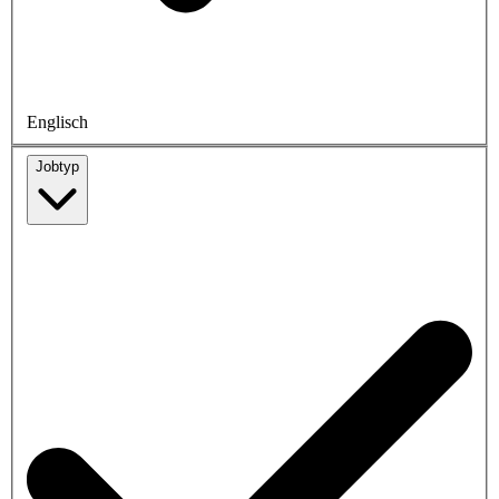
Englisch
Jobtyp