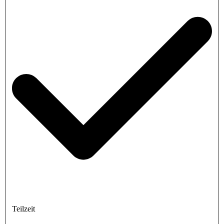
Teilzeit