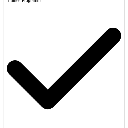
Trainee-Programm