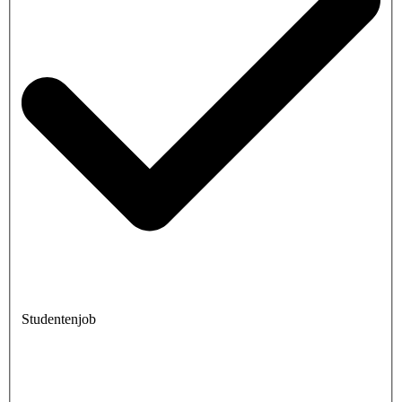
Studentenjob