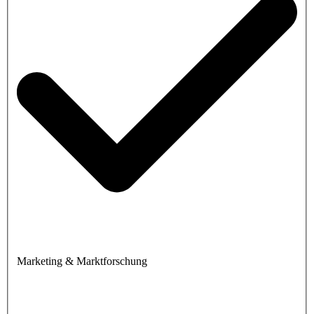
Marketing & Marktforschung