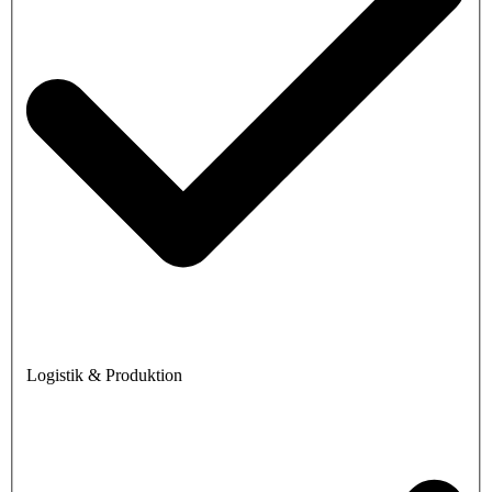
Logistik & Produktion