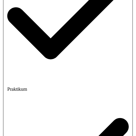
Praktikum