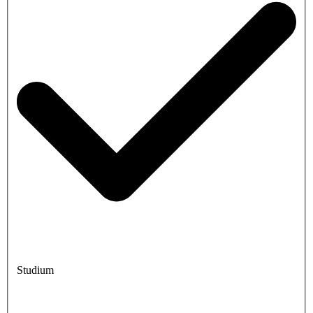
Studium