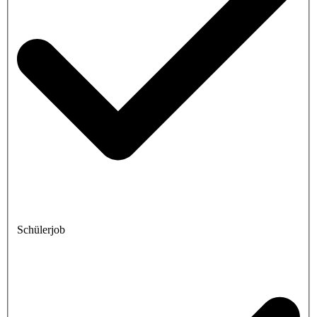
Schülerjob