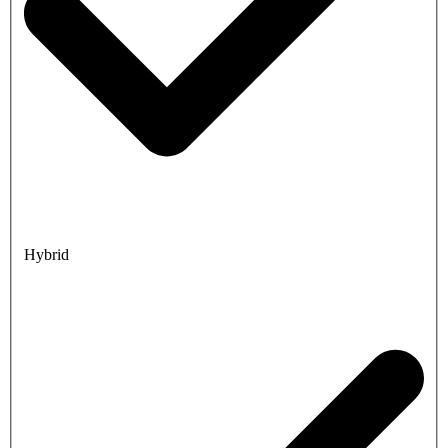
Hybrid