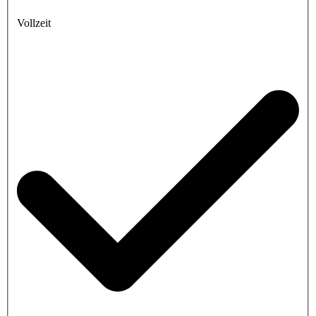
Vollzeit