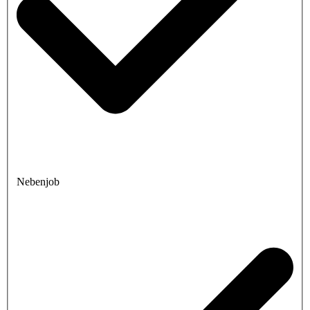
Nebenjob