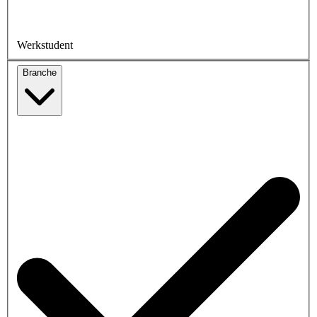
Werkstudent
Branche